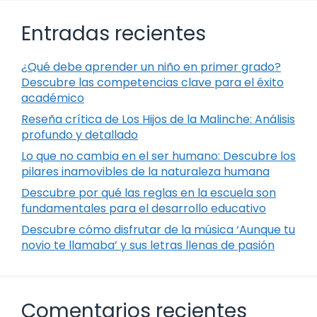
Entradas recientes
¿Qué debe aprender un niño en primer grado?
Descubre las competencias clave para el éxito
académico
Reseña crítica de Los Hijos de la Malinche: Análisis
profundo y detallado
Lo que no cambia en el ser humano: Descubre los
pilares inamovibles de la naturaleza humana
Descubre por qué las reglas en la escuela son
fundamentales para el desarrollo educativo
Descubre cómo disfrutar de la música ‘Aunque tu
novio te llamaba’ y sus letras llenas de pasión
Comentarios recientes