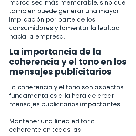
marca sea más memorable, sino que
también puede generar una mayor
implicación por parte de los
consumidores y fomentar la lealtad
hacia la empresa.
La importancia de la
coherencia y el tono en los
mensajes publicitarios
La coherencia y el tono son aspectos
fundamentales a la hora de crear
mensajes publicitarios impactantes.
Mantener una línea editorial
coherente en todas las