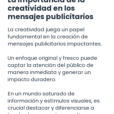
creatividad en los
mensajes publicitarios
La creatividad juega un papel
fundamental en la creación de
mensajes publicitarios impactantes.
Un enfoque original y fresco puede
captar la atención del público de
manera inmediata y generar un
impacto duradero.
En un mundo saturado de
información y estímulos visuales, es
crucial destacar y diferenciarse a