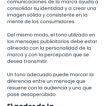
comunicaciones de la marca ayuda a
consolidar su identidad y a crear una
imagen sólida y consistente en la
mente de los consumidores.
Del mismo modo, el tono utilizado en
los mensajes publicitarios debe estar
alineado con la personalidad de la
marca y con la percepción que se
desea transmitir.
Un tono adecuado puede marcar la
diferencia entre un mensaje que
resuene con la audiencia y uno que
pase desapercibido.