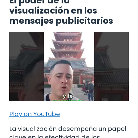
El poder de la
visualización en los
mensajes publicitarios
Play on YouTube
La visualización desempeña un papel
clave en la efectividad de los