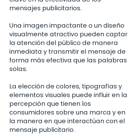
mensajes publicitarios.
Una imagen impactante o un diseño
visualmente atractivo pueden captar
la atención del público de manera
inmediata y transmitir el mensaje de
forma más efectiva que las palabras
solas.
La elección de colores, tipografías y
elementos visuales puede influir en la
percepción que tienen los
consumidores sobre una marca y en
la manera en que interactúan con el
mensaje publicitario.