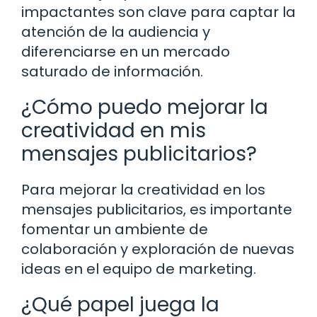
impactantes son clave para captar la
atención de la audiencia y
diferenciarse en un mercado
saturado de información.
¿Cómo puedo mejorar la
creatividad en mis
mensajes publicitarios?
Para mejorar la creatividad en los
mensajes publicitarios, es importante
fomentar un ambiente de
colaboración y exploración de nuevas
ideas en el equipo de marketing.
¿Qué papel juega la