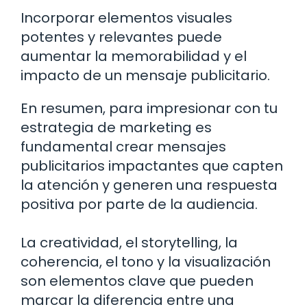
Incorporar elementos visuales
potentes y relevantes puede
aumentar la memorabilidad y el
impacto de un mensaje publicitario.
En resumen, para impresionar con tu
estrategia de marketing es
fundamental crear mensajes
publicitarios impactantes que capten
la atención y generen una respuesta
positiva por parte de la audiencia.
La creatividad, el storytelling, la
coherencia, el tono y la visualización
son elementos clave que pueden
marcar la diferencia entre una