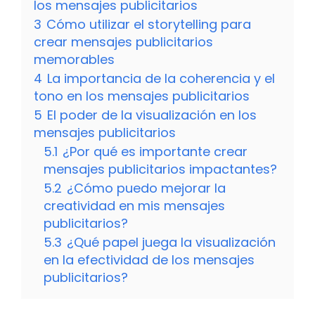
los mensajes publicitarios
3
Cómo utilizar el storytelling para
crear mensajes publicitarios
memorables
4
La importancia de la coherencia y el
tono en los mensajes publicitarios
5
El poder de la visualización en los
mensajes publicitarios
5.1
¿Por qué es importante crear
mensajes publicitarios impactantes?
5.2
¿Cómo puedo mejorar la
creatividad en mis mensajes
publicitarios?
5.3
¿Qué papel juega la visualización
en la efectividad de los mensajes
publicitarios?