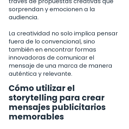
través de propuestas creativas que
sorprendan y emocionen a la
audiencia.
La creatividad no solo implica pensar
fuera de lo convencional, sino
también en encontrar formas
innovadoras de comunicar el
mensaje de una marca de manera
auténtica y relevante.
Cómo utilizar el
storytelling para crear
mensajes publicitarios
memorables