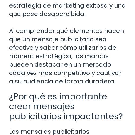
estrategia de marketing exitosa y una
que pase desapercibida.
Al comprender qué elementos hacen
que un mensaje publicitario sea
efectivo y saber cómo utilizarlos de
manera estratégica, las marcas
pueden destacar en un mercado
cada vez más competitivo y cautivar
a su audiencia de forma duradera.
¿Por qué es importante
crear mensajes
publicitarios impactantes?
Los mensajes publicitarios