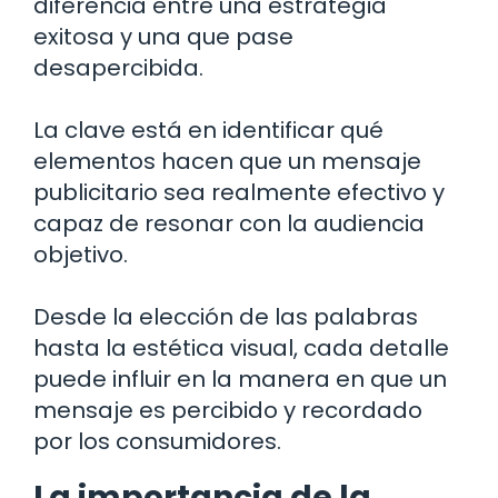
diferencia entre una estrategia
exitosa y una que pase
desapercibida.
La clave está en identificar qué
elementos hacen que un mensaje
publicitario sea realmente efectivo y
capaz de resonar con la audiencia
objetivo.
Desde la elección de las palabras
hasta la estética visual, cada detalle
puede influir en la manera en que un
mensaje es percibido y recordado
por los consumidores.
La importancia de la