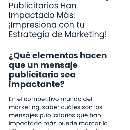
Publicitarios Han
Impactado Más:
¡Impresiona con tu
Estrategia de Marketing!
¿Qué elementos hacen
que un mensaje
publicitario sea
impactante?
En el competitivo mundo del
marketing, saber cuáles son los
mensajes publicitarios que han
impactado más puede marcar la