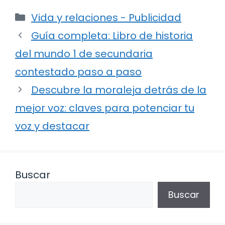
Categorías
Vida y relaciones - Publicidad
Guía completa: Libro de historia
del mundo 1 de secundaria
contestado paso a paso
Descubre la moraleja detrás de la
mejor voz: claves para potenciar tu
voz y destacar
Buscar
Buscar