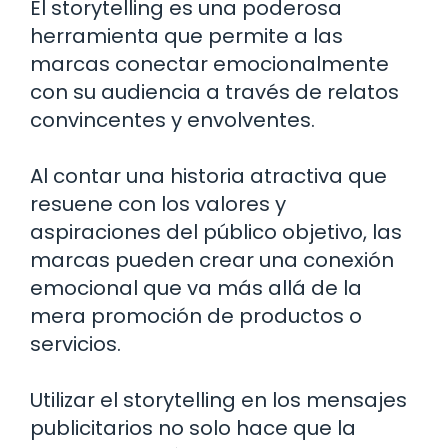
El storytelling es una poderosa
herramienta que permite a las
marcas conectar emocionalmente
con su audiencia a través de relatos
convincentes y envolventes.
Al contar una historia atractiva que
resuene con los valores y
aspiraciones del público objetivo, las
marcas pueden crear una conexión
emocional que va más allá de la
mera promoción de productos o
servicios.
Utilizar el storytelling en los mensajes
publicitarios no solo hace que la