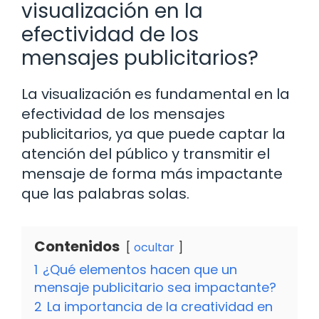
visualización en la
efectividad de los
mensajes publicitarios?
La visualización es fundamental en la
efectividad de los mensajes
publicitarios, ya que puede captar la
atención del público y transmitir el
mensaje de forma más impactante
que las palabras solas.
Contenidos
ocultar
1
¿Qué elementos hacen que un
mensaje publicitario sea impactante?
2
La importancia de la creatividad en