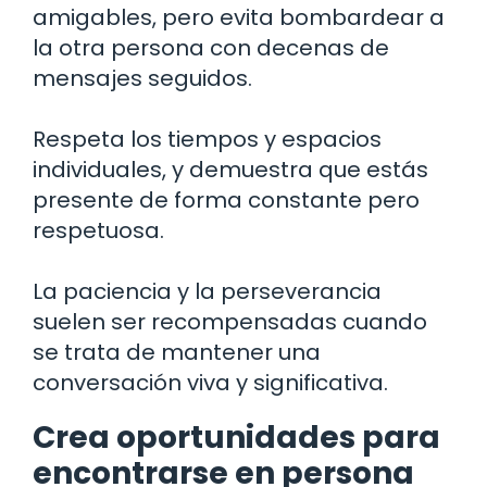
amigables, pero evita bombardear a
la otra persona con decenas de
mensajes seguidos.
Respeta los tiempos y espacios
individuales, y demuestra que estás
presente de forma constante pero
respetuosa.
La paciencia y la perseverancia
suelen ser recompensadas cuando
se trata de mantener una
conversación viva y significativa.
Crea oportunidades para
encontrarse en persona