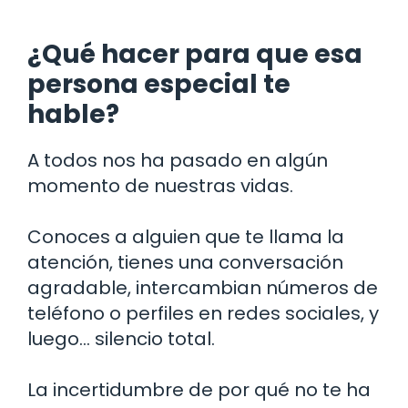
¿Qué hacer para que esa
persona especial te
hable?
A todos nos ha pasado en algún
momento de nuestras vidas.
Conoces a alguien que te llama la
atención, tienes una conversación
agradable, intercambian números de
teléfono o perfiles en redes sociales, y
luego… silencio total.
La incertidumbre de por qué no te ha