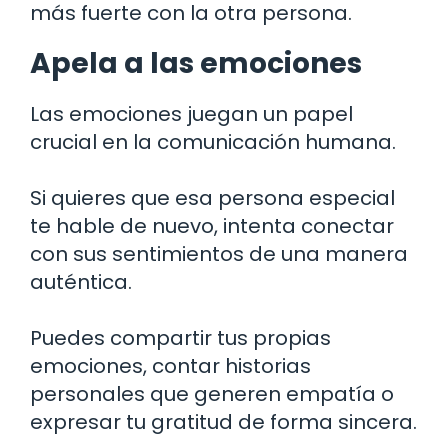
más fuerte con la otra persona.
Apela a las emociones
Las emociones juegan un papel
crucial en la comunicación humana.
Si quieres que esa persona especial
te hable de nuevo, intenta conectar
con sus sentimientos de una manera
auténtica.
Puedes compartir tus propias
emociones, contar historias
personales que generen empatía o
expresar tu gratitud de forma sincera.