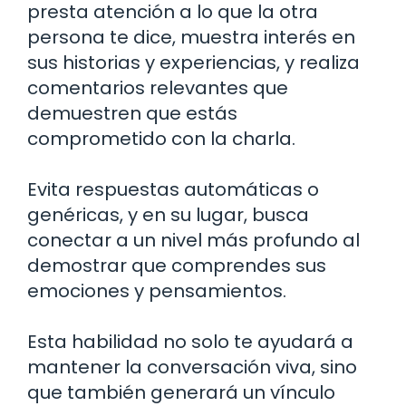
presta atención a lo que la otra
persona te dice, muestra interés en
sus historias y experiencias, y realiza
comentarios relevantes que
demuestren que estás
comprometido con la charla.
Evita respuestas automáticas o
genéricas, y en su lugar, busca
conectar a un nivel más profundo al
demostrar que comprendes sus
emociones y pensamientos.
Esta habilidad no solo te ayudará a
mantener la conversación viva, sino
que también generará un vínculo