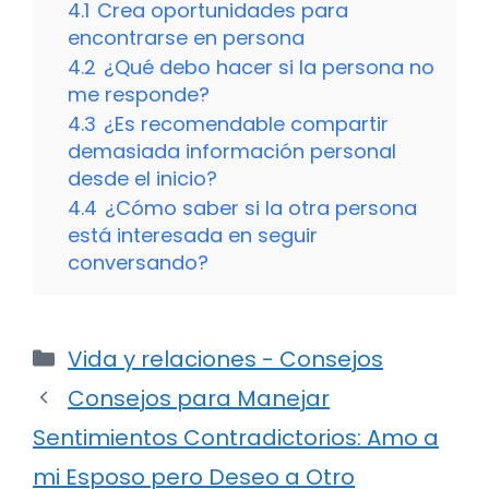
4.1
Crea oportunidades para
encontrarse en persona
4.2
¿Qué debo hacer si la persona no
me responde?
4.3
¿Es recomendable compartir
demasiada información personal
desde el inicio?
4.4
¿Cómo saber si la otra persona
está interesada en seguir
conversando?
Categorías
Vida y relaciones - Consejos
Consejos para Manejar
Sentimientos Contradictorios: Amo a
mi Esposo pero Deseo a Otro