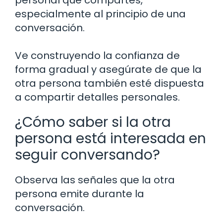
especialmente al principio de una
conversación.
Ve construyendo la confianza de
forma gradual y asegúrate de que la
otra persona también esté dispuesta
a compartir detalles personales.
¿Cómo saber si la otra
persona está interesada en
seguir conversando?
Observa las señales que la otra
persona emite durante la
conversación.