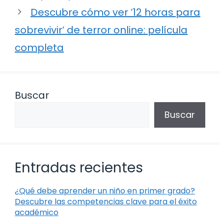
Descubre cómo ver ’12 horas para
sobrevivir’ de terror online: película
completa
Buscar
Buscar
Entradas recientes
¿Qué debe aprender un niño en primer grado?
Descubre las competencias clave para el éxito
académico