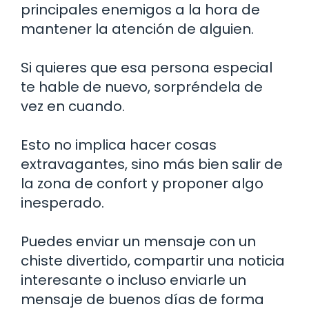
principales enemigos a la hora de
mantener la atención de alguien.
Si quieres que esa persona especial
te hable de nuevo, sorpréndela de
vez en cuando.
Esto no implica hacer cosas
extravagantes, sino más bien salir de
la zona de confort y proponer algo
inesperado.
Puedes enviar un mensaje con un
chiste divertido, compartir una noticia
interesante o incluso enviarle un
mensaje de buenos días de forma