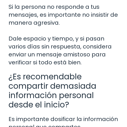
Si la persona no responde a tus
mensajes, es importante no insistir de
manera agresiva.
Dale espacio y tiempo, y si pasan
varios días sin respuesta, considera
enviar un mensaje amistoso para
verificar si todo está bien.
¿Es recomendable
compartir demasiada
información personal
desde el inicio?
Es importante dosificar la información
personal que compartes,