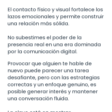
El contacto físico y visual fortalece los
lazos emocionales y permite construir
una relación más sólida.
No subestimes el poder de la
presencia real en una era dominada
por la comunicación digital.
Provocar que alguien te hable de
nuevo puede parecer una tarea
desafiante, pero con las estrategias
correctas y un enfoque genuino, es
posible generar interés y mantener
una conversación fluida.