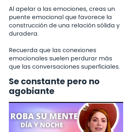
Al apelar a las emociones, creas un
puente emocional que favorece la
construcción de una relación sólida y
duradera.
Recuerda que las conexiones
emocionales suelen perdurar más
que las conversaciones superficiales.
Se constante pero no
agobiante