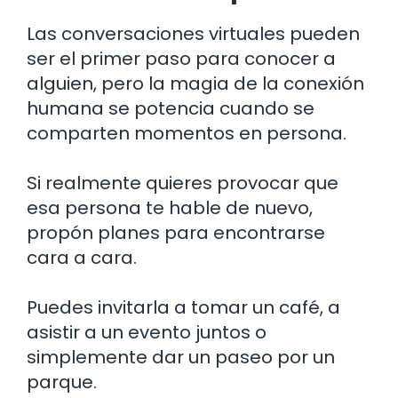
Las conversaciones virtuales pueden
ser el primer paso para conocer a
alguien, pero la magia de la conexión
humana se potencia cuando se
comparten momentos en persona.
Si realmente quieres provocar que
esa persona te hable de nuevo,
propón planes para encontrarse
cara a cara.
Puedes invitarla a tomar un café, a
asistir a un evento juntos o
simplemente dar un paseo por un
parque.