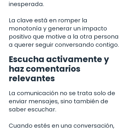
inesperada.
La clave está en romper la
monotonía y generar un impacto
positivo que motive a la otra persona
a querer seguir conversando contigo.
Escucha activamente y
haz comentarios
relevantes
La comunicación no se trata solo de
enviar mensajes, sino también de
saber escuchar.
Cuando estés en una conversación,