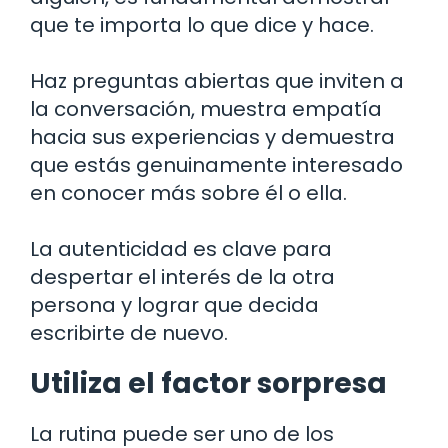
que te importa lo que dice y hace.
Haz preguntas abiertas que inviten a
la conversación, muestra empatía
hacia sus experiencias y demuestra
que estás genuinamente interesado
en conocer más sobre él o ella.
La autenticidad es clave para
despertar el interés de la otra
persona y lograr que decida
escribirte de nuevo.
Utiliza el factor sorpresa
La rutina puede ser uno de los