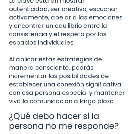
La clave está en mostrar
autenticidad, ser creativo, escuchar
activamente, apelar a las emociones
y encontrar un equilibrio entre la
consistencia y el respeto por los
espacios individuales.
Al aplicar estas estrategias de
manera consciente, podrás
incrementar las posibilidades de
establecer una conexión significativa
con esa persona especial y mantener
viva la comunicación a largo plazo.
¿Qué debo hacer si la
persona no me responde?