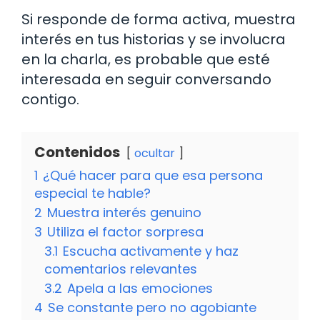
Si responde de forma activa, muestra
interés en tus historias y se involucra
en la charla, es probable que esté
interesada en seguir conversando
contigo.
Contenidos
ocultar
1
¿Qué hacer para que esa persona
especial te hable?
2
Muestra interés genuino
3
Utiliza el factor sorpresa
3.1
Escucha activamente y haz
comentarios relevantes
3.2
Apela a las emociones
4
Se constante pero no agobiante