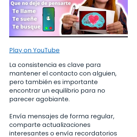
Play on YouTube
La consistencia es clave para
mantener el contacto con alguien,
pero también es importante
encontrar un equilibrio para no
parecer agobiante.
Envía mensajes de forma regular,
comparte actualizaciones
interesantes o envía recordatorios