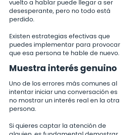
vuelto a hablar puede llegar a ser
desesperante, pero no todo está
perdido.
Existen estrategias efectivas que
puedes implementar para provocar
que esa persona te hable de nuevo.
Muestra interés genuino
Uno de los errores más comunes al
intentar iniciar una conversación es
no mostrar un interés real en la otra
persona.
Si quieres captar la atención de
alguien, es fundamental demostrar