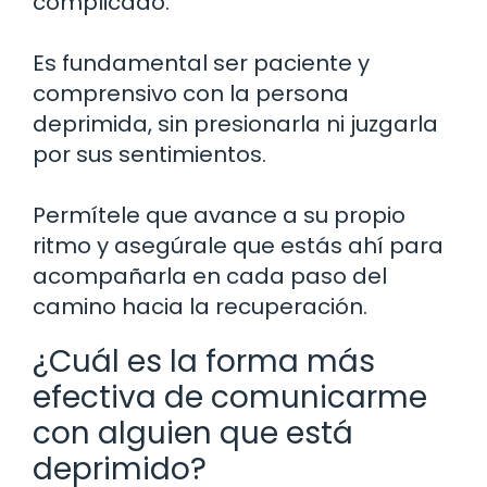
complicado.
Es fundamental ser paciente y
comprensivo con la persona
deprimida, sin presionarla ni juzgarla
por sus sentimientos.
Permítele que avance a su propio
ritmo y asegúrale que estás ahí para
acompañarla en cada paso del
camino hacia la recuperación.
¿Cuál es la forma más
efectiva de comunicarme
con alguien que está
deprimido?