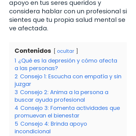
apoyo en tus seres queridos y
considera hablar con un profesional si
sientes que tu propia salud mental se
ve afectada.
Contenidos
ocultar
1
¿Qué es la depresión y cómo afecta
a las personas?
2
Consejo 1: Escucha con empatía y sin
juzgar
3
Consejo 2: Anima a la persona a
buscar ayuda profesional
4
Consejo 3: Fomenta actividades que
promuevan el bienestar
5
Consejo 4: Brinda apoyo
incondicional