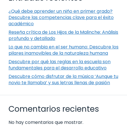
¿Qué debe aprender un niño en primer grado?
Descubre las competencias clave para el éxito
académico
Reseña crítica de Los Hijos de la Malinche: Análisis
profundo y detallado
Lo que no cambia en el ser humano: Descubre los
pilares inamovibles de la naturaleza humana
Descubre por qué las reglas en la escuela son
fundamentales para el desarrollo educativo
Descubre cómo disfrutar de la música ‘Aunque tu
novio te llamaba’ y sus letras llenas de pasión
Comentarios recientes
No hay comentarios que mostrar.