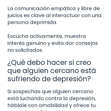
La comunicación empática y libre de
juicios es clave al interactuar con una
persona deprimida.
Escucha activamente, muestra
interés genuino y evita dar consejos
no solicitados.
¿Qué debo hacer si creo
que alguien cercano está
sufriendo de depresión?
Si sospechas que alguien cercano
está luchando contra la depresión,
háblale con amabilidad y ofrece tu