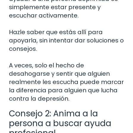
simplemente estar presente y
escuchar activamente.
Hazle saber que estás allí para
apoyarla, sin intentar dar soluciones o
consejos.
A veces, solo el hecho de
desahogarse y sentir que alguien
realmente les escucha puede marcar
la diferencia para alguien que lucha
contra la depresión.
Consejo 2: Anima a la
persona a buscar ayuda