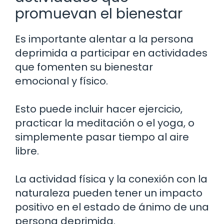
promuevan el bienestar
Es importante alentar a la persona
deprimida a participar en actividades
que fomenten su bienestar
emocional y físico.
Esto puede incluir hacer ejercicio,
practicar la meditación o el yoga, o
simplemente pasar tiempo al aire
libre.
La actividad física y la conexión con la
naturaleza pueden tener un impacto
positivo en el estado de ánimo de una
persona deprimida.