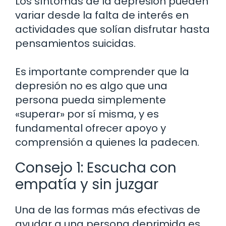
Los síntomas de la depresión pueden
variar desde la falta de interés en
actividades que solían disfrutar hasta
pensamientos suicidas.
Es importante comprender que la
depresión no es algo que una
persona pueda simplemente
«superar» por sí misma, y es
fundamental ofrecer apoyo y
comprensión a quienes la padecen.
Consejo 1: Escucha con
empatía y sin juzgar
Una de las formas más efectivas de
ayudar a una persona deprimida es