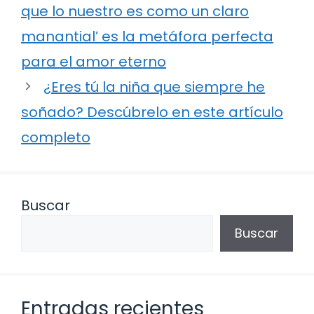
que lo nuestro es como un claro
manantial’ es la metáfora perfecta
para el amor eterno
¿Eres tú la niña que siempre he
soñado? Descúbrelo en este artículo
completo
Buscar
Buscar
Entradas recientes