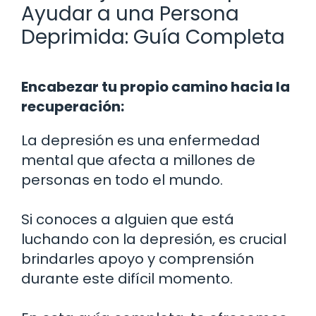
Ayudar a una Persona
Deprimida: Guía Completa
Encabezar tu propio camino hacia la
recuperación:
La depresión es una enfermedad
mental que afecta a millones de
personas en todo el mundo.
Si conoces a alguien que está
luchando con la depresión, es crucial
brindarles apoyo y comprensión
durante este difícil momento.