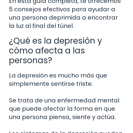
En esta guía completa, te ofrecemos
5 consejos efectivos para ayudar a
una persona deprimida a encontrar
la luz al final del túnel.
¿Qué es la depresión y
cómo afecta a las
personas?
La depresión es mucho más que
simplemente sentirse triste.
Se trata de una enfermedad mental
que puede afectar la forma en que
una persona piensa, siente y actúa.