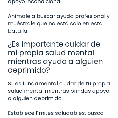
apoyo incondicional.
Anímale a buscar ayuda profesional y
muéstrale que no está solo en esta
batalla.
¿Es importante cuidar de
mi propia salud mental
mientras ayudo a alguien
deprimido?
Sí, es fundamental cuidar de tu propia
salud mental mientras brindas apoyo
a alguien deprimido.
Establece límites saludables, busca