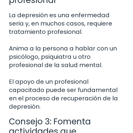
profesional
La depresión es una enfermedad
seria y, en muchos casos, requiere
tratamiento profesional.
Anima a la persona a hablar con un
psicólogo, psiquiatra u otro
profesional de la salud mental.
El apoyo de un profesional
capacitado puede ser fundamental
en el proceso de recuperación de la
depresión.
Consejo 3: Fomenta
actividades que