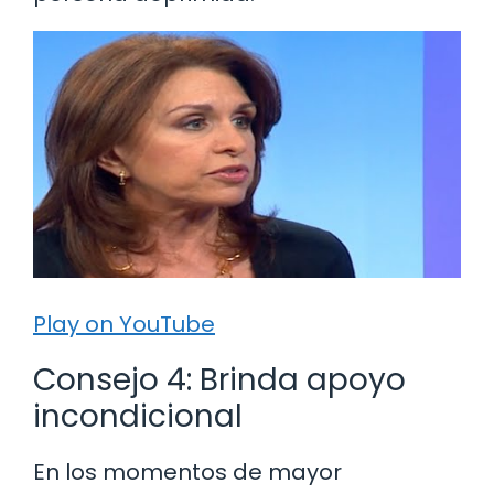
Play on YouTube
Consejo 4: Brinda apoyo
incondicional
En los momentos de mayor