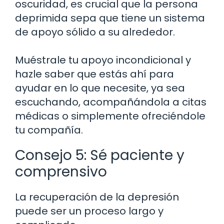
oscuridad, es crucial que la persona
deprimida sepa que tiene un sistema
de apoyo sólido a su alrededor.
Muéstrale tu apoyo incondicional y
hazle saber que estás ahí para
ayudar en lo que necesite, ya sea
escuchando, acompañándola a citas
médicas o simplemente ofreciéndole
tu compañía.
Consejo 5: Sé paciente y
comprensivo
La recuperación de la depresión
puede ser un proceso largo y