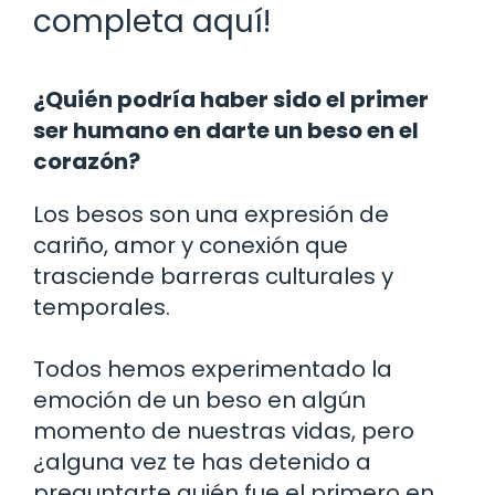
completa aquí!
¿Quién podría haber sido el primer
ser humano en darte un beso en el
corazón?
Los besos son una expresión de
cariño, amor y conexión que
trasciende barreras culturales y
temporales.
Todos hemos experimentado la
emoción de un beso en algún
momento de nuestras vidas, pero
¿alguna vez te has detenido a
preguntarte quién fue el primero en