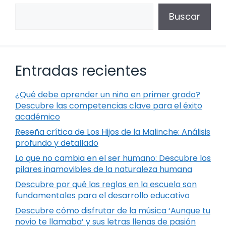
Buscar
Entradas recientes
¿Qué debe aprender un niño en primer grado?
Descubre las competencias clave para el éxito
académico
Reseña crítica de Los Hijos de la Malinche: Análisis
profundo y detallado
Lo que no cambia en el ser humano: Descubre los
pilares inamovibles de la naturaleza humana
Descubre por qué las reglas en la escuela son
fundamentales para el desarrollo educativo
Descubre cómo disfrutar de la música ‘Aunque tu
novio te llamaba’ y sus letras llenas de pasión