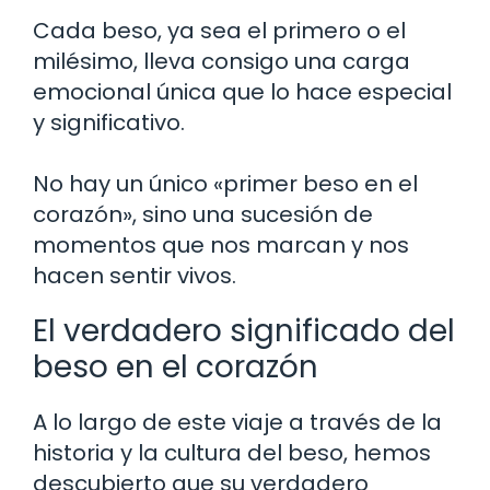
Cada beso, ya sea el primero o el
milésimo, lleva consigo una carga
emocional única que lo hace especial
y significativo.
No hay un único «primer beso en el
corazón», sino una sucesión de
momentos que nos marcan y nos
hacen sentir vivos.
El verdadero significado del
beso en el corazón
A lo largo de este viaje a través de la
historia y la cultura del beso, hemos
descubierto que su verdadero