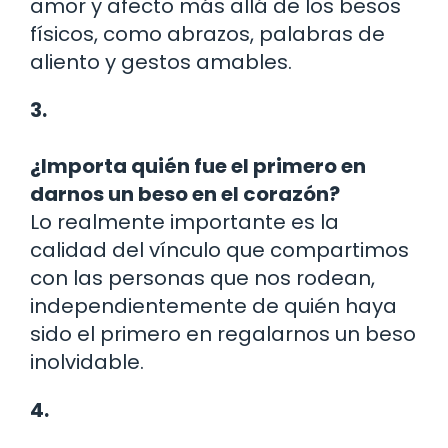
amor y afecto más allá de los besos
físicos, como abrazos, palabras de
aliento y gestos amables.
3.
¿Importa quién fue el primero en
darnos un beso en el corazón?
Lo realmente importante es la
calidad del vínculo que compartimos
con las personas que nos rodean,
independientemente de quién haya
sido el primero en regalarnos un beso
inolvidable.
4.