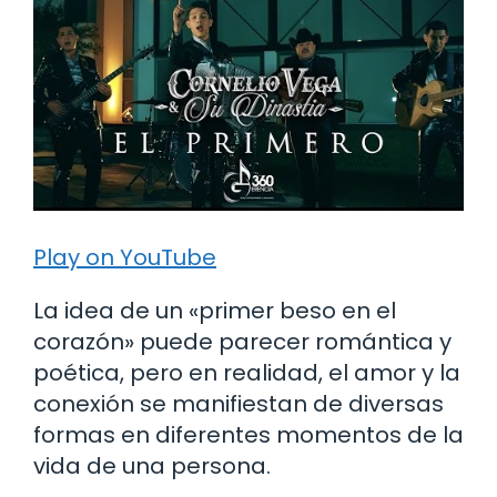
Play on YouTube
La idea de un «primer beso en el
corazón» puede parecer romántica y
poética, pero en realidad, el amor y la
conexión se manifiestan de diversas
formas en diferentes momentos de la
vida de una persona.