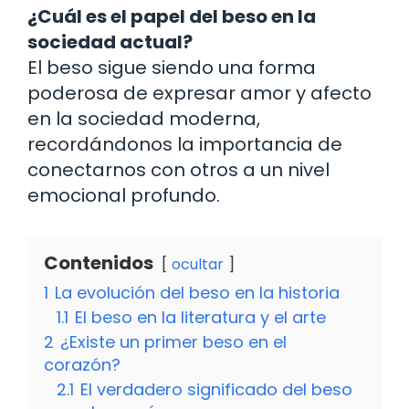
¿Cuál es el papel del beso en la
sociedad actual?
El beso sigue siendo una forma
poderosa de expresar amor y afecto
en la sociedad moderna,
recordándonos la importancia de
conectarnos con otros a un nivel
emocional profundo.
Contenidos
ocultar
1
La evolución del beso en la historia
1.1
El beso en la literatura y el arte
2
¿Existe un primer beso en el
corazón?
2.1
El verdadero significado del beso