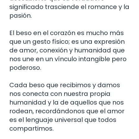
significado trasciende el romance y la
pasión.
El beso en el corazón es mucho más
que un gesto físico; es una expresión
de amor, conexión y humanidad que
nos une en un vínculo intangible pero
poderoso.
Cada beso que recibimos y damos
nos conecta con nuestra propia
humanidad y la de aquellos que nos
rodean, recordándonos que el amor
es el lenguaje universal que todos
compartimos.