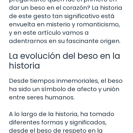
dar un beso en el corazón? La historia
de este gesto tan significativo está
envuelta en misterio y romanticismo,
y en este artículo vamos a
adentrarnos en su fascinante origen.
La evolución del beso en la
historia
Desde tiempos inmemoriales, el beso
ha sido un símbolo de afecto y unión
entre seres humanos.
A lo largo de la historia, ha tomado
diferentes formas y significados,
desde el beso de respeto en la