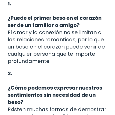
1.
¿Puede el primer beso en el corazón
ser de un familiar o amigo?
El amor y la conexión no se limitan a
las relaciones románticas, por lo que
un beso en el corazón puede venir de
cualquier persona que te importe
profundamente.
2.
¿Cómo podemos expresar nuestros
sentimientos sin necesidad de un
beso?
Existen muchas formas de demostrar