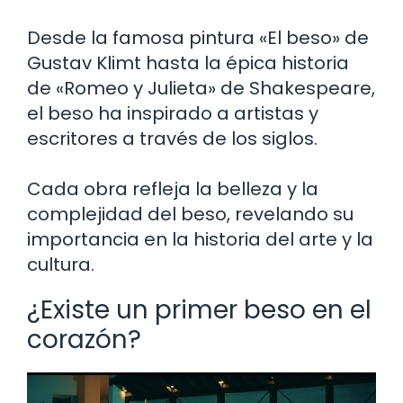
Desde la famosa pintura «El beso» de
Gustav Klimt hasta la épica historia
de «Romeo y Julieta» de Shakespeare,
el beso ha inspirado a artistas y
escritores a través de los siglos.
Cada obra refleja la belleza y la
complejidad del beso, revelando su
importancia en la historia del arte y la
cultura.
¿Existe un primer beso en el
corazón?