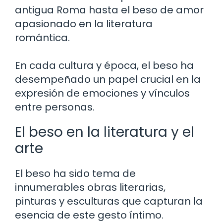
antigua Roma hasta el beso de amor
apasionado en la literatura
romántica.
En cada cultura y época, el beso ha
desempeñado un papel crucial en la
expresión de emociones y vínculos
entre personas.
El beso en la literatura y el
arte
El beso ha sido tema de
innumerables obras literarias,
pinturas y esculturas que capturan la
esencia de este gesto íntimo.