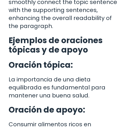
smoothly connect the topic sentence
with the supporting sentences,
enhancing the overall readability of
the paragraph.
Ejemplos de oraciones
tópicas y de apoyo
Oración tópica:
La importancia de una dieta
equilibrada es fundamental para
mantener una buena salud.
Oración de apoyo:
Consumir alimentos ricos en