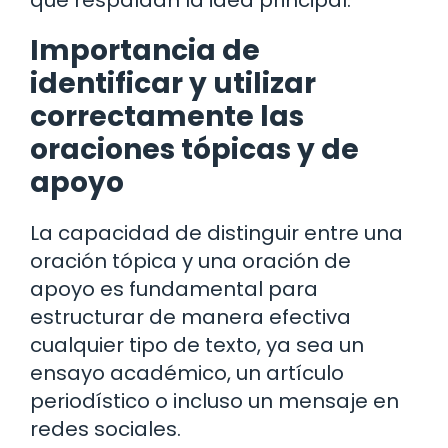
Importancia de
identificar y utilizar
correctamente las
oraciones tópicas y de
apoyo
La capacidad de distinguir entre una
oración tópica y una oración de
apoyo es fundamental para
estructurar de manera efectiva
cualquier tipo de texto, ya sea un
ensayo académico, un artículo
periodístico o incluso un mensaje en
redes sociales.