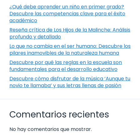
¿Qué debe aprender un niño en primer grado?
Descubre las competencias clave para el éxito
académico
Reseña crítica de Los Hijos de la Malinche: Análisis
profundo y detallado
Lo que no cambia en el ser humano: Descubre los
pilares inamovibles de la naturaleza humana
Descubre por qué las reglas en la escuela son
fundamentales para el desarrollo educativo
Descubre cómo disfrutar de la música ‘Aunque tu
novio te llamaba’ y sus letras llenas de pasión
Comentarios recientes
No hay comentarios que mostrar.