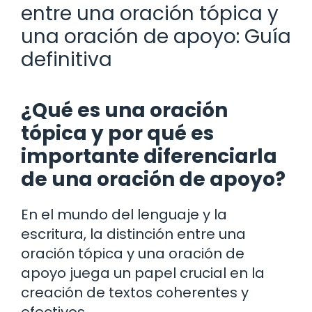
entre una oración tópica y
una oración de apoyo: Guía
definitiva
¿Qué es una oración
tópica y por qué es
importante diferenciarla
de una oración de apoyo?
En el mundo del lenguaje y la
escritura, la distinción entre una
oración tópica y una oración de
apoyo juega un papel crucial en la
creación de textos coherentes y
efectivos.