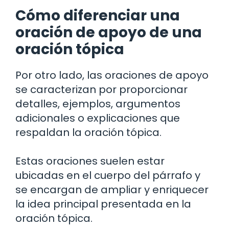
Cómo diferenciar una
oración de apoyo de una
oración tópica
Por otro lado, las oraciones de apoyo
se caracterizan por proporcionar
detalles, ejemplos, argumentos
adicionales o explicaciones que
respaldan la oración tópica.
Estas oraciones suelen estar
ubicadas en el cuerpo del párrafo y
se encargan de ampliar y enriquecer
la idea principal presentada en la
oración tópica.