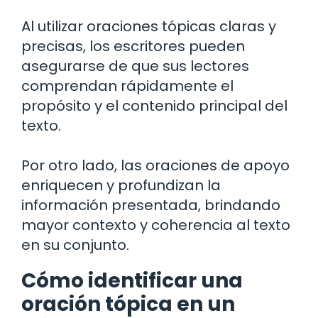
Al utilizar oraciones tópicas claras y
precisas, los escritores pueden
asegurarse de que sus lectores
comprendan rápidamente el
propósito y el contenido principal del
texto.
Por otro lado, las oraciones de apoyo
enriquecen y profundizan la
información presentada, brindando
mayor contexto y coherencia al texto
en su conjunto.
Cómo identificar una
oración tópica en un