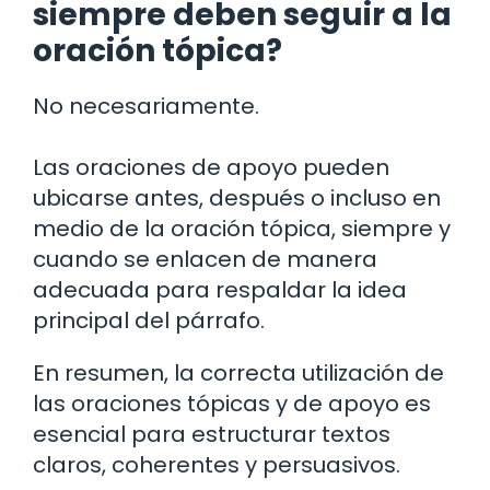
siempre deben seguir a la
oración tópica?
No necesariamente.
Las oraciones de apoyo pueden
ubicarse antes, después o incluso en
medio de la oración tópica, siempre y
cuando se enlacen de manera
adecuada para respaldar la idea
principal del párrafo.
En resumen, la correcta utilización de
las oraciones tópicas y de apoyo es
esencial para estructurar textos
claros, coherentes y persuasivos.