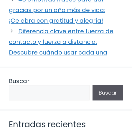
gracias por un año más de vida:
¡Celebra con gratitud y alegría!
Diferencia clave entre fuerza de
contacto y fuerza a distancia:
Descubre cuándo usar cada una
Buscar
Buscar
Entradas recientes