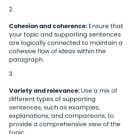
2.
Cohesion and coherence:
Ensure that
your topic and supporting sentences
are logically connected to maintain a
cohesive flow of ideas within the
paragraph.
3.
Variety and relevance:
Use a mix of
different types of supporting
sentences, such as examples,
explanations, and comparisons, to
provide a comprehensive view of the
topic.