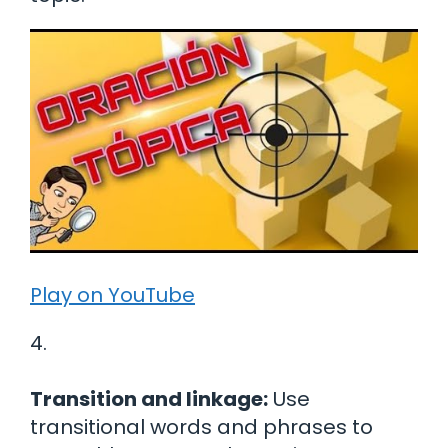
Play on YouTube
4.
Transition and linkage:
Use
transitional words and phrases to