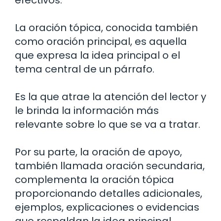
La oración tópica, conocida también
como oración principal, es aquella
que expresa la idea principal o el
tema central de un párrafo.
Es la que atrae la atención del lector y
le brinda la información más
relevante sobre lo que se va a tratar.
Por su parte, la oración de apoyo,
también llamada oración secundaria,
complementa la oración tópica
proporcionando detalles adicionales,
ejemplos, explicaciones o evidencias
que respaldan la idea principal.