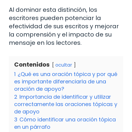
Al dominar esta distinción, los
escritores pueden potenciar la
efectividad de sus escritos y mejorar
la comprensión y el impacto de su
mensaje en los lectores.
Contenidos
ocultar
1
¿Qué es una oración tópica y por qué
es importante diferenciarla de una
oración de apoyo?
2
Importancia de identificar y utilizar
correctamente las oraciones tópicas y
de apoyo
3
Cómo identificar una oración tópica
en un párrafo