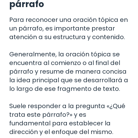
párrafo
Para reconocer una oración tópica en
un párrafo, es importante prestar
atención a su estructura y contenido.
Generalmente, la oración tópica se
encuentra al comienzo o al final del
párrafo y resume de manera concisa
la idea principal que se desarrollará a
lo largo de ese fragmento de texto.
Suele responder a la pregunta «¿Qué
trata este párrafo?» y es
fundamental para establecer la
dirección y el enfoque del mismo.