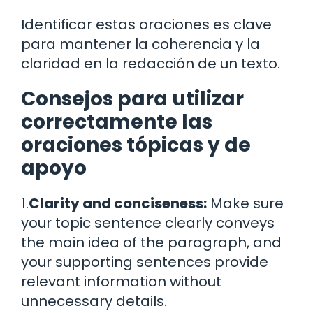
Identificar estas oraciones es clave
para mantener la coherencia y la
claridad en la redacción de un texto.
Consejos para utilizar
correctamente las
oraciones tópicas y de
apoyo
1.
Clarity and conciseness:
Make sure
your topic sentence clearly conveys
the main idea of the paragraph, and
your supporting sentences provide
relevant information without
unnecessary details.