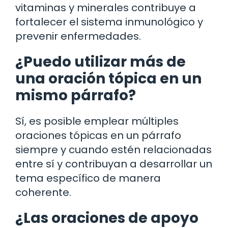
vitaminas y minerales contribuye a
fortalecer el sistema inmunológico y
prevenir enfermedades.
¿Puedo utilizar más de
una oración tópica en un
mismo párrafo?
Sí, es posible emplear múltiples
oraciones tópicas en un párrafo
siempre y cuando estén relacionadas
entre sí y contribuyan a desarrollar un
tema específico de manera
coherente.
¿Las oraciones de apoyo