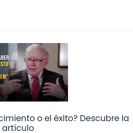
imiento o el éxito? Descubre la
 artículo