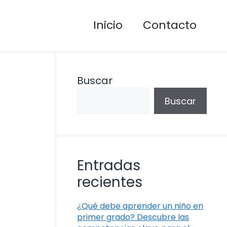
Inicio
Contacto
Buscar
Buscar
Entradas
recientes
¿Qué debe aprender un niño en
primer grado? Descubre las