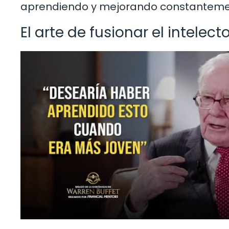
aprendiendo y mejorando constanteme
El arte de fusionar el intelecto