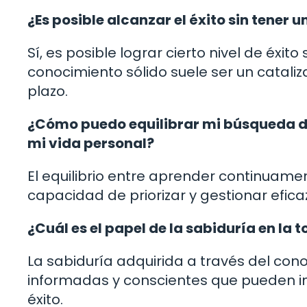
¿Es posible alcanzar el éxito sin tener
Sí, es posible lograr cierto nivel de éxit
conocimiento sólido suele ser un cataliz
plazo.
¿Cómo puedo equilibrar mi búsqueda d
mi vida personal?
El equilibrio entre aprender continuame
capacidad de priorizar y gestionar efic
¿Cuál es el papel de la sabiduría en la
La sabiduría adquirida a través del co
informadas y conscientes que pueden inf
éxito.