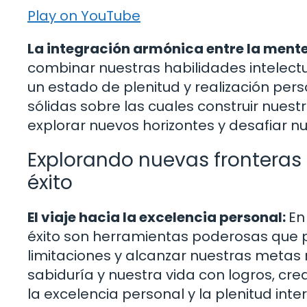
Play on YouTube
La integración armónica entre la mente
combinar nuestras habilidades intelect
un estado de plenitud y realización per
sólidas sobre las cuales construir nuestr
explorar nuevos horizontes y desafiar nu
Explorando nuevas fronteras 
éxito
El viaje hacia la excelencia personal:
En
éxito son herramientas poderosas que p
limitaciones y alcanzar nuestras metas
sabiduría y nuestra vida con logros, cr
la excelencia personal y la plenitud inter