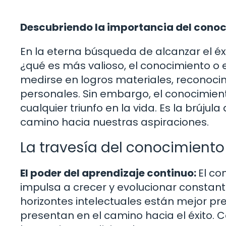
Descubriendo la importancia del conoci
En la eterna búsqueda de alcanzar el éx
¿qué es más valioso, el conocimiento o 
medirse en logros materiales, reconoci
personales. Sin embargo, el conocimient
cualquier triunfo en la vida. Es la brújul
camino hacia nuestras aspiraciones.
La travesía del conocimiento 
El poder del aprendizaje continuo:
El co
impulsa a crecer y evolucionar constan
horizontes intelectuales están mejor pr
presentan en el camino hacia el éxito.