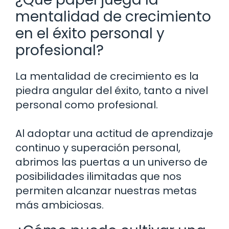
mentalidad de crecimiento
en el éxito personal y
profesional?
La mentalidad de crecimiento es la
piedra angular del éxito, tanto a nivel
personal como profesional.
Al adoptar una actitud de aprendizaje
continuo y superación personal,
abrimos las puertas a un universo de
posibilidades ilimitadas que nos
permiten alcanzar nuestras metas
más ambiciosas.