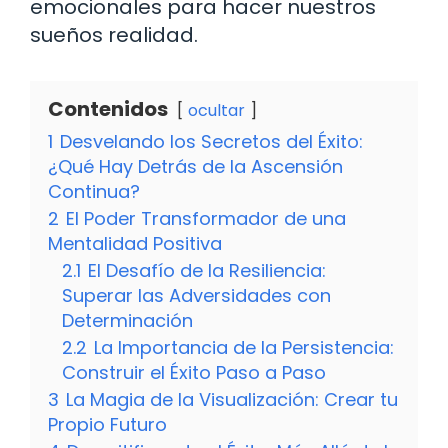
emocionales para hacer nuestros
sueños realidad.
Contenidos
ocultar
1
Desvelando los Secretos del Éxito:
¿Qué Hay Detrás de la Ascensión
Continua?
2
El Poder Transformador de una
Mentalidad Positiva
2.1
El Desafío de la Resiliencia:
Superar las Adversidades con
Determinación
2.2
La Importancia de la Persistencia:
Construir el Éxito Paso a Paso
3
La Magia de la Visualización: Crear tu
Propio Futuro