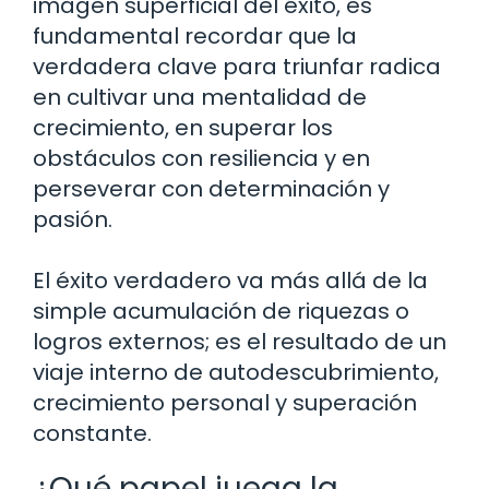
imagen superficial del éxito, es
fundamental recordar que la
verdadera clave para triunfar radica
en cultivar una mentalidad de
crecimiento, en superar los
obstáculos con resiliencia y en
perseverar con determinación y
pasión.
El éxito verdadero va más allá de la
simple acumulación de riquezas o
logros externos; es el resultado de un
viaje interno de autodescubrimiento,
crecimiento personal y superación
constante.
¿Qué papel juega la