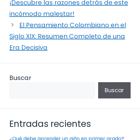
¡Descubre las razones detrás de este
incómodo malestar!
El Pensamiento Colombiano en el
Siglo XIX: Resumen Completo de una
Era Decisiva
Buscar
Buscar
Entradas recientes
¿Qué debe aprender un niño en primer grado?