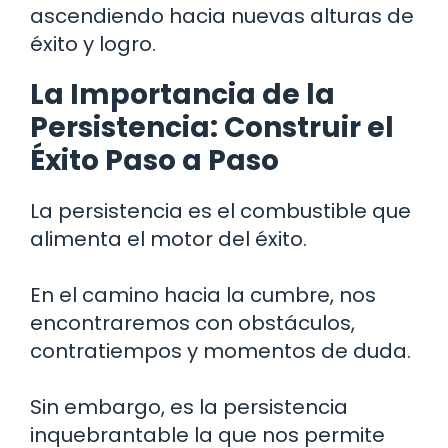
ascendiendo hacia nuevas alturas de
éxito y logro.
La Importancia de la
Persistencia: Construir el
Éxito Paso a Paso
La persistencia es el combustible que
alimenta el motor del éxito.
En el camino hacia la cumbre, nos
encontraremos con obstáculos,
contratiempos y momentos de duda.
Sin embargo, es la persistencia
inquebrantable la que nos permite