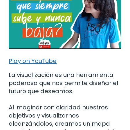
Play on YouTube
La visualización es una herramienta
poderosa que nos permite diseñar el
futuro que deseamos.
Al imaginar con claridad nuestros
objetivos y visualizarnos
alcanzándolos, creamos un mapa