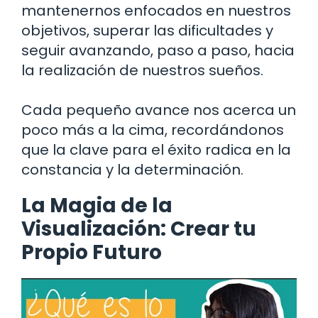
mantenernos enfocados en nuestros
objetivos, superar las dificultades y
seguir avanzando, paso a paso, hacia
la realización de nuestros sueños.
Cada pequeño avance nos acerca un
poco más a la cima, recordándonos
que la clave para el éxito radica en la
constancia y la determinación.
La Magia de la
Visualización: Crear tu
Propio Futuro