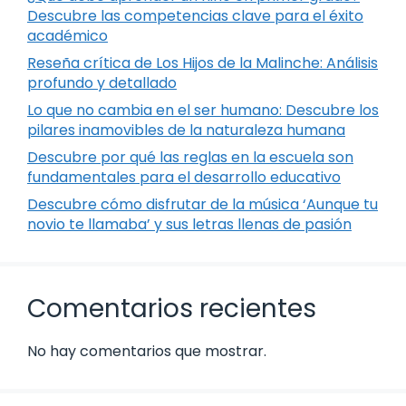
Descubre las competencias clave para el éxito
académico
Reseña crítica de Los Hijos de la Malinche: Análisis
profundo y detallado
Lo que no cambia en el ser humano: Descubre los
pilares inamovibles de la naturaleza humana
Descubre por qué las reglas en la escuela son
fundamentales para el desarrollo educativo
Descubre cómo disfrutar de la música ‘Aunque tu
novio te llamaba’ y sus letras llenas de pasión
Comentarios recientes
No hay comentarios que mostrar.