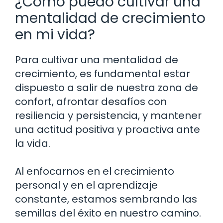
¿Cómo puedo cultivar una
mentalidad de crecimiento
en mi vida?
Para cultivar una mentalidad de
crecimiento, es fundamental estar
dispuesto a salir de nuestra zona de
confort, afrontar desafíos con
resiliencia y persistencia, y mantener
una actitud positiva y proactiva ante
la vida.
Al enfocarnos en el crecimiento
personal y en el aprendizaje
constante, estamos sembrando las
semillas del éxito en nuestro camino.