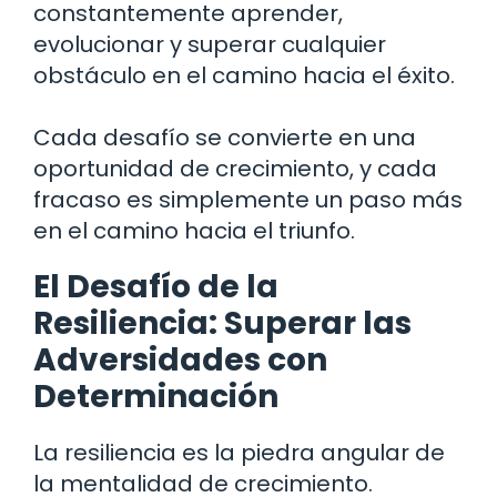
constantemente aprender,
evolucionar y superar cualquier
obstáculo en el camino hacia el éxito.
Cada desafío se convierte en una
oportunidad de crecimiento, y cada
fracaso es simplemente un paso más
en el camino hacia el triunfo.
El Desafío de la
Resiliencia: Superar las
Adversidades con
Determinación
La resiliencia es la piedra angular de
la mentalidad de crecimiento.