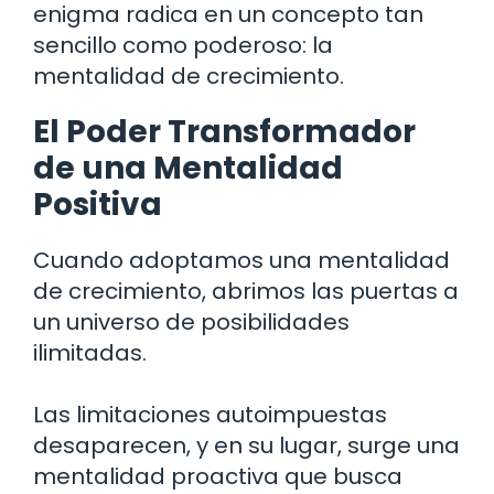
enigma radica en un concepto tan
sencillo como poderoso: la
mentalidad de crecimiento.
El Poder Transformador
de una Mentalidad
Positiva
Cuando adoptamos una mentalidad
de crecimiento, abrimos las puertas a
un universo de posibilidades
ilimitadas.
Las limitaciones autoimpuestas
desaparecen, y en su lugar, surge una
mentalidad proactiva que busca