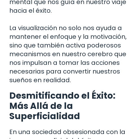
mental que nos guía en nuestro viaje
hacia el éxito.
La visualización no solo nos ayuda a
mantener el enfoque y la motivación,
sino que también activa poderosos
mecanismos en nuestro cerebro que
nos impulsan a tomar las acciones
necesarias para convertir nuestros
sueños en realidad.
Desmitificando el Éxito:
Más Allá de la
Superficialidad
En una sociedad obsesionada con la