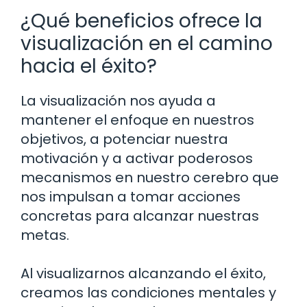
¿Qué beneficios ofrece la
visualización en el camino
hacia el éxito?
La visualización nos ayuda a
mantener el enfoque en nuestros
objetivos, a potenciar nuestra
motivación y a activar poderosos
mecanismos en nuestro cerebro que
nos impulsan a tomar acciones
concretas para alcanzar nuestras
metas.
Al visualizarnos alcanzando el éxito,
creamos las condiciones mentales y