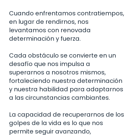
Cuando enfrentamos contratiempos,
en lugar de rendirnos, nos
levantamos con renovada
determinación y fuerza.
Cada obstáculo se convierte en un
desafío que nos impulsa a
superarnos a nosotros mismos,
fortaleciendo nuestra determinación
y nuestra habilidad para adaptarnos
a las circunstancias cambiantes.
La capacidad de recuperarnos de los
golpes de la vida es lo que nos
permite seguir avanzando,