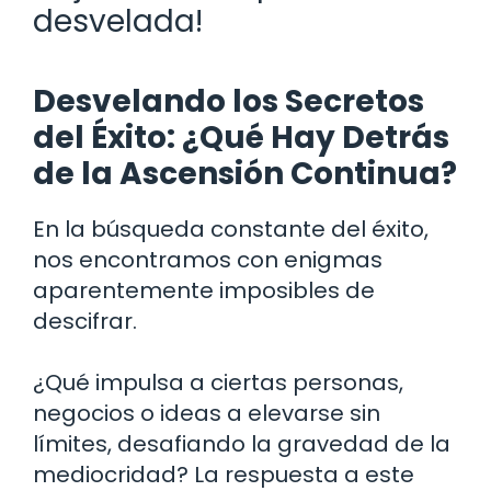
desvelada!
Desvelando los Secretos
del Éxito: ¿Qué Hay Detrás
de la Ascensión Continua?
En la búsqueda constante del éxito,
nos encontramos con enigmas
aparentemente imposibles de
descifrar.
¿Qué impulsa a ciertas personas,
negocios o ideas a elevarse sin
límites, desafiando la gravedad de la
mediocridad? La respuesta a este