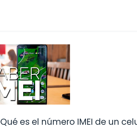
¿Qué es el número IMEI de un celu