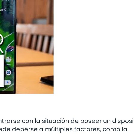
trarse con la situación de poseer un disposi
uede deberse a múltiples factores, como la