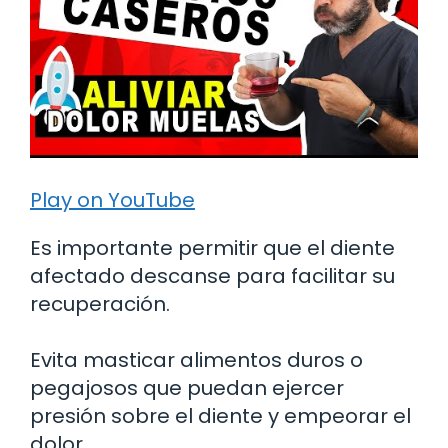
Play on YouTube
Es importante permitir que el diente
afectado descanse para facilitar su
recuperación.
Evita masticar alimentos duros o
pegajosos que puedan ejercer
presión sobre el diente y empeorar el
dolor.