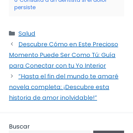
persiste
Categorías
Salud
Descubre Cómo en Este Precioso
Momento Puede Ser Como Tú: Guía
para Conectar con tu Yo Interior
“Hasta el fin del mundo te amaré
novela completa: ¡Descubre esta
historia de amor inolvidable!”
Buscar