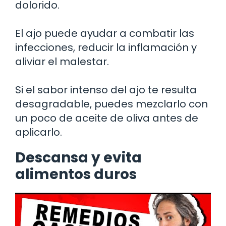
dolorido.
El ajo puede ayudar a combatir las
infecciones, reducir la inflamación y
aliviar el malestar.
Si el sabor intenso del ajo te resulta
desagradable, puedes mezclarlo con
un poco de aceite de oliva antes de
aplicarlo.
Descansa y evita
alimentos duros