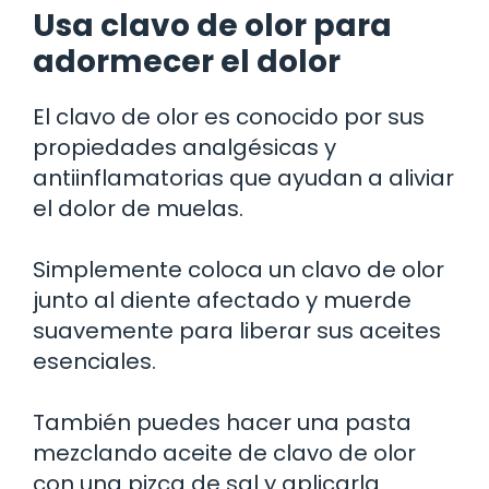
Usa clavo de olor para
adormecer el dolor
El clavo de olor es conocido por sus
propiedades analgésicas y
antiinflamatorias que ayudan a aliviar
el dolor de muelas.
Simplemente coloca un clavo de olor
junto al diente afectado y muerde
suavemente para liberar sus aceites
esenciales.
También puedes hacer una pasta
mezclando aceite de clavo de olor
con una pizca de sal y aplicarla