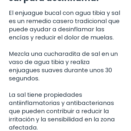
El enjuague bucal con agua tibia y sal
es un remedio casero tradicional que
puede ayudar a desinflamar las
encías y reducir el dolor de muelas.
Mezcla una cucharadita de sal en un
vaso de agua tibia y realiza
enjuagues suaves durante unos 30
segundos.
La sal tiene propiedades
antiinflamatorias y antibacterianas
que pueden contribuir a reducir la
irritación y la sensibilidad en la zona
afectada.