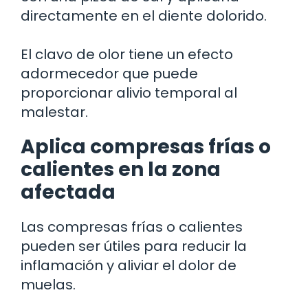
directamente en el diente dolorido.
El clavo de olor tiene un efecto
adormecedor que puede
proporcionar alivio temporal al
malestar.
Aplica compresas frías o
calientes en la zona
afectada
Las compresas frías o calientes
pueden ser útiles para reducir la
inflamación y aliviar el dolor de
muelas.