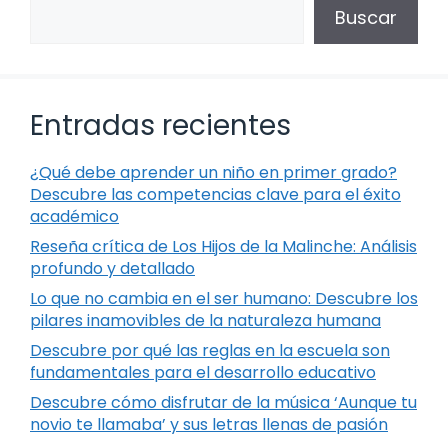
Buscar
Entradas recientes
¿Qué debe aprender un niño en primer grado?
Descubre las competencias clave para el éxito
académico
Reseña crítica de Los Hijos de la Malinche: Análisis
profundo y detallado
Lo que no cambia en el ser humano: Descubre los
pilares inamovibles de la naturaleza humana
Descubre por qué las reglas en la escuela son
fundamentales para el desarrollo educativo
Descubre cómo disfrutar de la música ‘Aunque tu
novio te llamaba’ y sus letras llenas de pasión