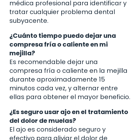
médica profesional para identificar y
tratar cualquier problema dental
subyacente.
¿Cuánto tiempo puedo dejar una
compresa fría o caliente en mi
mejilla?
Es recomendable dejar una
compresa fría o caliente en la mejilla
durante aproximadamente 15
minutos cada vez, y alternar entre
ellas para obtener el mayor beneficio.
¿Es seguro usar ajo en el tratamiento
del dolor de muelas?
El ajo es considerado seguro y
efectivo para aliviar el dolor de