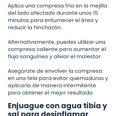
Aplica una compresa fría en la mejilla
del lado afectado durante unos 15
minutos para entumecer el área y
reducir la hinchazón.
Alternativamente, puedes utilizar una
compresa caliente para aumentar el
flujo sanguíneo y aliviar el malestar.
Asegúrate de envolver la compresa
en una tela para evitar quemaduras y
aplicarla de manera intermitente
para obtener el mejor resultado.
Enjuague con agua tibia y
sal para desinflamar