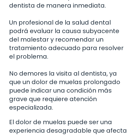
dentista de manera inmediata.
Un profesional de la salud dental
podrá evaluar la causa subyacente
del malestar y recomendar un
tratamiento adecuado para resolver
el problema.
No demores la visita al dentista, ya
que un dolor de muelas prolongado
puede indicar una condición más
grave que requiere atención
especializada.
El dolor de muelas puede ser una
experiencia desagradable que afecta