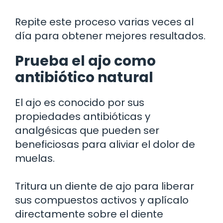
Repite este proceso varias veces al
día para obtener mejores resultados.
Prueba el ajo como
antibiótico natural
El ajo es conocido por sus
propiedades antibióticas y
analgésicas que pueden ser
beneficiosas para aliviar el dolor de
muelas.
Tritura un diente de ajo para liberar
sus compuestos activos y aplícalo
directamente sobre el diente