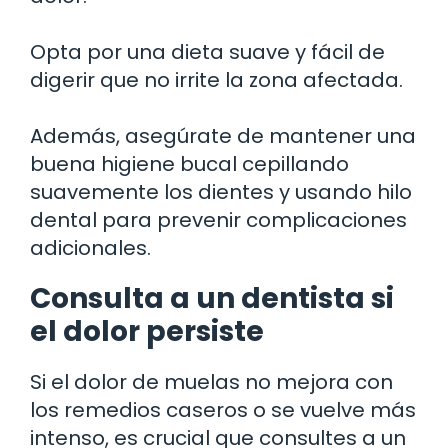
Opta por una dieta suave y fácil de
digerir que no irrite la zona afectada.
Además, asegúrate de mantener una
buena higiene bucal cepillando
suavemente los dientes y usando hilo
dental para prevenir complicaciones
adicionales.
Consulta a un dentista si
el dolor persiste
Si el dolor de muelas no mejora con
los remedios caseros o se vuelve más
intenso, es crucial que consultes a un