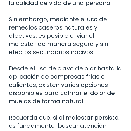
la calidad de vida de una persona.
Sin embargo, mediante el uso de
remedios caseros naturales y
efectivos, es posible aliviar el
malestar de manera segura y sin
efectos secundarios nocivos.
Desde el uso de clavo de olor hasta la
aplicación de compresas frías o
calientes, existen varias opciones
disponibles para calmar el dolor de
muelas de forma natural.
Recuerda que, si el malestar persiste,
es fundamental buscar atención