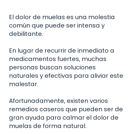
El dolor de muelas es una molestia
común que puede ser intensa y
debilitante.
En lugar de recurrir de inmediato a
medicamentos fuertes, muchas
personas buscan soluciones
naturales y efectivas para aliviar este
malestar.
Afortunadamente, existen varios
remedios caseros que pueden ser de
gran ayuda para calmar el dolor de
muelas de forma natural.