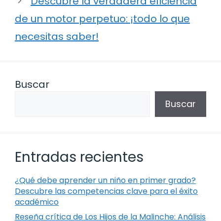
Descubre la verdadera eficiencia
de un motor perpetuo: ¡todo lo que
necesitas saber!
Buscar
Buscar
Entradas recientes
¿Qué debe aprender un niño en primer grado?
Descubre las competencias clave para el éxito
académico
Reseña crítica de Los Hijos de la Malinche: Análisis