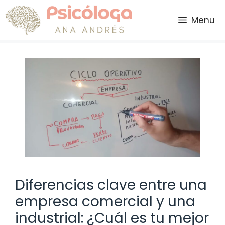
Saltar
al
Menu
contenido
Diferencias clave entre una
empresa comercial y una
industrial: ¿Cuál es tu mejor