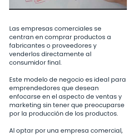
Las empresas comerciales se
centran en comprar productos a
fabricantes o proveedores y
venderlos directamente al
consumidor final.
Este modelo de negocio es ideal para
emprendedores que desean
enfocarse en el aspecto de ventas y
marketing sin tener que preocuparse
por la producción de los productos.
Al optar por una empresa comercial,