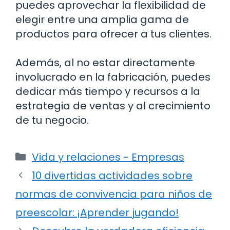
puedes aprovechar la flexibilidad de
elegir entre una amplia gama de
productos para ofrecer a tus clientes.
Además, al no estar directamente
involucrado en la fabricación, puedes
dedicar más tiempo y recursos a la
estrategia de ventas y al crecimiento
de tu negocio.
Categorías
Vida y relaciones - Empresas
10 divertidas actividades sobre
normas de convivencia para niños de
preescolar: ¡Aprender jugando!