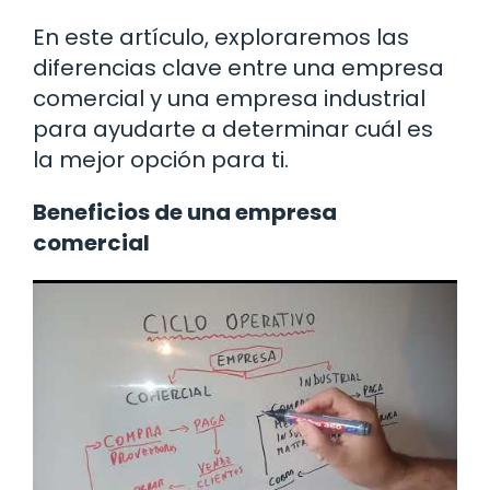
En este artículo, exploraremos las
diferencias clave entre una empresa
comercial y una empresa industrial
para ayudarte a determinar cuál es
la mejor opción para ti.
Beneficios de una empresa
comercial