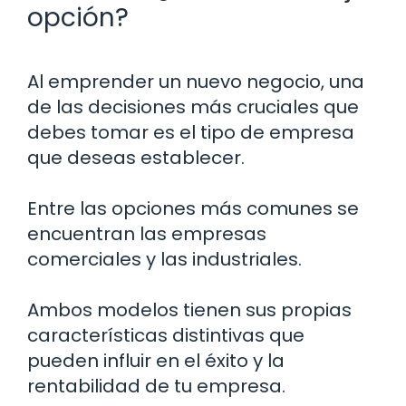
opción?
Al emprender un nuevo negocio, una
de las decisiones más cruciales que
debes tomar es el tipo de empresa
que deseas establecer.
Entre las opciones más comunes se
encuentran las empresas
comerciales y las industriales.
Ambos modelos tienen sus propias
características distintivas que
pueden influir en el éxito y la
rentabilidad de tu empresa.