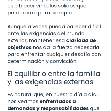
establecer vínculos sólidos que
perdurarán para siempre.
Aunque a veces pueda parecer difícil
ante las exigencias del mundo
exterior, mantener esa
claridad de
objetivos
nos da la fuerza necesaria
para enfrentar cualquier desafío con
determinación y convicción.
El equilibrio entre la familia
y las exigencias externas
Es natural que, en nuestro día a día,
nos veamos
enfrentados a
demandas y responsabilidades
que