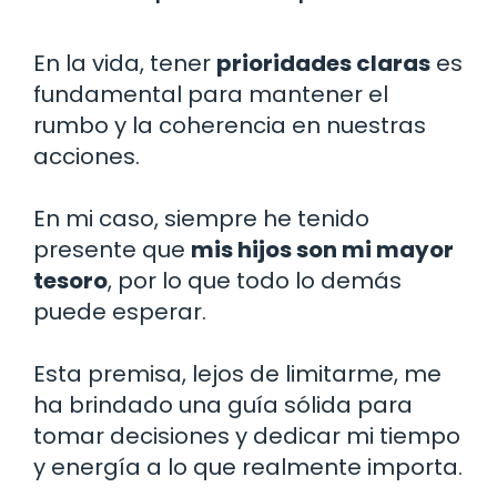
En la vida, tener
prioridades claras
es
fundamental para mantener el
rumbo y la coherencia en nuestras
acciones.
En mi caso, siempre he tenido
presente que
mis hijos son mi mayor
tesoro
, por lo que todo lo demás
puede esperar.
Esta premisa, lejos de limitarme, me
ha brindado una guía sólida para
tomar decisiones y dedicar mi tiempo
y energía a lo que realmente importa.