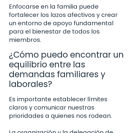
Enfocarse en la familia puede
fortalecer los lazos afectivos y crear
un entorno de apoyo fundamental
para el bienestar de todos los
miembros.
¿Cómo puedo encontrar un
equilibrio entre las
demandas familiares y
laborales?
Es importante establecer límites
claros y comunicar nuestras
prioridades a quienes nos rodean.
La organización y la delegación de