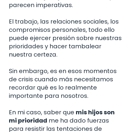
parecen imperativas.
El trabajo, las relaciones sociales, los
compromisos personales, todo ello
puede ejercer presión sobre nuestras
prioridades y hacer tambalear
nuestra certeza.
Sin embargo, es en esos momentos
de crisis cuando más necesitamos
recordar qué es lo realmente
importante para nosotros.
En mi caso, saber que
mis hijos son
mi prioridad
me ha dado fuerzas
para resistir las tentaciones de