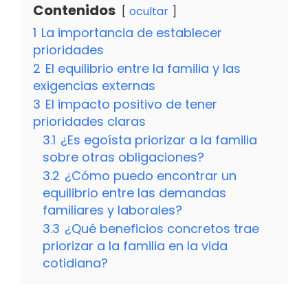
Contenidos
ocultar
1
La importancia de establecer
prioridades
2
El equilibrio entre la familia y las
exigencias externas
3
El impacto positivo de tener
prioridades claras
3.1
¿Es egoísta priorizar a la familia
sobre otras obligaciones?
3.2
¿Cómo puedo encontrar un
equilibrio entre las demandas
familiares y laborales?
3.3
¿Qué beneficios concretos trae
priorizar a la familia en la vida
cotidiana?