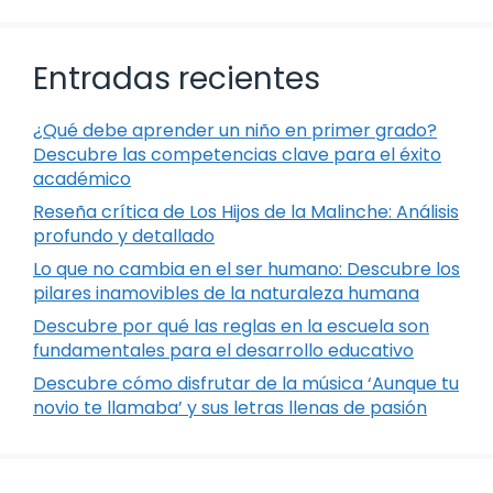
Entradas recientes
¿Qué debe aprender un niño en primer grado?
Descubre las competencias clave para el éxito
académico
Reseña crítica de Los Hijos de la Malinche: Análisis
profundo y detallado
Lo que no cambia en el ser humano: Descubre los
pilares inamovibles de la naturaleza humana
Descubre por qué las reglas en la escuela son
fundamentales para el desarrollo educativo
Descubre cómo disfrutar de la música ‘Aunque tu
novio te llamaba’ y sus letras llenas de pasión