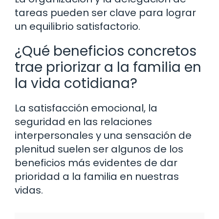
tareas pueden ser clave para lograr
un equilibrio satisfactorio.
¿Qué beneficios concretos
trae priorizar a la familia en
la vida cotidiana?
La satisfacción emocional, la
seguridad en las relaciones
interpersonales y una sensación de
plenitud suelen ser algunos de los
beneficios más evidentes de dar
prioridad a la familia en nuestras
vidas.