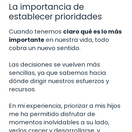
La importancia de
establecer prioridades
Cuando tenemos
claro qué es lo más
importante
en nuestra vida, todo
cobra un nuevo sentido.
Las decisiones se vuelven más
sencillas, ya que sabemos hacia
dónde dirigir nuestros esfuerzos y
recursos.
En mi experiencia, priorizar a mis hijos
me ha permitido disfrutar de
momentos inolvidables a su lado,
verlos crecer y desarrollarse, y