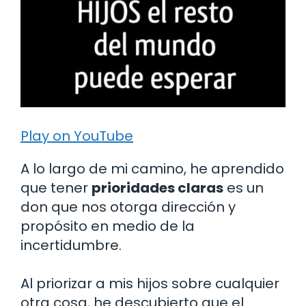
Play on YouTube
A lo largo de mi camino, he aprendido
que tener
prioridades claras
es un
don que nos otorga dirección y
propósito en medio de la
incertidumbre.
Al priorizar a mis hijos sobre cualquier
otra cosa, he descubierto que el