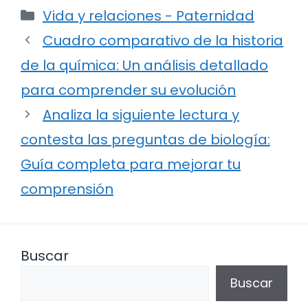
Categorías
Vida y relaciones - Paternidad
Cuadro comparativo de la historia
de la química: Un análisis detallado
para comprender su evolución
Analiza la siguiente lectura y
contesta las preguntas de biología:
Guía completa para mejorar tu
comprensión
Buscar
Buscar