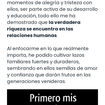
momentos de alegría y tristeza con
ellos, ser parte activa de su desarrollo
y educación, todo ello me ha
demostrado que
la verdadera
riqueza se encuentra en las
relaciones humanas
.
Al enfocarme en lo que realmente
importa, he podido cultivar lazos
familiares fuertes y duraderos,
sembrando en ellos semillas de amor
y confianza que darán frutos en las
generaciones venideras.