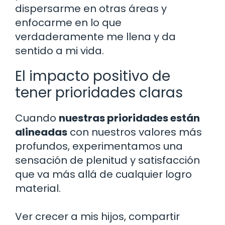
dispersarme en otras áreas y
enfocarme en lo que
verdaderamente me llena y da
sentido a mi vida.
El impacto positivo de
tener prioridades claras
Cuando
nuestras prioridades están
alineadas
con nuestros valores más
profundos, experimentamos una
sensación de plenitud y satisfacción
que va más allá de cualquier logro
material.
Ver crecer a mis hijos, compartir