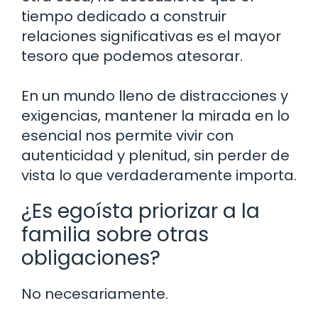
tiempo dedicado a construir
relaciones significativas es el mayor
tesoro que podemos atesorar.
En un mundo lleno de distracciones y
exigencias, mantener la mirada en lo
esencial nos permite vivir con
autenticidad y plenitud, sin perder de
vista lo que verdaderamente importa.
¿Es egoísta priorizar a la
familia sobre otras
obligaciones?
No necesariamente.