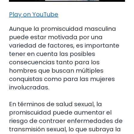
Play on YouTube
Aunque la promiscuidad masculina
puede estar motivada por una
variedad de factores, es importante
tener en cuenta las posibles
consecuencias tanto para los
hombres que buscan múltiples
conquistas como para las mujeres
involucradas.
En términos de salud sexual, la
promiscuidad puede aumentar el
riesgo de contraer enfermedades de
transmisión sexual, lo que subraya la