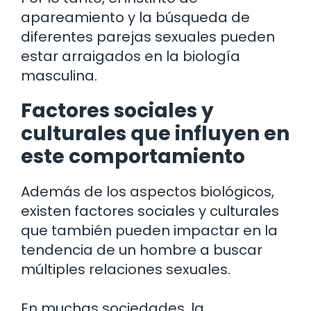
apareamiento y la búsqueda de
diferentes parejas sexuales pueden
estar arraigados en la biología
masculina.
Factores sociales y
culturales que influyen en
este comportamiento
Además de los aspectos biológicos,
existen factores sociales y culturales
que también pueden impactar en la
tendencia de un hombre a buscar
múltiples relaciones sexuales.
En muchas sociedades, la