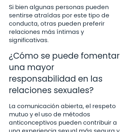
Si bien algunas personas pueden
sentirse atraídas por este tipo de
conducta, otras pueden preferir
relaciones más íntimas y
significativas.
¿Cómo se puede fomentar
una mayor
responsabilidad en las
relaciones sexuales?
La comunicación abierta, el respeto
mutuo y el uso de métodos
anticonceptivos pueden contribuir a
una experiencia sexual más segura y