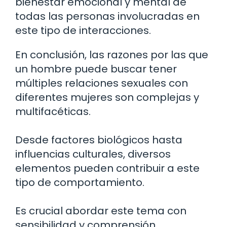
bienestar emocional y mental de
todas las personas involucradas en
este tipo de interacciones.
En conclusión, las razones por las que
un hombre puede buscar tener
múltiples relaciones sexuales con
diferentes mujeres son complejas y
multifacéticas.
Desde factores biológicos hasta
influencias culturales, diversos
elementos pueden contribuir a este
tipo de comportamiento.
Es crucial abordar este tema con
sensibilidad y comprensión,