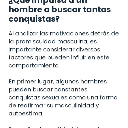
¿Qué impulsa a un
hombre a buscar tantas
conquistas?
Al analizar las motivaciones detrás de
la promiscuidad masculina, es
importante considerar diversos
factores que pueden influir en este
comportamiento.
En primer lugar, algunos hombres
pueden buscar constantes
conquistas sexuales como una forma
de reafirmar su masculinidad y
autoestima.