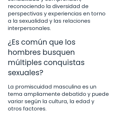
reconociendo la diversidad de
perspectivas y experiencias en torno
a la sexualidad y las relaciones
interpersonales.
¿Es común que los
hombres busquen
múltiples conquistas
sexuales?
La promiscuidad masculina es un
tema ampliamente debatido y puede
variar según la cultura, la edad y
otros factores.