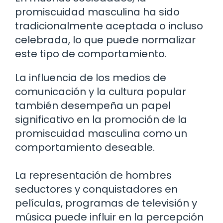
promiscuidad masculina ha sido
tradicionalmente aceptada o incluso
celebrada, lo que puede normalizar
este tipo de comportamiento.
La influencia de los medios de
comunicación y la cultura popular
también desempeña un papel
significativo en la promoción de la
promiscuidad masculina como un
comportamiento deseable.
La representación de hombres
seductores y conquistadores en
películas, programas de televisión y
música puede influir en la percepción