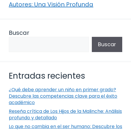
Autores: Una Visión Profunda
Buscar
Buscar
Entradas recientes
¿Qué debe aprender un niño en primer grado?
Descubre las competencias clave para el éxito
académico
Reseña crítica de Los Hijos de la Malinche: Análisis
profundo y detallado
Lo que no cambia en el ser humano: Descubre los