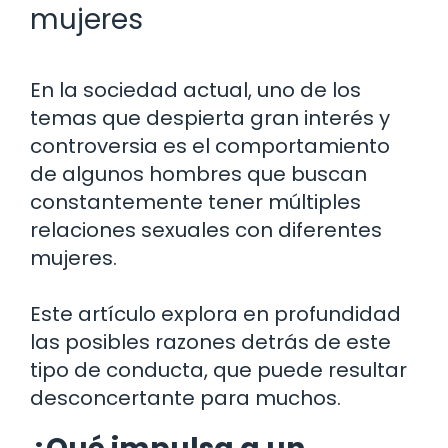
mujeres
En la sociedad actual, uno de los
temas que despierta gran interés y
controversia es el comportamiento
de algunos hombres que buscan
constantemente tener múltiples
relaciones sexuales con diferentes
mujeres.
Este artículo explora en profundidad
las posibles razones detrás de este
tipo de conducta, que puede resultar
desconcertante para muchos.