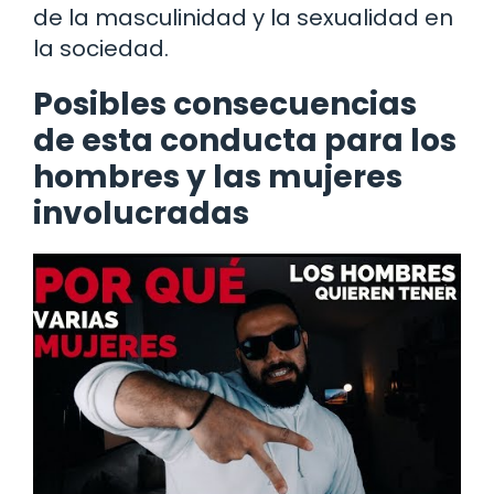
de la masculinidad y la sexualidad en
la sociedad.
Posibles consecuencias
de esta conducta para los
hombres y las mujeres
involucradas