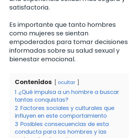
satisfactoria.
Es importante que tanto hombres
como mujeres se sientan
empoderados para tomar decisiones
informadas sobre su salud sexual y
bienestar emocional.
Contenidos
ocultar
1
¿Qué impulsa a un hombre a buscar
tantas conquistas?
2
Factores sociales y culturales que
influyen en este comportamiento
3
Posibles consecuencias de esta
conducta para los hombres y las