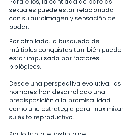
Para ellos, la cantidad de parejas
sexuales puede estar relacionada
con su autoimagen y sensación de
poder.
Por otro lado, la búsqueda de
múltiples conquistas también puede
estar impulsada por factores
biológicos.
Desde una perspectiva evolutiva, los
hombres han desarrollado una
predisposición a la promiscuidad
como una estrategia para maximizar
su éxito reproductivo.
Por lo tanto, el instinto de