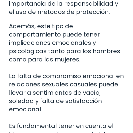
importancia de la responsabilidad y
el uso de métodos de protección.
Además, este tipo de
comportamiento puede tener
implicaciones emocionales y
psicológicas tanto para los hombres
como para las mujeres.
La falta de compromiso emocional en
relaciones sexuales casuales puede
llevar a sentimientos de vacío,
soledad y falta de satisfacción
emocional.
Es fundamental tener en cuenta el