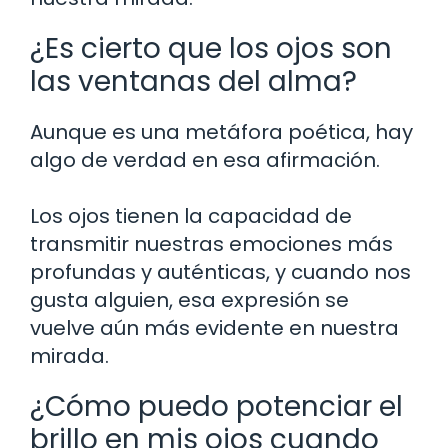
¿Es cierto que los ojos son
las ventanas del alma?
Aunque es una metáfora poética, hay
algo de verdad en esa afirmación.
Los ojos tienen la capacidad de
transmitir nuestras emociones más
profundas y auténticas, y cuando nos
gusta alguien, esa expresión se
vuelve aún más evidente en nuestra
mirada.
¿Cómo puedo potenciar el
brillo en mis ojos cuando