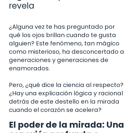
revela
¿Alguna vez te has preguntado por
qué los ojos brillan cuando te gusta
alguien? Este fenómeno, tan mágico
como misterioso, ha desconcertado a
generaciones y generaciones de
enamorados.
Pero, ¿qué dice la ciencia al respecto?
¿Hay una explicación lógica y racional
detrás de este destello en la mirada
cuando el corazón se acelera?
El poder de la mirada: Una