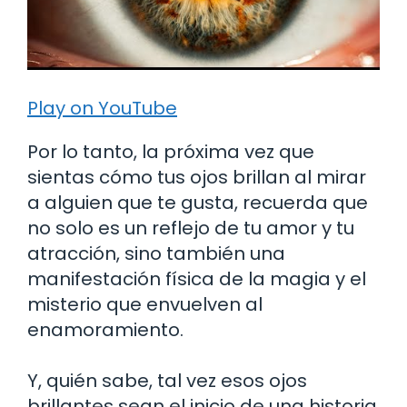
Play on YouTube
Por lo tanto, la próxima vez que
sientas cómo tus ojos brillan al mirar
a alguien que te gusta, recuerda que
no solo es un reflejo de tu amor y tu
atracción, sino también una
manifestación física de la magia y el
misterio que envuelven al
enamoramiento.
Y, quién sabe, tal vez esos ojos
brillantes sean el inicio de una historia