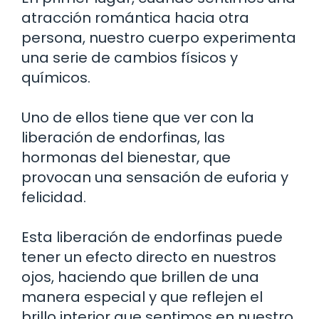
atracción romántica hacia otra
persona, nuestro cuerpo experimenta
una serie de cambios físicos y
químicos.
Uno de ellos tiene que ver con la
liberación de endorfinas, las
hormonas del bienestar, que
provocan una sensación de euforia y
felicidad.
Esta liberación de endorfinas puede
tener un efecto directo en nuestros
ojos, haciendo que brillen de una
manera especial y que reflejen el
brillo interior que sentimos en nuestro