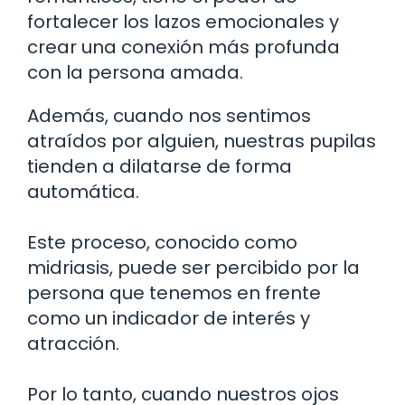
fortalecer los lazos emocionales y
crear una conexión más profunda
con la persona amada.
Además, cuando nos sentimos
atraídos por alguien, nuestras pupilas
tienden a dilatarse de forma
automática.
Este proceso, conocido como
midriasis, puede ser percibido por la
persona que tenemos en frente
como un indicador de interés y
atracción.
Por lo tanto, cuando nuestros ojos