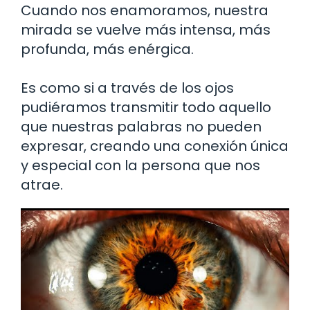
Cuando nos enamoramos, nuestra
mirada se vuelve más intensa, más
profunda, más enérgica.
Es como si a través de los ojos
pudiéramos transmitir todo aquello
que nuestras palabras no pueden
expresar, creando una conexión única
y especial con la persona que nos
atrae.