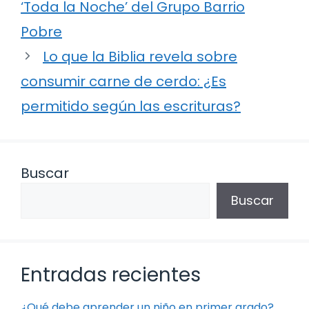
‘Toda la Noche’ del Grupo Barrio
Pobre
Lo que la Biblia revela sobre
consumir carne de cerdo: ¿Es
permitido según las escrituras?
Buscar
Buscar
Entradas recientes
¿Qué debe aprender un niño en primer grado?