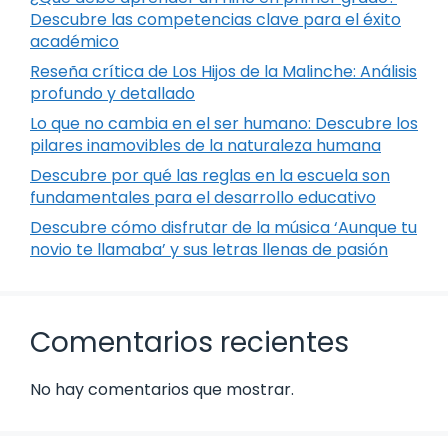
Descubre las competencias clave para el éxito
académico
Reseña crítica de Los Hijos de la Malinche: Análisis
profundo y detallado
Lo que no cambia en el ser humano: Descubre los
pilares inamovibles de la naturaleza humana
Descubre por qué las reglas en la escuela son
fundamentales para el desarrollo educativo
Descubre cómo disfrutar de la música ‘Aunque tu
novio te llamaba’ y sus letras llenas de pasión
Comentarios recientes
No hay comentarios que mostrar.