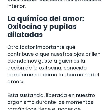
interior.
La química del amor:
Oxitocina y pupilas
dilatadas
Otro factor importante que
contribuye a que nuestros ojos brillen
cuando nos gusta alguien es la
acción de la oxitocina, conocida
comúnmente como la «hormona del
amor».
Esta sustancia, liberada en nuestro
organismo durante los momentos
románticos, tiene el poder de