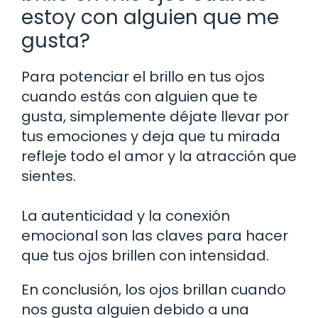
estoy con alguien que me
gusta?
Para potenciar el brillo en tus ojos
cuando estás con alguien que te
gusta, simplemente déjate llevar por
tus emociones y deja que tu mirada
refleje todo el amor y la atracción que
sientes.
La autenticidad y la conexión
emocional son las claves para hacer
que tus ojos brillen con intensidad.
En conclusión, los ojos brillan cuando
nos gusta alguien debido a una