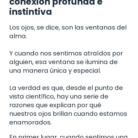
conexión profunda e
instintiva
Los ojos, se dice, son las ventanas del
alma.
Y cuando nos sentimos atraídos por
alguien, esa ventana se ilumina de
una manera única y especial.
La verdad es que, desde el punto de
vista científico, hay una serie de
razones que explican por qué
nuestros ojos brillan cuando estamos
enamorados.
En primer lugar, cuando sentimos una