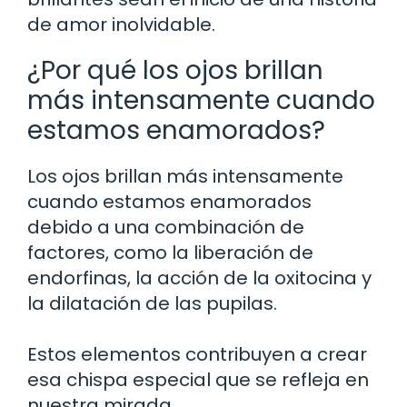
de amor inolvidable.
¿Por qué los ojos brillan
más intensamente cuando
estamos enamorados?
Los ojos brillan más intensamente
cuando estamos enamorados
debido a una combinación de
factores, como la liberación de
endorfinas, la acción de la oxitocina y
la dilatación de las pupilas.
Estos elementos contribuyen a crear
esa chispa especial que se refleja en
nuestra mirada.