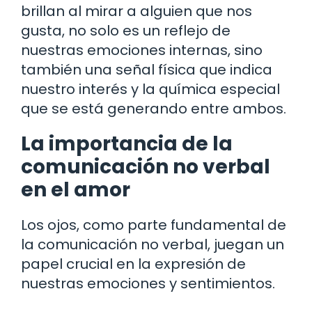
brillan al mirar a alguien que nos
gusta, no solo es un reflejo de
nuestras emociones internas, sino
también una señal física que indica
nuestro interés y la química especial
que se está generando entre ambos.
La importancia de la
comunicación no verbal
en el amor
Los ojos, como parte fundamental de
la comunicación no verbal, juegan un
papel crucial en la expresión de
nuestras emociones y sentimientos.