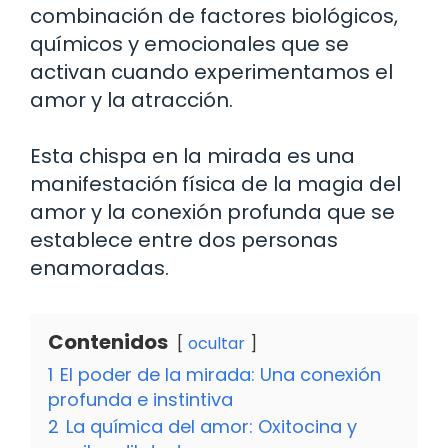
combinación de factores biológicos,
químicos y emocionales que se
activan cuando experimentamos el
amor y la atracción.
Esta chispa en la mirada es una
manifestación física de la magia del
amor y la conexión profunda que se
establece entre dos personas
enamoradas.
Contenidos
ocultar
1
El poder de la mirada: Una conexión
profunda e instintiva
2
La química del amor: Oxitocina y