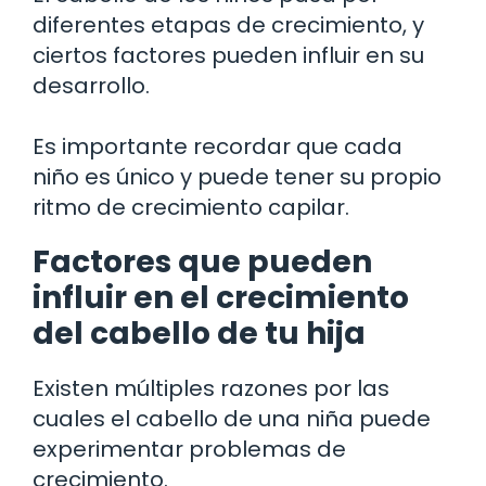
diferentes etapas de crecimiento, y
ciertos factores pueden influir en su
desarrollo.
Es importante recordar que cada
niño es único y puede tener su propio
ritmo de crecimiento capilar.
Factores que pueden
influir en el crecimiento
del cabello de tu hija
Existen múltiples razones por las
cuales el cabello de una niña puede
experimentar problemas de
crecimiento.