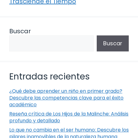
Trasciende el Tiempo
Buscar
Buscar
Entradas recientes
¿Qué debe aprender un niño en primer grado?
Descubre las competencias clave para el éxito
académico
Reseña crítica de Los Hijos de la Malinche: Análisis
profundo y detallado
Lo que no cambia en el ser humano: Descubre los
pilares inamovibles de la naturaleza humana