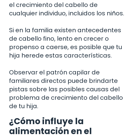
el crecimiento del cabello de
cualquier individuo, incluidos los niños.
Si en la familia existen antecedentes
de cabello fino, lento en crecer o
propenso a caerse, es posible que tu
hija herede estas características.
Observar el patrón capilar de
familiares directos puede brindarte
pistas sobre las posibles causas del
problema de crecimiento del cabello
de tu hija.
¿Cómo influye la
alimentación en el