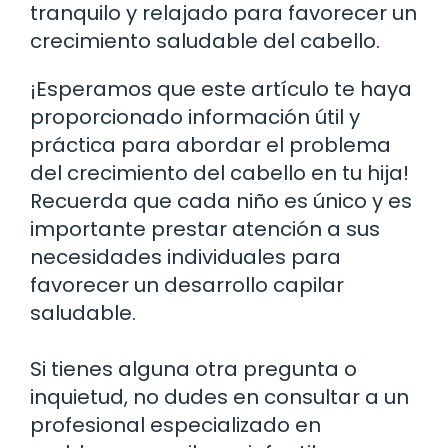
tranquilo y relajado para favorecer un
crecimiento saludable del cabello.
¡Esperamos que este artículo te haya
proporcionado información útil y
práctica para abordar el problema
del crecimiento del cabello en tu hija!
Recuerda que cada niño es único y es
importante prestar atención a sus
necesidades individuales para
favorecer un desarrollo capilar
saludable.
Si tienes alguna otra pregunta o
inquietud, no dudes en consultar a un
profesional especializado en