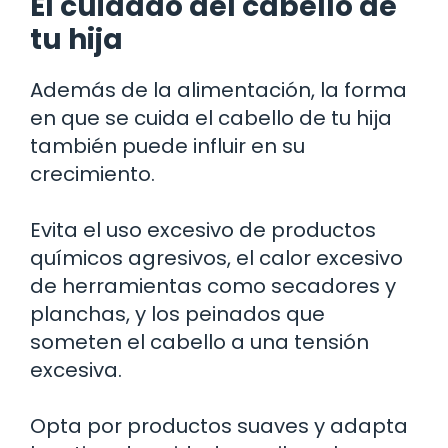
El cuidado del cabello de
tu hija
Además de la alimentación, la forma
en que se cuida el cabello de tu hija
también puede influir en su
crecimiento.
Evita el uso excesivo de productos
químicos agresivos, el calor excesivo
de herramientas como secadores y
planchas, y los peinados que
someten el cabello a una tensión
excesiva.
Opta por productos suaves y adapta