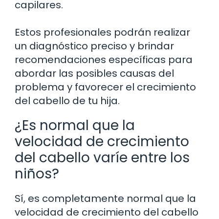
capilares.
Estos profesionales podrán realizar
un diagnóstico preciso y brindar
recomendaciones específicas para
abordar las posibles causas del
problema y favorecer el crecimiento
del cabello de tu hija.
¿Es normal que la
velocidad de crecimiento
del cabello varíe entre los
niños?
Sí, es completamente normal que la
velocidad de crecimiento del cabello