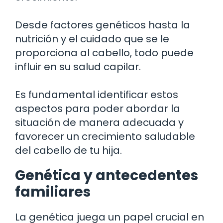
Desde factores genéticos hasta la
nutrición y el cuidado que se le
proporciona al cabello, todo puede
influir en su salud capilar.
Es fundamental identificar estos
aspectos para poder abordar la
situación de manera adecuada y
favorecer un crecimiento saludable
del cabello de tu hija.
Genética y antecedentes
familiares
La genética juega un papel crucial en