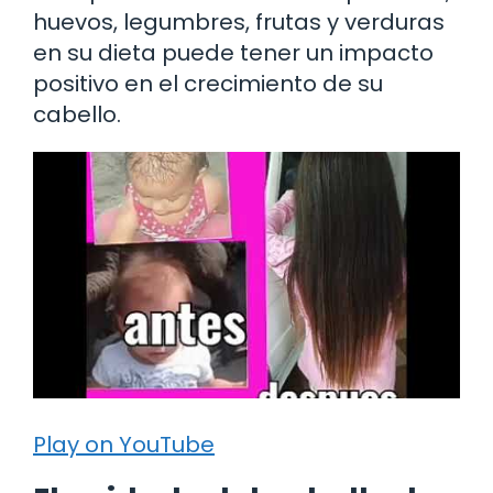
huevos, legumbres, frutas y verduras
en su dieta puede tener un impacto
positivo en el crecimiento de su
cabello.
Play on YouTube