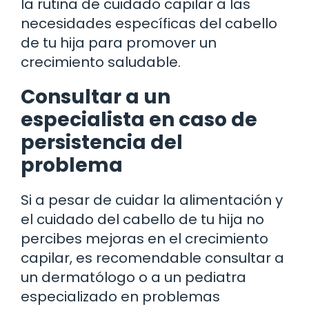
la rutina de cuidado capilar a las
necesidades específicas del cabello
de tu hija para promover un
crecimiento saludable.
Consultar a un
especialista en caso de
persistencia del
problema
Si a pesar de cuidar la alimentación y
el cuidado del cabello de tu hija no
percibes mejoras en el crecimiento
capilar, es recomendable consultar a
un dermatólogo o a un pediatra
especializado en problemas