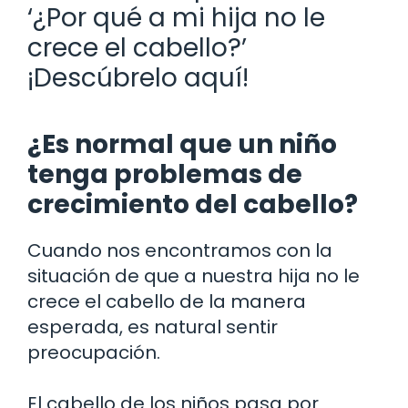
‘¿Por qué a mi hija no le
crece el cabello?’
¡Descúbrelo aquí!
¿Es normal que un niño
tenga problemas de
crecimiento del cabello?
Cuando nos encontramos con la
situación de que a nuestra hija no le
crece el cabello de la manera
esperada, es natural sentir
preocupación.
El cabello de los niños pasa por