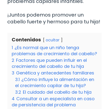
problemas capilares infantiles.
¡Juntos podemos promover un
cabello fuerte y hermoso para tu hija!
Contenidos
ocultar
1
¿Es normal que un niño tenga
problemas de crecimiento del cabello?
2
Factores que pueden influir en el
crecimiento del cabello de tu hija
3
Genética y antecedentes familiares
3.1
¿Cómo influye la alimentación en
el crecimiento capilar de tu hija?
3.2
El cuidado del cabello de tu hija
4
Consultar a un especialista en caso
de persistencia del problema