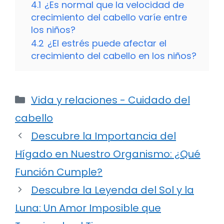
4.1
¿Es normal que la velocidad de
crecimiento del cabello varíe entre
los niños?
4.2
¿El estrés puede afectar el
crecimiento del cabello en los niños?
Categorías
Vida y relaciones - Cuidado del
cabello
Descubre la Importancia del
Hígado en Nuestro Organismo: ¿Qué
Función Cumple?
Descubre la Leyenda del Sol y la
Luna: Un Amor Imposible que