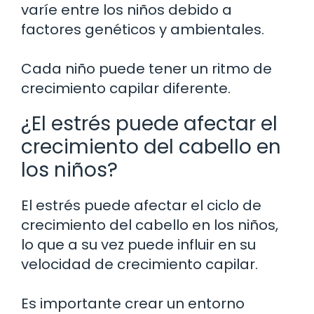
varíe entre los niños debido a
factores genéticos y ambientales.
Cada niño puede tener un ritmo de
crecimiento capilar diferente.
¿El estrés puede afectar el
crecimiento del cabello en
los niños?
El estrés puede afectar el ciclo de
crecimiento del cabello en los niños,
lo que a su vez puede influir en su
velocidad de crecimiento capilar.
Es importante crear un entorno