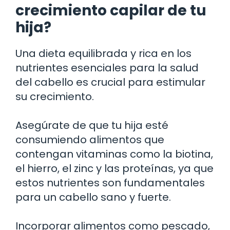
crecimiento capilar de tu
hija?
Una dieta equilibrada y rica en los
nutrientes esenciales para la salud
del cabello es crucial para estimular
su crecimiento.
Asegúrate de que tu hija esté
consumiendo alimentos que
contengan vitaminas como la biotina,
el hierro, el zinc y las proteínas, ya que
estos nutrientes son fundamentales
para un cabello sano y fuerte.
Incorporar alimentos como pescado,