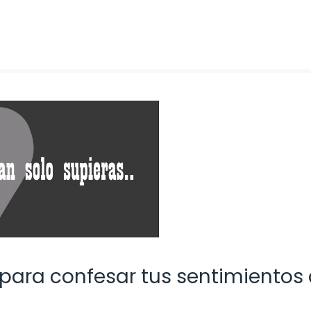
para confesar tus sentimientos