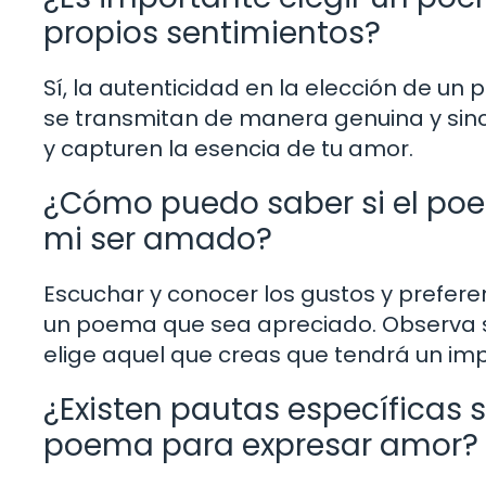
propios sentimientos?
Sí, la autenticidad en la elección de u
se transmitan de manera genuina y sinc
y capturen la esencia de tu amor.
¿Cómo puedo saber si el poem
mi ser amado?
Escuchar y conocer los gustos y prefere
un poema que sea apreciado. Observa su
elige aquel que creas que tendrá un imp
¿Existen pautas específicas s
poema para expresar amor?