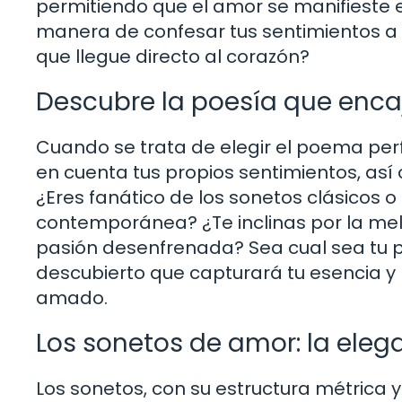
permitiendo que el amor se manifieste 
manera de confesar tus sentimientos a
que llegue directo al corazón?
Descubre la poesía que encaj
Cuando se trata de elegir el poema per
en cuenta tus propios sentimientos, así
¿Eres fanático de los sonetos clásicos o 
contemporánea? ¿Te inclinas por la mel
pasión desenfrenada? Sea cual sea tu 
descubierto que capturará tu esencia y l
amado.
Los sonetos de amor: la eleg
Los sonetos, con su estructura métrica y