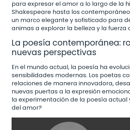
para expresar el amor a lo largo de la h
Shakespeare hasta los contemporáneos 
un marco elegante y sofisticado para dec
animas a explorar la belleza y la fuerza
La poesía contemporánea: r
nuevas perspectivas
En el mundo actual, la poesía ha evoluc
sensibilidades modernas. Los poetas 
relaciones de manera innovadora, desa
nuevas puertas a la expresión emocional.
la experimentación de la poesía actual 
del amor?