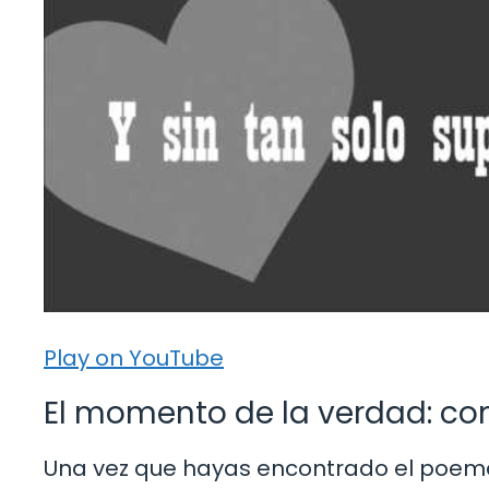
Play on YouTube
El momento de la verdad: co
Una vez que hayas encontrado el poem