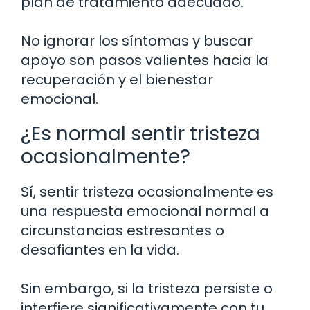
plan de tratamiento adecuado.
No ignorar los síntomas y buscar
apoyo son pasos valientes hacia la
recuperación y el bienestar
emocional.
¿Es normal sentir tristeza
ocasionalmente?
Sí, sentir tristeza ocasionalmente es
una respuesta emocional normal a
circunstancias estresantes o
desafiantes en la vida.
Sin embargo, si la tristeza persiste o
interfiere significativamente con tu