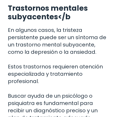
Trastornos mentales
subyacentes</b
En algunos casos, la tristeza
persistente puede ser un síntoma de
un trastorno mental subyacente,
como la depresión o la ansiedad.
Estos trastornos requieren atención
especializada y tratamiento
profesional.
Buscar ayuda de un psicólogo o
psiquiatra es fundamental para
recibir un diagnóstico preciso y un