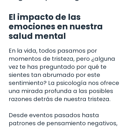
El impacto de las
emociones en nuestra
salud mental
En la vida, todos pasamos por
momentos de tristeza, pero ¿alguna
vez te has preguntado por qué te
sientes tan abrumado por este
sentimiento? La psicología nos ofrece
una mirada profunda a las posibles
razones detrás de nuestra tristeza.
Desde eventos pasados hasta
patrones de pensamiento negativos,