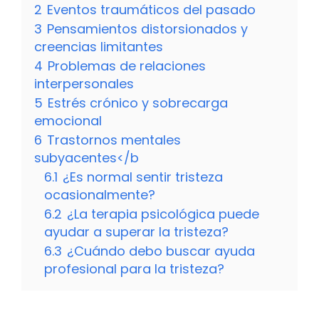
2
Eventos traumáticos del pasado
3
Pensamientos distorsionados y
creencias limitantes
4
Problemas de relaciones
interpersonales
5
Estrés crónico y sobrecarga
emocional
6
Trastornos mentales
subyacentes</b
6.1
¿Es normal sentir tristeza
ocasionalmente?
6.2
¿La terapia psicológica puede
ayudar a superar la tristeza?
6.3
¿Cuándo debo buscar ayuda
profesional para la tristeza?