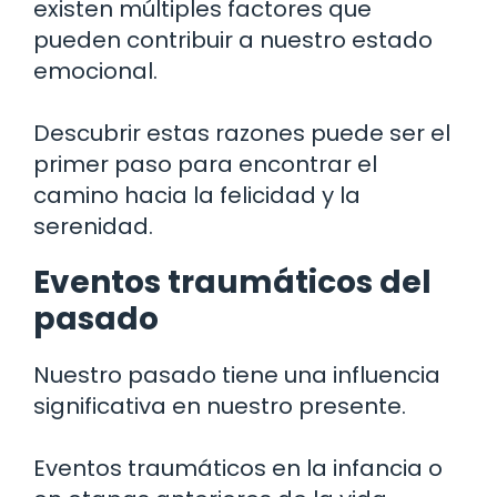
existen múltiples factores que
pueden contribuir a nuestro estado
emocional.
Descubrir estas razones puede ser el
primer paso para encontrar el
camino hacia la felicidad y la
serenidad.
Eventos traumáticos del
pasado
Nuestro pasado tiene una influencia
significativa en nuestro presente.
Eventos traumáticos en la infancia o