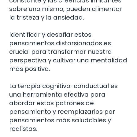
constante y las creencias limitantes
sobre uno mismo, pueden alimentar
la tristeza y la ansiedad.
Identificar y desafiar estos
pensamientos distorsionados es
crucial para transformar nuestra
perspectiva y cultivar una mentalidad
más positiva.
La terapia cognitivo-conductual es
una herramienta efectiva para
abordar estos patrones de
pensamiento y reemplazarlos por
pensamientos más saludables y
realistas.