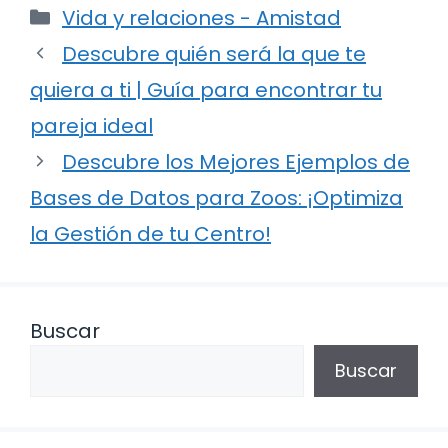
Categorías
Vida y relaciones - Amistad
Descubre quién será la que te
quiera a ti | Guía para encontrar tu
pareja ideal
Descubre los Mejores Ejemplos de
Bases de Datos para Zoos: ¡Optimiza
la Gestión de tu Centro!
Buscar
Buscar