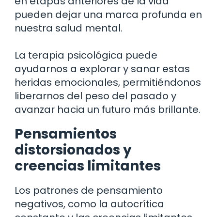
en etapas anteriores de la vida
pueden dejar una marca profunda en
nuestra salud mental.
La terapia psicológica puede
ayudarnos a explorar y sanar estas
heridas emocionales, permitiéndonos
liberarnos del peso del pasado y
avanzar hacia un futuro más brillante.
Pensamientos
distorsionados y
creencias limitantes
Los patrones de pensamiento
negativos, como la autocrítica