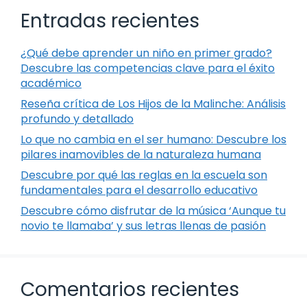
Entradas recientes
¿Qué debe aprender un niño en primer grado?
Descubre las competencias clave para el éxito
académico
Reseña crítica de Los Hijos de la Malinche: Análisis
profundo y detallado
Lo que no cambia en el ser humano: Descubre los
pilares inamovibles de la naturaleza humana
Descubre por qué las reglas en la escuela son
fundamentales para el desarrollo educativo
Descubre cómo disfrutar de la música ‘Aunque tu
novio te llamaba’ y sus letras llenas de pasión
Comentarios recientes