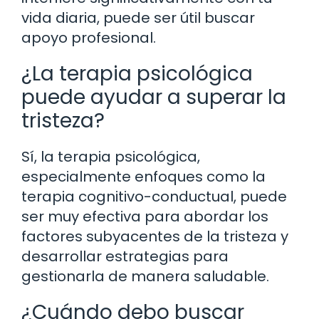
vida diaria, puede ser útil buscar
apoyo profesional.
¿La terapia psicológica
puede ayudar a superar la
tristeza?
Sí, la terapia psicológica,
especialmente enfoques como la
terapia cognitivo-conductual, puede
ser muy efectiva para abordar los
factores subyacentes de la tristeza y
desarrollar estrategias para
gestionarla de manera saludable.
¿Cuándo debo buscar