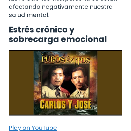
afectando negativamente nuestra
salud mental.
Estrés crónico y
sobrecarga emocional
Play on YouTube