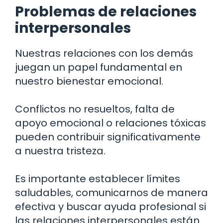
Problemas de relaciones
interpersonales
Nuestras relaciones con los demás
juegan un papel fundamental en
nuestro bienestar emocional.
Conflictos no resueltos, falta de
apoyo emocional o relaciones tóxicas
pueden contribuir significativamente
a nuestra tristeza.
Es importante establecer límites
saludables, comunicarnos de manera
efectiva y buscar ayuda profesional si
las relaciones interpersonales están