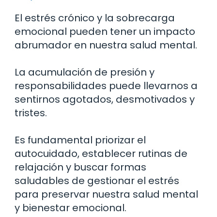
El estrés crónico y la sobrecarga
emocional pueden tener un impacto
abrumador en nuestra salud mental.
La acumulación de presión y
responsabilidades puede llevarnos a
sentirnos agotados, desmotivados y
tristes.
Es fundamental priorizar el
autocuidado, establecer rutinas de
relajación y buscar formas
saludables de gestionar el estrés
para preservar nuestra salud mental
y bienestar emocional.