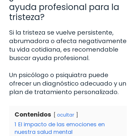
ayuda profesional para la
tristeza?
Si la tristeza se vuelve persistente,
abrumadora o afecta negativamente
tu vida cotidiana, es recomendable
buscar ayuda profesional.
Un psicólogo o psiquiatra puede
ofrecer un diagnóstico adecuado y un
plan de tratamiento personalizado.
Contenidos
ocultar
1
El impacto de las emociones en
nuestra salud mental