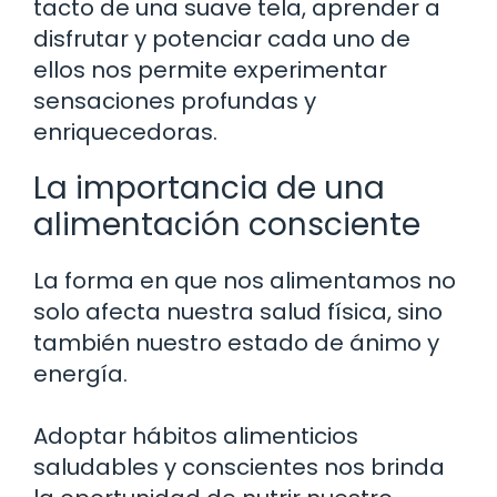
tacto de una suave tela, aprender a
disfrutar y potenciar cada uno de
ellos nos permite experimentar
sensaciones profundas y
enriquecedoras.
La importancia de una
alimentación consciente
La forma en que nos alimentamos no
solo afecta nuestra salud física, sino
también nuestro estado de ánimo y
energía.
Adoptar hábitos alimenticios
saludables y conscientes nos brinda