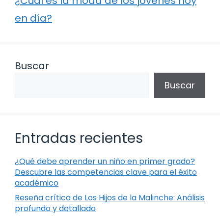
¿Cuál es la moda de los jóvenes hoy
en día?
Buscar
Buscar
Entradas recientes
¿Qué debe aprender un niño en primer grado?
Descubre las competencias clave para el éxito
académico
Reseña crítica de Los Hijos de la Malinche: Análisis
profundo y detallado