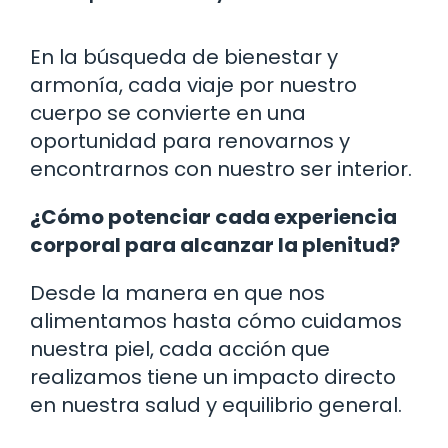
En la búsqueda de bienestar y
armonía, cada viaje por nuestro
cuerpo se convierte en una
oportunidad para renovarnos y
encontrarnos con nuestro ser interior.
¿Cómo potenciar cada experiencia
corporal para alcanzar la plenitud?
Desde la manera en que nos
alimentamos hasta cómo cuidamos
nuestra piel, cada acción que
realizamos tiene un impacto directo
en nuestra salud y equilibrio general.