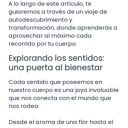
A lo largo de este artículo, te
guiaremos a través de un viaje de
autodescubrimiento y
transformación, donde aprenderás a
aprovechar al máximo cada
recorrido por tu cuerpo.
Explorando los sentidos:
una puerta al bienestar
Cada sentido que poseemos en
nuestro cuerpo es una joya invaluable
que nos conecta con el mundo que
nos rodea.
Desde el aroma de una flor hasta el