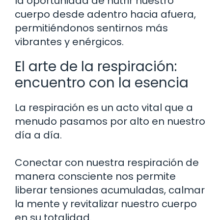
la oportunidad de nutrir nuestro
cuerpo desde adentro hacia afuera,
permitiéndonos sentirnos más
vibrantes y enérgicos.
El arte de la respiración:
encuentro con la esencia
La respiración es un acto vital que a
menudo pasamos por alto en nuestro
día a día.
Conectar con nuestra respiración de
manera consciente nos permite
liberar tensiones acumuladas, calmar
la mente y revitalizar nuestro cuerpo
en su totalidad.