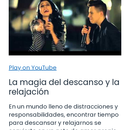
Play on YouTube
La magia del descanso y la
relajación
En un mundo lleno de distracciones y
responsabilidades, encontrar tiempo
para descansar y relajarnos se