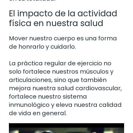
El impacto de la actividad
física en nuestra salud
Mover nuestro cuerpo es una forma
de honrarlo y cuidarlo.
La práctica regular de ejercicio no
solo fortalece nuestros músculos y
articulaciones, sino que también
mejora nuestra salud cardiovascular,
fortalece nuestro sistema
inmunológico y eleva nuestra calidad
de vida en general.