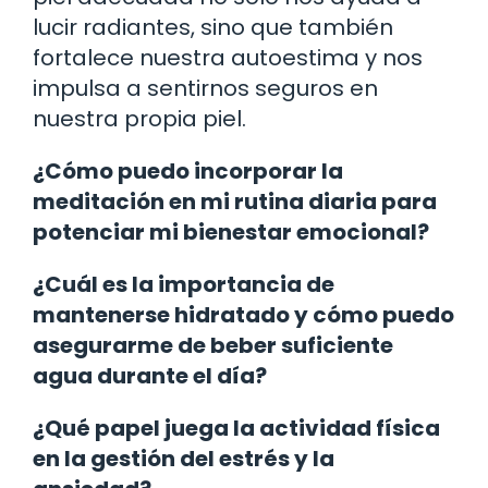
lucir radiantes, sino que también
fortalece nuestra autoestima y nos
impulsa a sentirnos seguros en
nuestra propia piel.
¿Cómo puedo incorporar la
meditación en mi rutina diaria para
potenciar mi bienestar emocional?
¿Cuál es la importancia de
mantenerse hidratado y cómo puedo
asegurarme de beber suficiente
agua durante el día?
¿Qué papel juega la actividad física
en la gestión del estrés y la