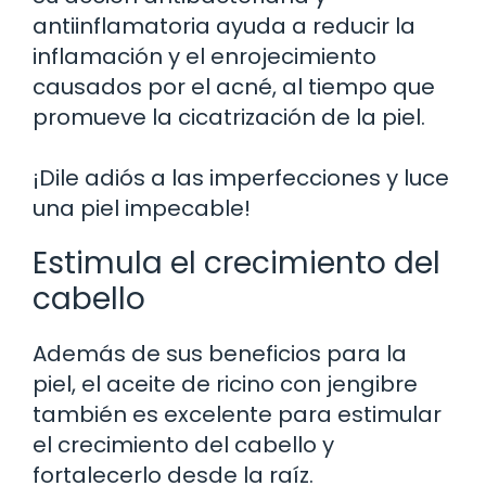
antiinflamatoria ayuda a reducir la
inflamación y el enrojecimiento
causados por el acné, al tiempo que
promueve la cicatrización de la piel.
¡Dile adiós a las imperfecciones y luce
una piel impecable!
Estimula el crecimiento del
cabello
Además de sus beneficios para la
piel, el aceite de ricino con jengibre
también es excelente para estimular
el crecimiento del cabello y
fortalecerlo desde la raíz.