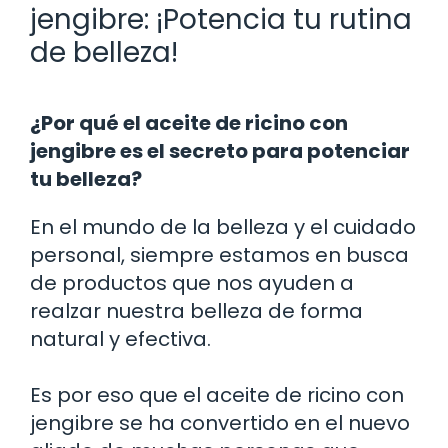
jengibre: ¡Potencia tu rutina
de belleza!
¿Por qué el aceite de ricino con
jengibre es el secreto para potenciar
tu belleza?
En el mundo de la belleza y el cuidado
personal, siempre estamos en busca
de productos que nos ayuden a
realzar nuestra belleza de forma
natural y efectiva.
Es por eso que el aceite de ricino con
jengibre se ha convertido en el nuevo