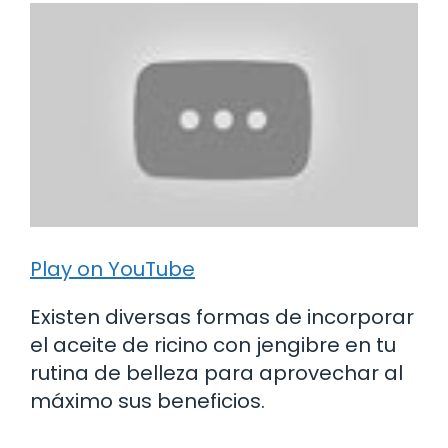
Play on YouTube
Existen diversas formas de incorporar
el aceite de ricino con jengibre en tu
rutina de belleza para aprovechar al
máximo sus beneficios.