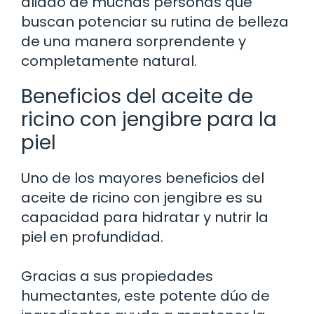
aliado de muchas personas que
buscan potenciar su rutina de belleza
de una manera sorprendente y
completamente natural.
Beneficios del aceite de
ricino con jengibre para la
piel
Uno de los mayores beneficios del
aceite de ricino con jengibre es su
capacidad para hidratar y nutrir la
piel en profundidad.
Gracias a sus propiedades
humectantes, este potente dúo de