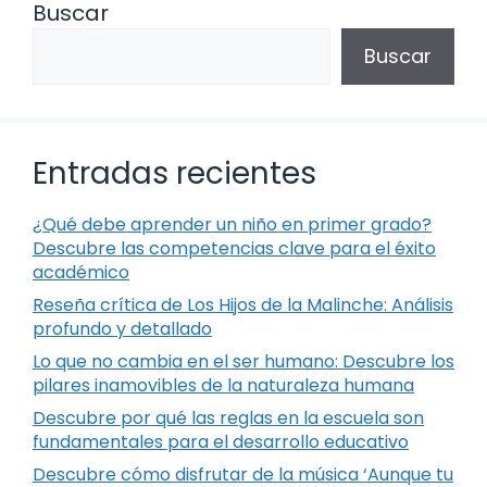
Buscar
Buscar
Entradas recientes
¿Qué debe aprender un niño en primer grado?
Descubre las competencias clave para el éxito
académico
Reseña crítica de Los Hijos de la Malinche: Análisis
profundo y detallado
Lo que no cambia en el ser humano: Descubre los
pilares inamovibles de la naturaleza humana
Descubre por qué las reglas en la escuela son
fundamentales para el desarrollo educativo
Descubre cómo disfrutar de la música ‘Aunque tu