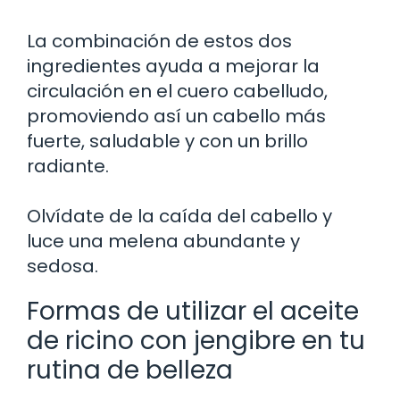
La combinación de estos dos
ingredientes ayuda a mejorar la
circulación en el cuero cabelludo,
promoviendo así un cabello más
fuerte, saludable y con un brillo
radiante.
Olvídate de la caída del cabello y
luce una melena abundante y
sedosa.
Formas de utilizar el aceite
de ricino con jengibre en tu
rutina de belleza