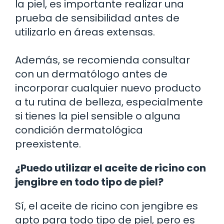
la piel, es importante realizar una
prueba de sensibilidad antes de
utilizarlo en áreas extensas.
Además, se recomienda consultar
con un dermatólogo antes de
incorporar cualquier nuevo producto
a tu rutina de belleza, especialmente
si tienes la piel sensible o alguna
condición dermatológica
preexistente.
¿Puedo utilizar el aceite de ricino con
jengibre en todo tipo de piel?
Sí, el aceite de ricino con jengibre es
apto para todo tipo de piel, pero es