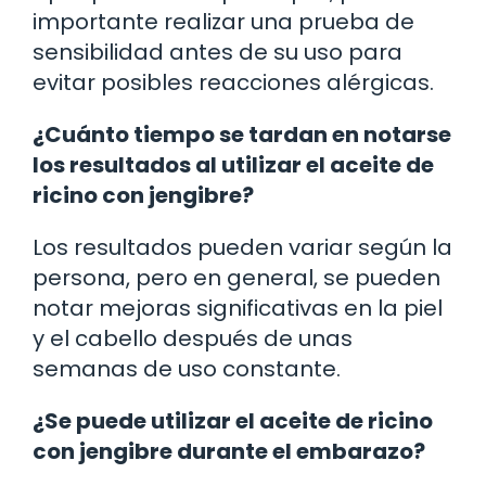
importante realizar una prueba de
sensibilidad antes de su uso para
evitar posibles reacciones alérgicas.
¿Cuánto tiempo se tardan en notarse
los resultados al utilizar el aceite de
ricino con jengibre?
Los resultados pueden variar según la
persona, pero en general, se pueden
notar mejoras significativas en la piel
y el cabello después de unas
semanas de uso constante.
¿Se puede utilizar el aceite de ricino
con jengibre durante el embarazo?