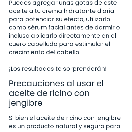
Puedes agregar unas gotas de este
aceite a tu crema hidratante diaria
para potenciar su efecto, utilizarlo
como sérum facial antes de dormir o
incluso aplicarlo directamente en el
cuero cabelludo para estimular el
crecimiento del cabello.
¡Los resultados te sorprenderán!
Precauciones al usar el
aceite de ricino con
jengibre
Si bien el aceite de ricino con jengibre
es un producto natural y seguro para