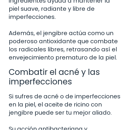
ingredientes ayuda a mantener la
piel suave, radiante y libre de
imperfecciones.
Además, el jengibre actúa como un
poderoso antioxidante que combate
los radicales libres, retrasando así el
envejecimiento prematuro de la piel.
Combatir el acné y las
imperfecciones
Si sufres de acné o de imperfecciones
en la piel, el aceite de ricino con
jengibre puede ser tu mejor aliado.
Su acción antibacteriana y