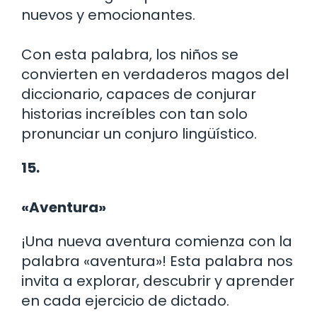
nuevos y emocionantes.
Con esta palabra, los niños se
convierten en verdaderos magos del
diccionario, capaces de conjurar
historias increíbles con tan solo
pronunciar un conjuro lingüístico.
15.
«Aventura»
¡Una nueva aventura comienza con la
palabra «aventura»! Esta palabra nos
invita a explorar, descubrir y aprender
en cada ejercicio de dictado.