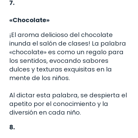
7.
«Chocolate»
¡El aroma delicioso del chocolate
inunda el salón de clases! La palabra
«chocolate» es como un regalo para
los sentidos, evocando sabores
dulces y texturas exquisitas en la
mente de los niños.
Al dictar esta palabra, se despierta el
apetito por el conocimiento y la
diversión en cada niño.
8.