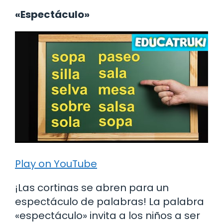
«Espectáculo»
Play on YouTube
¡Las cortinas se abren para un
espectáculo de palabras! La palabra
«espectáculo» invita a los niños a ser