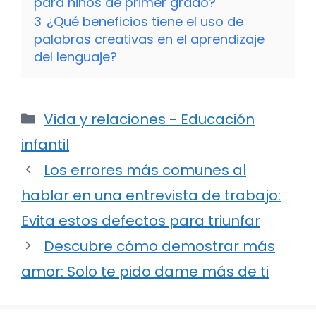
para niños de primer grado?
3
¿Qué beneficios tiene el uso de
palabras creativas en el aprendizaje
del lenguaje?
Categorías
Vida y relaciones - Educación
infantil
Los errores más comunes al
hablar en una entrevista de trabajo:
Evita estos defectos para triunfar
Descubre cómo demostrar más
amor: Solo te pido dame más de ti