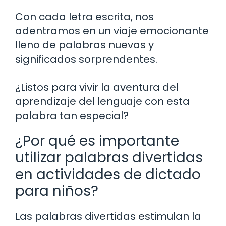
Con cada letra escrita, nos
adentramos en un viaje emocionante
lleno de palabras nuevas y
significados sorprendentes.
¿Listos para vivir la aventura del
aprendizaje del lenguaje con esta
palabra tan especial?
¿Por qué es importante
utilizar palabras divertidas
en actividades de dictado
para niños?
Las palabras divertidas estimulan la