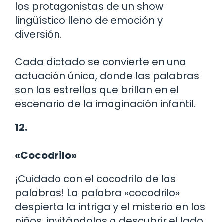
los protagonistas de un show
lingüístico lleno de emoción y
diversión.
Cada dictado se convierte en una
actuación única, donde las palabras
son las estrellas que brillan en el
escenario de la imaginación infantil.
12.
«Cocodrilo»
¡Cuidado con el cocodrilo de las
palabras! La palabra «cocodrilo»
despierta la intriga y el misterio en los
niños, invitándolos a descubrir el lado