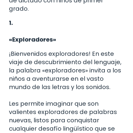
de dictado con niños de primer
grado.
1.
«Exploradores»
¡Bienvenidos exploradores! En este
viaje de descubrimiento del lenguaje,
la palabra «exploradores» invita a los
niños a aventurarse en el vasto
mundo de las letras y los sonidos.
Les permite imaginar que son
valientes exploradores de palabras
nuevas, listos para conquistar
cualquier desafío lingüístico que se