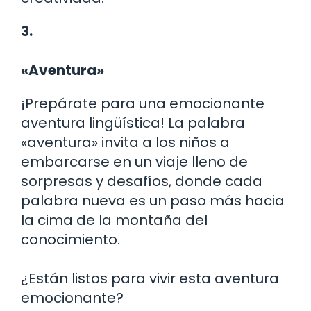
3.
«Aventura»
¡Prepárate para una emocionante
aventura lingüística! La palabra
«aventura» invita a los niños a
embarcarse en un viaje lleno de
sorpresas y desafíos, donde cada
palabra nueva es un paso más hacia
la cima de la montaña del
conocimiento.
¿Están listos para vivir esta aventura
emocionante?