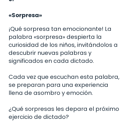
«Sorpresa»
¡Qué sorpresa tan emocionante! La
palabra «sorpresa» despierta la
curiosidad de los niños, invitándolos a
descubrir nuevas palabras y
significados en cada dictado.
Cada vez que escuchan esta palabra,
se preparan para una experiencia
llena de asombro y emoción.
¿Qué sorpresas les depara el próximo
ejercicio de dictado?