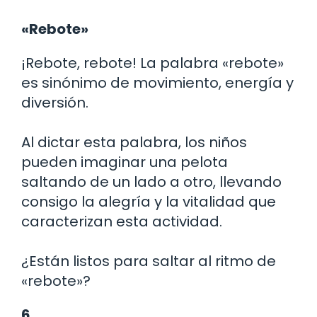
«Rebote»
¡Rebote, rebote! La palabra «rebote»
es sinónimo de movimiento, energía y
diversión.
Al dictar esta palabra, los niños
pueden imaginar una pelota
saltando de un lado a otro, llevando
consigo la alegría y la vitalidad que
caracterizan esta actividad.
¿Están listos para saltar al ritmo de
«rebote»?
6.