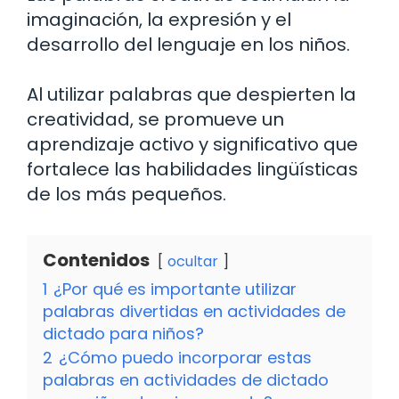
imaginación, la expresión y el
desarrollo del lenguaje en los niños.
Al utilizar palabras que despierten la
creatividad, se promueve un
aprendizaje activo y significativo que
fortalece las habilidades lingüísticas
de los más pequeños.
Contenidos
ocultar
1
¿Por qué es importante utilizar
palabras divertidas en actividades de
dictado para niños?
2
¿Cómo puedo incorporar estas
palabras en actividades de dictado