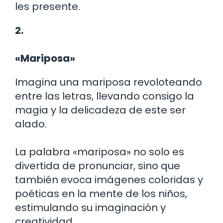
les presente.
2.
«Mariposa»
Imagina una mariposa revoloteando
entre las letras, llevando consigo la
magia y la delicadeza de este ser
alado.
La palabra «mariposa» no solo es
divertida de pronunciar, sino que
también evoca imágenes coloridas y
poéticas en la mente de los niños,
estimulando su imaginación y
creatividad.