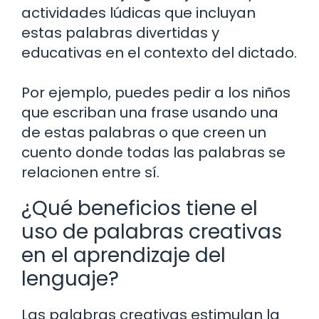
actividades lúdicas que incluyan
estas palabras divertidas y
educativas en el contexto del dictado.
Por ejemplo, puedes pedir a los niños
que escriban una frase usando una
de estas palabras o que creen un
cuento donde todas las palabras se
relacionen entre sí.
¿Qué beneficios tiene el
uso de palabras creativas
en el aprendizaje del
lenguaje?
Las palabras creativas estimulan la