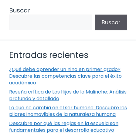
Buscar
Buscar
Entradas recientes
¿Qué debe aprender un niño en primer grado?
Descubre las competencias clave para el éxito
académico
Reseña crítica de Los Hijos de la Malinche: Análisis
profundo y detallado
Lo que no cambia en el ser humano: Descubre los
pilares inamovibles de la naturaleza humana
Descubre por qué las reglas en la escuela son
fundamentales para el desarrollo educativo