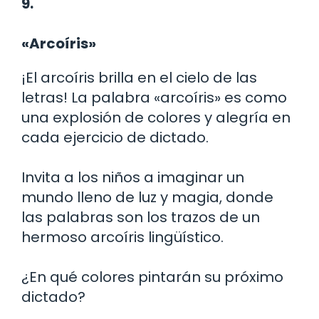
9.
«Arcoíris»
¡El arcoíris brilla en el cielo de las
letras! La palabra «arcoíris» es como
una explosión de colores y alegría en
cada ejercicio de dictado.
Invita a los niños a imaginar un
mundo lleno de luz y magia, donde
las palabras son los trazos de un
hermoso arcoíris lingüístico.
¿En qué colores pintarán su próximo
dictado?