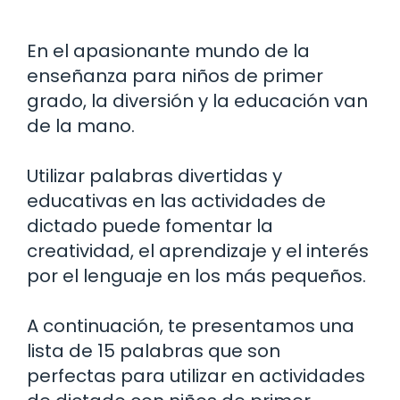
En el apasionante mundo de la
enseñanza para niños de primer
grado, la diversión y la educación van
de la mano.
Utilizar palabras divertidas y
educativas en las actividades de
dictado puede fomentar la
creatividad, el aprendizaje y el interés
por el lenguaje en los más pequeños.
A continuación, te presentamos una
lista de 15 palabras que son
perfectas para utilizar en actividades