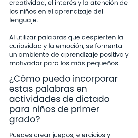
creatividad, el interés y la atención de
los niños en el aprendizaje del
lenguaje.
Al utilizar palabras que despierten la
curiosidad y la emoción, se fomenta
un ambiente de aprendizaje positivo y
motivador para los más pequeños.
¿Cómo puedo incorporar
estas palabras en
actividades de dictado
para niños de primer
grado?
Puedes crear juegos, ejercicios y