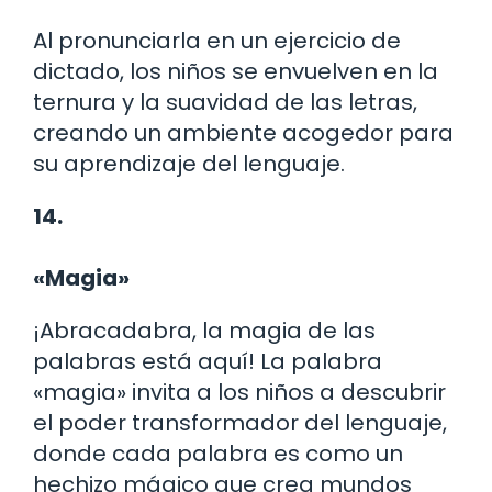
Al pronunciarla en un ejercicio de
dictado, los niños se envuelven en la
ternura y la suavidad de las letras,
creando un ambiente acogedor para
su aprendizaje del lenguaje.
14.
«Magia»
¡Abracadabra, la magia de las
palabras está aquí! La palabra
«magia» invita a los niños a descubrir
el poder transformador del lenguaje,
donde cada palabra es como un
hechizo mágico que crea mundos