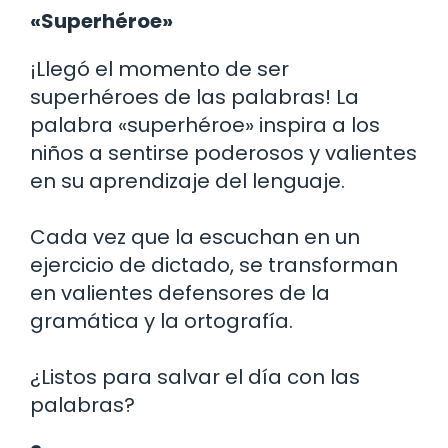
«Superhéroe»
¡Llegó el momento de ser
superhéroes de las palabras! La
palabra «superhéroe» inspira a los
niños a sentirse poderosos y valientes
en su aprendizaje del lenguaje.
Cada vez que la escuchan en un
ejercicio de dictado, se transforman
en valientes defensores de la
gramática y la ortografía.
¿Listos para salvar el día con las
palabras?