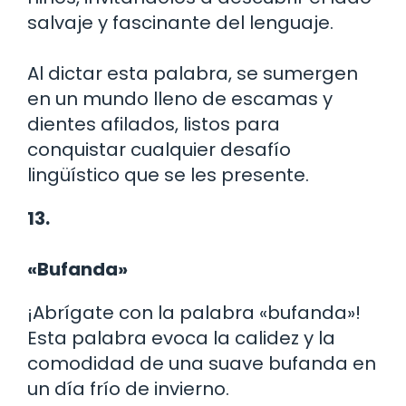
salvaje y fascinante del lenguaje.
Al dictar esta palabra, se sumergen
en un mundo lleno de escamas y
dientes afilados, listos para
conquistar cualquier desafío
lingüístico que se les presente.
13.
«Bufanda»
¡Abrígate con la palabra «bufanda»!
Esta palabra evoca la calidez y la
comodidad de una suave bufanda en
un día frío de invierno.