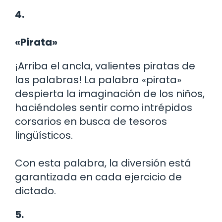
4.
«Pirata»
¡Arriba el ancla, valientes piratas de
las palabras! La palabra «pirata»
despierta la imaginación de los niños,
haciéndoles sentir como intrépidos
corsarios en busca de tesoros
lingüísticos.
Con esta palabra, la diversión está
garantizada en cada ejercicio de
dictado.
5.