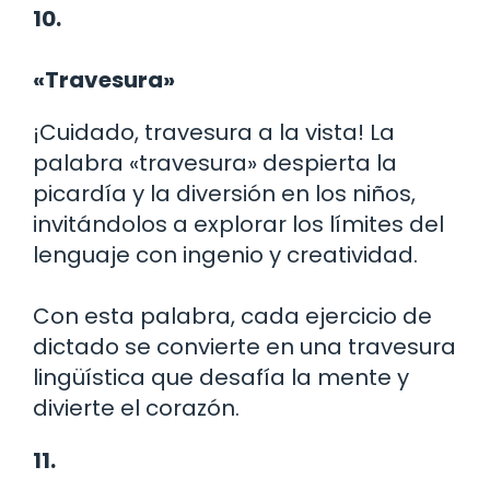
10.
«Travesura»
¡Cuidado, travesura a la vista! La
palabra «travesura» despierta la
picardía y la diversión en los niños,
invitándolos a explorar los límites del
lenguaje con ingenio y creatividad.
Con esta palabra, cada ejercicio de
dictado se convierte en una travesura
lingüística que desafía la mente y
divierte el corazón.
11.