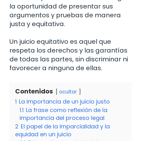
la oportunidad de presentar sus
argumentos y pruebas de manera
justa y equitativa.
Un juicio equitativo es aquel que
respeta los derechos y las garantías
de todas las partes, sin discriminar ni
favorecer a ninguna de ellas.
Contenidos
ocultar
1
La importancia de un juicio justo
1.1
La frase como reflexión de la
importancia del proceso legal
2
El papel de la imparcialidad y la
equidad en un juicio