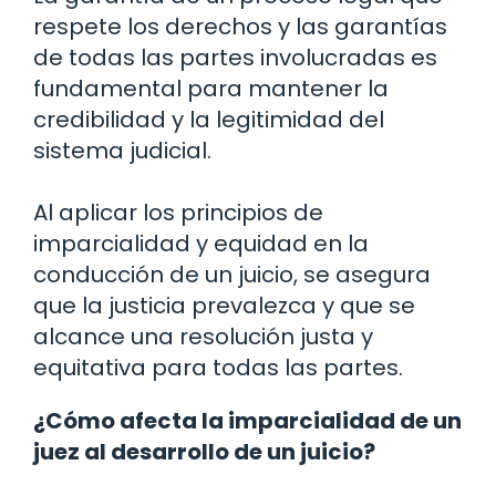
respete los derechos y las garantías
de todas las partes involucradas es
fundamental para mantener la
credibilidad y la legitimidad del
sistema judicial.
Al aplicar los principios de
imparcialidad y equidad en la
conducción de un juicio, se asegura
que la justicia prevalezca y que se
alcance una resolución justa y
equitativa para todas las partes.
¿Cómo afecta la imparcialidad de un
juez al desarrollo de un juicio?