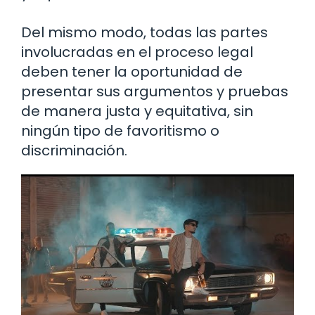
Del mismo modo, todas las partes
involucradas en el proceso legal
deben tener la oportunidad de
presentar sus argumentos y pruebas
de manera justa y equitativa, sin
ningún tipo de favoritismo o
discriminación.