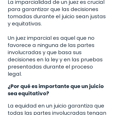
La imparcialidad de un juez es crucial
para garantizar que las decisiones
tomadas durante el juicio sean justas
y equitativas.
Un juez imparcial es aquel que no
favorece a ninguna de las partes
involucradas y que basa sus
decisiones en la ley y en las pruebas
presentadas durante el proceso
legal.
¿Por qué es importante que un juicio
sea equitativo?
La equidad en un juicio garantiza que
todas las partes involucradas tengan