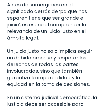
Antes de sumergirnos en el
significado detrás de ‘pa que nos
separen tiene que ser grande el
juicio’, es esencial comprender la
relevancia de un juicio justo en el
ámbito legal.
Un juicio justo no solo implica seguir
un debido proceso y respetar los
derechos de todas las partes
involucradas, sino que también
garantiza la imparcialidad y la
equidad en la toma de decisiones.
En un sistema judicial democrático, la
justicia debe ser accesible para