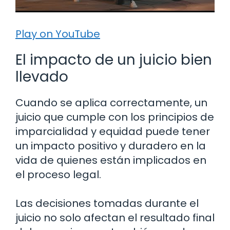
Play on YouTube
El impacto de un juicio bien
llevado
Cuando se aplica correctamente, un
juicio que cumple con los principios de
imparcialidad y equidad puede tener
un impacto positivo y duradero en la
vida de quienes están implicados en
el proceso legal.
Las decisiones tomadas durante el
juicio no solo afectan el resultado final