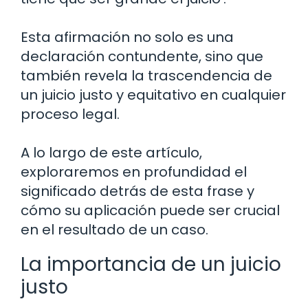
Esta afirmación no solo es una
declaración contundente, sino que
también revela la trascendencia de
un juicio justo y equitativo en cualquier
proceso legal.
A lo largo de este artículo,
exploraremos en profundidad el
significado detrás de esta frase y
cómo su aplicación puede ser crucial
en el resultado de un caso.
La importancia de un juicio
justo