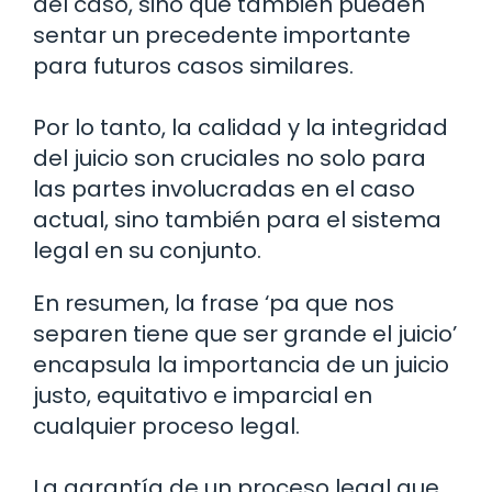
del caso, sino que también pueden
sentar un precedente importante
para futuros casos similares.
Por lo tanto, la calidad y la integridad
del juicio son cruciales no solo para
las partes involucradas en el caso
actual, sino también para el sistema
legal en su conjunto.
En resumen, la frase ‘pa que nos
separen tiene que ser grande el juicio’
encapsula la importancia de un juicio
justo, equitativo e imparcial en
cualquier proceso legal.
La garantía de un proceso legal que