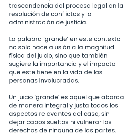
trascendencia del proceso legal en la
resolución de conflictos y la
administración de justicia.
La palabra ‘grande’ en este contexto
no solo hace alusión a la magnitud
física del juicio, sino que también
sugiere la importancia y el impacto
que este tiene en la vida de las
personas involucradas.
Un juicio ‘grande’ es aquel que aborda
de manera integral y justa todos los
aspectos relevantes del caso, sin
dejar cabos sueltos ni vulnerar los
derechos de ninguna de las partes.