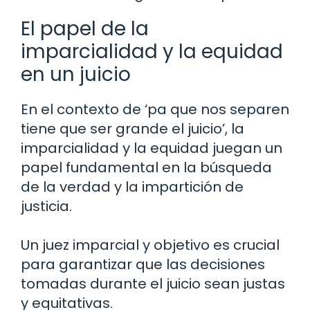
El papel de la
imparcialidad y la equidad
en un juicio
En el contexto de ‘pa que nos separen
tiene que ser grande el juicio’, la
imparcialidad y la equidad juegan un
papel fundamental en la búsqueda
de la verdad y la impartición de
justicia.
Un juez imparcial y objetivo es crucial
para garantizar que las decisiones
tomadas durante el juicio sean justas
y equitativas.