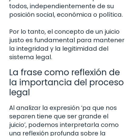
todos, independientemente de su
posición social, económica o política.
Por lo tanto, el concepto de un juicio
justo es fundamental para mantener
la integridad y la legitimidad del
sistema legal.
La frase como reflexión de
la importancia del proceso
legal
Al analizar la expresión ‘pa que nos
separen tiene que ser grande el
juicio’, podemos interpretarla como
una reflexión profunda sobre la