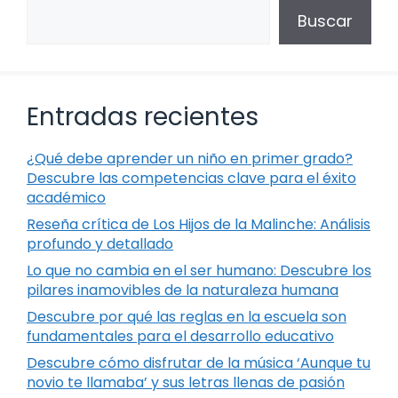
Buscar
Entradas recientes
¿Qué debe aprender un niño en primer grado?
Descubre las competencias clave para el éxito
académico
Reseña crítica de Los Hijos de la Malinche: Análisis
profundo y detallado
Lo que no cambia en el ser humano: Descubre los
pilares inamovibles de la naturaleza humana
Descubre por qué las reglas en la escuela son
fundamentales para el desarrollo educativo
Descubre cómo disfrutar de la música ‘Aunque tu
novio te llamaba’ y sus letras llenas de pasión