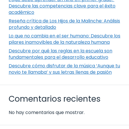
Descubre las competencias clave para el éxito
académico
Reseña crítica de Los Hijos de la Malinche: Análisis
profundo y detallado
Lo que no cambia en el ser humano: Descubre los
pilares inamovibles de la naturaleza humana
Descubre por qué las reglas en la escuela son
fundamentales para el desarrollo educativo
Descubre cómo disfrutar de la música ‘Aunque tu
novio te llamaba’ y sus letras llenas de pasión
Comentarios recientes
No hay comentarios que mostrar.