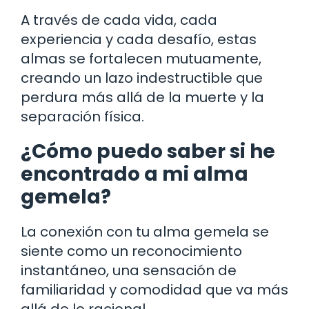
A través de cada vida, cada
experiencia y cada desafío, estas
almas se fortalecen mutuamente,
creando un lazo indestructible que
perdura más allá de la muerte y la
separación física.
¿Cómo puedo saber si he
encontrado a mi alma
gemela?
La conexión con tu alma gemela se
siente como un reconocimiento
instantáneo, una sensación de
familiaridad y comodidad que va más
allá de lo racional.