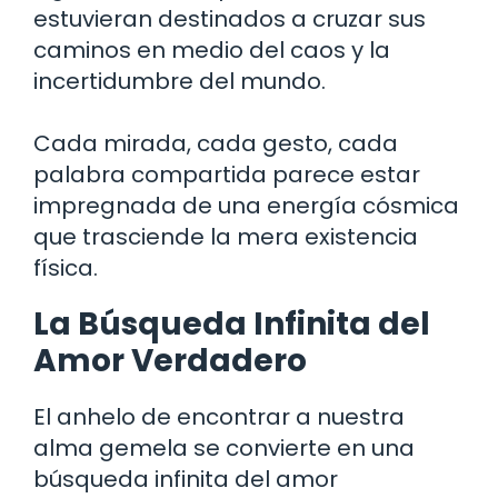
estuvieran destinados a cruzar sus
caminos en medio del caos y la
incertidumbre del mundo.
Cada mirada, cada gesto, cada
palabra compartida parece estar
impregnada de una energía cósmica
que trasciende la mera existencia
física.
La Búsqueda Infinita del
Amor Verdadero
El anhelo de encontrar a nuestra
alma gemela se convierte en una
búsqueda infinita del amor