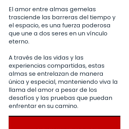
El amor entre almas gemelas
trasciende las barreras del tiempo y
el espacio, es una fuerza poderosa
que une a dos seres en un vínculo
eterno.
A través de las vidas y las
experiencias compartidas, estas
almas se entrelazan de manera
única y especial, manteniendo viva la
llama del amor a pesar de los
desafíos y las pruebas que puedan
enfrentar en su camino.