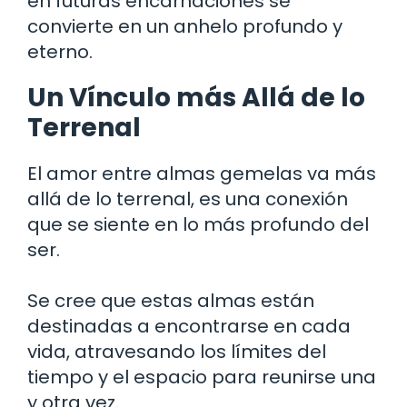
en futuras encarnaciones se
convierte en un anhelo profundo y
eterno.
Un Vínculo más Allá de lo
Terrenal
El amor entre almas gemelas va más
allá de lo terrenal, es una conexión
que se siente en lo más profundo del
ser.
Se cree que estas almas están
destinadas a encontrarse en cada
vida, atravesando los límites del
tiempo y el espacio para reunirse una
y otra vez.