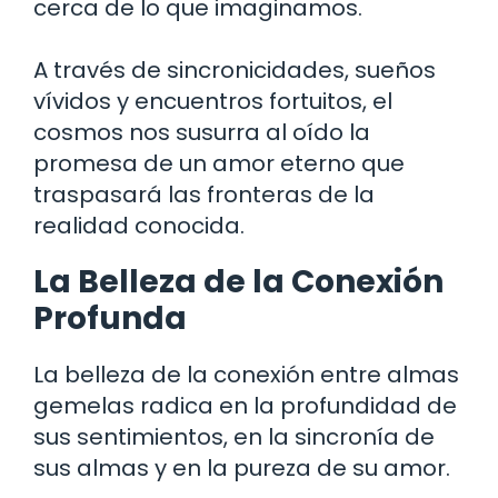
cerca de lo que imaginamos.
A través de sincronicidades, sueños
vívidos y encuentros fortuitos, el
cosmos nos susurra al oído la
promesa de un amor eterno que
traspasará las fronteras de la
realidad conocida.
La Belleza de la Conexión
Profunda
La belleza de la conexión entre almas
gemelas radica en la profundidad de
sus sentimientos, en la sincronía de
sus almas y en la pureza de su amor.