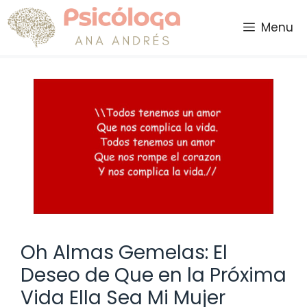
Saltar
al
Menu
contenido
Oh Almas Gemelas: El
Deseo de Que en la Próxima
Vida Ella Sea Mi Mujer