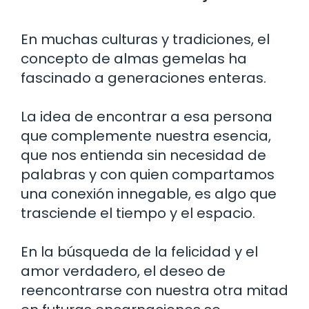
En muchas culturas y tradiciones, el
concepto de almas gemelas ha
fascinado a generaciones enteras.
La idea de encontrar a esa persona
que complemente nuestra esencia,
que nos entienda sin necesidad de
palabras y con quien compartamos
una conexión innegable, es algo que
trasciende el tiempo y el espacio.
En la búsqueda de la felicidad y el
amor verdadero, el deseo de
reencontrarse con nuestra otra mitad