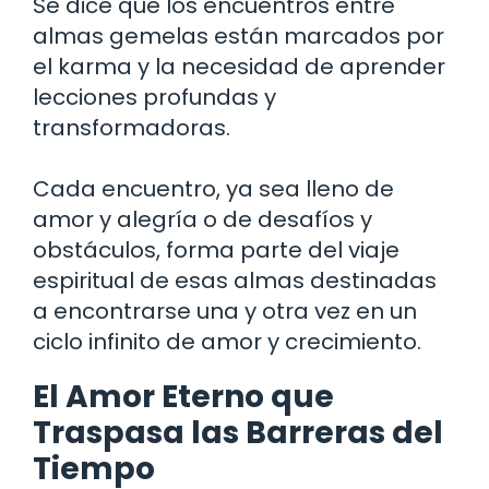
Se dice que los encuentros entre
almas gemelas están marcados por
el karma y la necesidad de aprender
lecciones profundas y
transformadoras.
Cada encuentro, ya sea lleno de
amor y alegría o de desafíos y
obstáculos, forma parte del viaje
espiritual de esas almas destinadas
a encontrarse una y otra vez en un
ciclo infinito de amor y crecimiento.
El Amor Eterno que
Traspasa las Barreras del
Tiempo