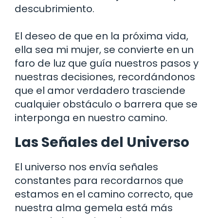
descubrimiento.
El deseo de que en la próxima vida,
ella sea mi mujer, se convierte en un
faro de luz que guía nuestros pasos y
nuestras decisiones, recordándonos
que el amor verdadero trasciende
cualquier obstáculo o barrera que se
interponga en nuestro camino.
Las Señales del Universo
El universo nos envía señales
constantes para recordarnos que
estamos en el camino correcto, que
nuestra alma gemela está más