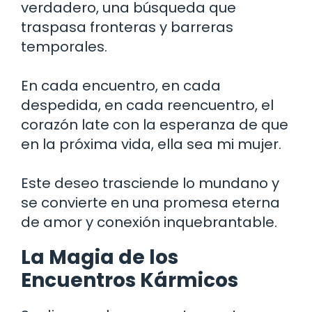
verdadero, una búsqueda que
traspasa fronteras y barreras
temporales.
En cada encuentro, en cada
despedida, en cada reencuentro, el
corazón late con la esperanza de que
en la próxima vida, ella sea mi mujer.
Este deseo trasciende lo mundano y
se convierte en una promesa eterna
de amor y conexión inquebrantable.
La Magia de los
Encuentros Kármicos