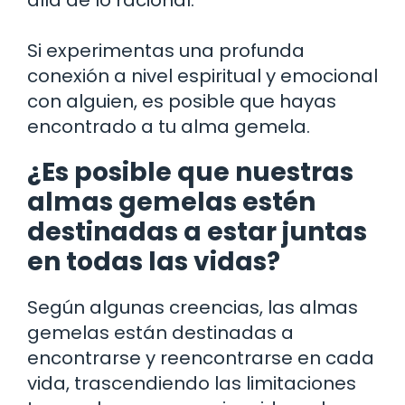
Si experimentas una profunda
conexión a nivel espiritual y emocional
con alguien, es posible que hayas
encontrado a tu alma gemela.
¿Es posible que nuestras
almas gemelas estén
destinadas a estar juntas
en todas las vidas?
Según algunas creencias, las almas
gemelas están destinadas a
encontrarse y reencontrarse en cada
vida, trascendiendo las limitaciones