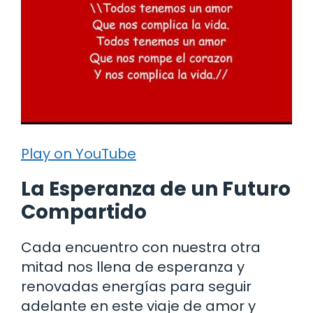
Play on YouTube
La Esperanza de un Futuro
Compartido
Cada encuentro con nuestra otra
mitad nos llena de esperanza y
renovadas energías para seguir
adelante en este viaje de amor y