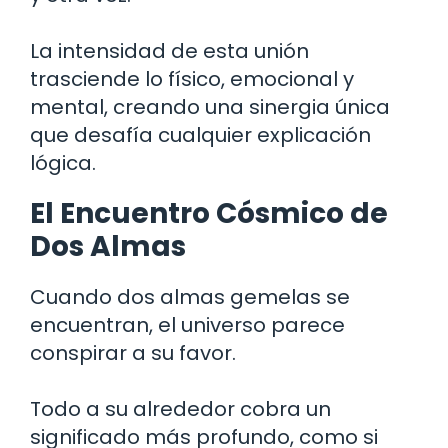
La intensidad de esta unión
trasciende lo físico, emocional y
mental, creando una sinergia única
que desafía cualquier explicación
lógica.
El Encuentro Cósmico de
Dos Almas
Cuando dos almas gemelas se
encuentran, el universo parece
conspirar a su favor.
Todo a su alrededor cobra un
significado más profundo, como si