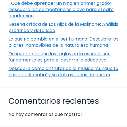
¿Qué debe aprender un niño en primer grado?
Descubre las competencias clave para el éxito
académico
Reseña crítica de Los Hijos de la Malinche: Análisis
profundo y detallado
Lo que no cambia en el ser humano: Descubre los
pilares inamovibles de la naturaleza humana
Descubre por qué las reglas en la escuela son
fundamentales para el desarrollo educativo
Descubre cómo disfrutar de la música ‘Aunque tu
novio te llamaba’ y sus letras llenas de pasión
Comentarios recientes
No hay comentarios que mostrar.