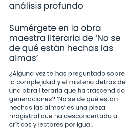
análisis profundo
Sumérgete en la obra
maestra literaria de ‘No se
de qué están hechas las
almas’
¿Alguna vez te has preguntado sobre
la complejidad y el misterio detrás de
una obra literaria que ha trascendido
generaciones? ‘No se de qué están
hechas las almas’ es una pieza
magistral que ha desconcertado a
críticos y lectores por igual.