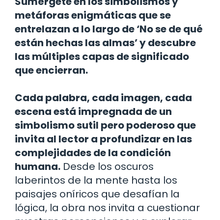
Sumérgete en los simbolismos y
metáforas enigmáticas que se
entrelazan a lo largo de ‘No se de qué
están hechas las almas’ y descubre
las múltiples capas de significado
que encierran.
Cada palabra, cada imagen, cada
escena está impregnada de un
simbolismo sutil pero poderoso que
invita al lector a profundizar en las
complejidades de la condición
humana.
Desde los oscuros
laberintos de la mente hasta los
paisajes oníricos que desafían la
lógica, la obra nos invita a cuestionar