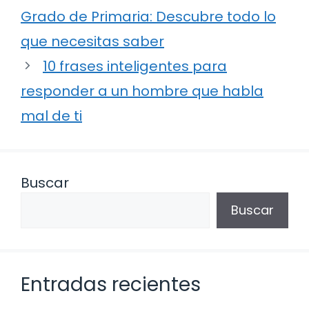
Grado de Primaria: Descubre todo lo
que necesitas saber
10 frases inteligentes para
responder a un hombre que habla
mal de ti
Buscar
Buscar
Entradas recientes