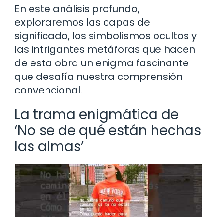
En este análisis profundo,
exploraremos las capas de
significado, los simbolismos ocultos y
las intrigantes metáforas que hacen
de esta obra un enigma fascinante
que desafía nuestra comprensión
convencional.
La trama enigmática de
‘No se de qué están hechas
las almas’