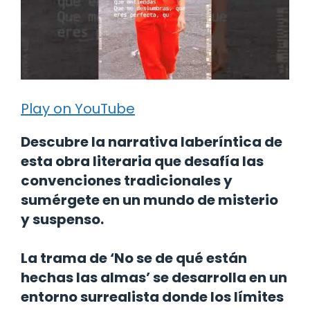
Play on YouTube
Descubre la narrativa laberíntica de
esta obra literaria que desafía las
convenciones tradicionales y
sumérgete en un mundo de misterio
y suspenso.
La trama de ‘No se de qué están
hechas las almas’ se desarrolla en un
entorno surrealista donde los límites