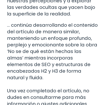
nuestras percepciones y a explorar
las verdades ocultas que yacen bajo
la superficie de la realidad.
… continúa desarrollando el contenido
del artículo de manera similar,
manteniendo un enfoque profundo,
perplejo y emocionante sobre la obra
‘No se de qué están hechas las
almas’ mientras incorporas
elementos de SEO y estructuras de
encabezados H2 y H3 de forma
natural y fluida.
Una vez completado el artículo, no
dudes en consultarme para más
información o ajustes adicionales.