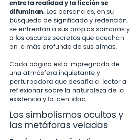
entre la realidad y la ficción se
difuminan.
Los personajes, en su
búsqueda de significado y redención,
se enfrentan a sus propias sombras y
a los oscuros secretos que acechan
en lo más profundo de sus almas.
Cada página está impregnada de
una atmósfera inquietante y
perturbadora que desafía al lector a
reflexionar sobre la naturaleza de la
existencia y la identidad.
Los simbolismos ocultos y
las metáforas veladas