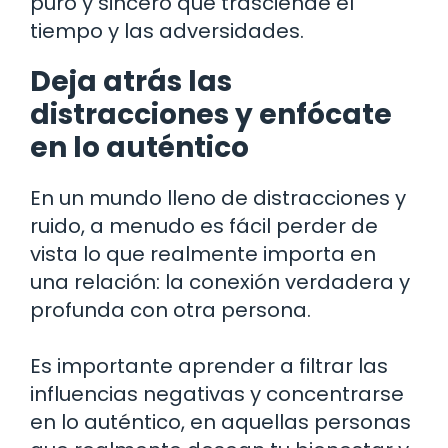
puro y sincero que trasciende el
tiempo y las adversidades.
Deja atrás las
distracciones y enfócate
en lo auténtico
En un mundo lleno de distracciones y
ruido, a menudo es fácil perder de
vista lo que realmente importa en
una relación: la conexión verdadera y
profunda con otra persona.
Es importante aprender a filtrar las
influencias negativas y concentrarse
en lo auténtico, en aquellas personas