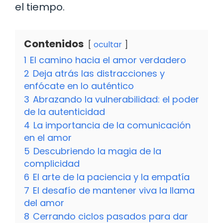
el tiempo.
Contenidos
ocultar
1
El camino hacia el amor verdadero
2
Deja atrás las distracciones y
enfócate en lo auténtico
3
Abrazando la vulnerabilidad: el poder
de la autenticidad
4
La importancia de la comunicación
en el amor
5
Descubriendo la magia de la
complicidad
6
El arte de la paciencia y la empatía
7
El desafío de mantener viva la llama
del amor
8
Cerrando ciclos pasados para dar