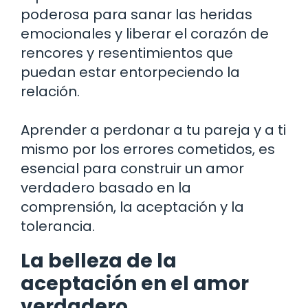
poderosa para sanar las heridas
emocionales y liberar el corazón de
rencores y resentimientos que
puedan estar entorpeciendo la
relación.
Aprender a perdonar a tu pareja y a ti
mismo por los errores cometidos, es
esencial para construir un amor
verdadero basado en la
comprensión, la aceptación y la
tolerancia.
La belleza de la
aceptación en el amor
verdadero