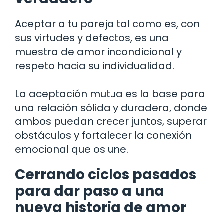
Aceptar a tu pareja tal como es, con
sus virtudes y defectos, es una
muestra de amor incondicional y
respeto hacia su individualidad.
La aceptación mutua es la base para
una relación sólida y duradera, donde
ambos puedan crecer juntos, superar
obstáculos y fortalecer la conexión
emocional que os une.
Cerrando ciclos pasados
para dar paso a una
nueva historia de amor