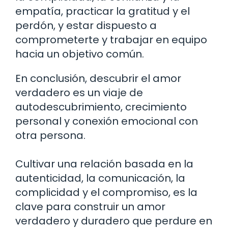
empatía, practicar la gratitud y el
perdón, y estar dispuesto a
comprometerte y trabajar en equipo
hacia un objetivo común.
En conclusión, descubrir el amor
verdadero es un viaje de
autodescubrimiento, crecimiento
personal y conexión emocional con
otra persona.
Cultivar una relación basada en la
autenticidad, la comunicación, la
complicidad y el compromiso, es la
clave para construir un amor
verdadero y duradero que perdure en