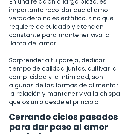
En una relación a largo plazo, es
importante recordar que el amor
verdadero no es estático, sino que
requiere de cuidado y atención
constante para mantener viva la
llama del amor.
Sorprender a tu pareja, dedicar
tiempo de calidad juntos, cultivar la
complicidad y la intimidad, son
algunas de las formas de alimentar
la relación y mantener viva la chispa
que os unió desde el principio.
Cerrando ciclos pasados
para dar paso al amor