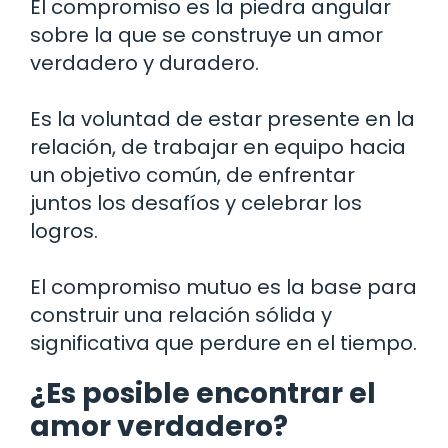
El compromiso es la piedra angular
sobre la que se construye un amor
verdadero y duradero.
Es la voluntad de estar presente en la
relación, de trabajar en equipo hacia
un objetivo común, de enfrentar
juntos los desafíos y celebrar los
logros.
El compromiso mutuo es la base para
construir una relación sólida y
significativa que perdure en el tiempo.
¿Es posible encontrar el
amor verdadero?