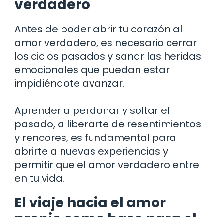
verdadero
Antes de poder abrir tu corazón al
amor verdadero, es necesario cerrar
los ciclos pasados y sanar las heridas
emocionales que puedan estar
impidiéndote avanzar.
Aprender a perdonar y soltar el
pasado, a liberarte de resentimientos
y rencores, es fundamental para
abrirte a nuevas experiencias y
permitir que el amor verdadero entre
en tu vida.
El viaje hacia el amor