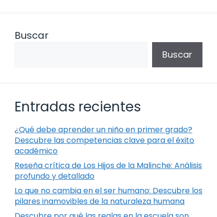
Buscar
Buscar
Entradas recientes
¿Qué debe aprender un niño en primer grado?
Descubre las competencias clave para el éxito
académico
Reseña crítica de Los Hijos de la Malinche: Análisis
profundo y detallado
Lo que no cambia en el ser humano: Descubre los
pilares inamovibles de la naturaleza humana
Descubre por qué las reglas en la escuela son