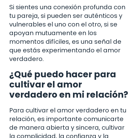
Si sientes una conexión profunda con
tu pareja, si pueden ser auténticos y
vulnerables el uno con el otro, si se
apoyan mutuamente en los
momentos difíciles, es una señal de
que estás experimentando el amor
verdadero.
¿Qué puedo hacer para
cultivar el amor
verdadero en mi relación?
Para cultivar el amor verdadero en tu
relación, es importante comunicarte
de manera abierta y sincera, cultivar
la complicidad, la confianza y la