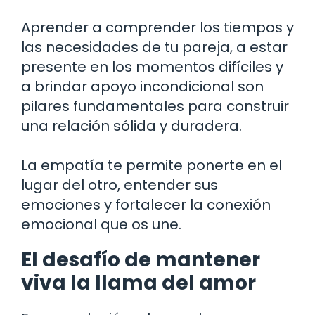
Aprender a comprender los tiempos y
las necesidades de tu pareja, a estar
presente en los momentos difíciles y
a brindar apoyo incondicional son
pilares fundamentales para construir
una relación sólida y duradera.
La empatía te permite ponerte en el
lugar del otro, entender sus
emociones y fortalecer la conexión
emocional que os une.
El desafío de mantener
viva la llama del amor