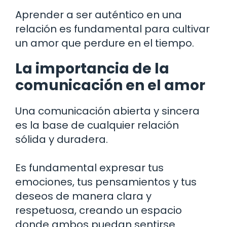
Aprender a ser auténtico en una
relación es fundamental para cultivar
un amor que perdure en el tiempo.
La importancia de la
comunicación en el amor
Una comunicación abierta y sincera
es la base de cualquier relación
sólida y duradera.
Es fundamental expresar tus
emociones, tus pensamientos y tus
deseos de manera clara y
respetuosa, creando un espacio
donde ambos puedan sentirse