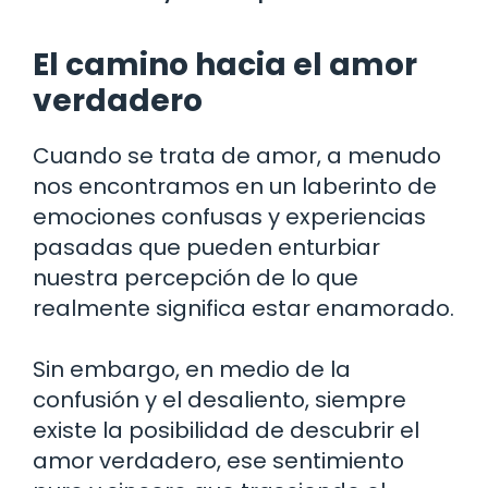
El camino hacia el amor
verdadero
Cuando se trata de amor, a menudo
nos encontramos en un laberinto de
emociones confusas y experiencias
pasadas que pueden enturbiar
nuestra percepción de lo que
realmente significa estar enamorado.
Sin embargo, en medio de la
confusión y el desaliento, siempre
existe la posibilidad de descubrir el
amor verdadero, ese sentimiento