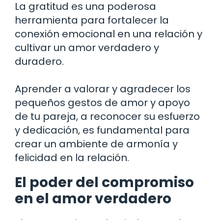
La gratitud es una poderosa
herramienta para fortalecer la
conexión emocional en una relación y
cultivar un amor verdadero y
duradero.
Aprender a valorar y agradecer los
pequeños gestos de amor y apoyo
de tu pareja, a reconocer su esfuerzo
y dedicación, es fundamental para
crear un ambiente de armonía y
felicidad en la relación.
El poder del compromiso
en el amor verdadero