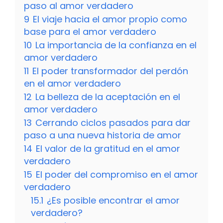
paso al amor verdadero
9
El viaje hacia el amor propio como
base para el amor verdadero
10
La importancia de la confianza en el
amor verdadero
11
El poder transformador del perdón
en el amor verdadero
12
La belleza de la aceptación en el
amor verdadero
13
Cerrando ciclos pasados para dar
paso a una nueva historia de amor
14
El valor de la gratitud en el amor
verdadero
15
El poder del compromiso en el amor
verdadero
15.1
¿Es posible encontrar el amor
verdadero?