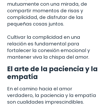
mutuamente con una mirada, de
compartir momentos de risas y
complicidad, de disfrutar de las
pequeñas cosas juntos.
Cultivar la complicidad en una
relación es fundamental para
fortalecer la conexión emocional y
mantener viva la chispa del amor.
El arte de la paciencia y la
empatía
En el camino hacia el amor
verdadero, la paciencia y la empatía
son cualidades imprescindibles.