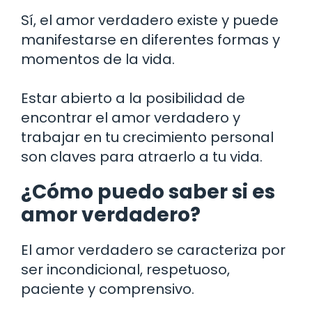
Sí, el amor verdadero existe y puede
manifestarse en diferentes formas y
momentos de la vida.
Estar abierto a la posibilidad de
encontrar el amor verdadero y
trabajar en tu crecimiento personal
son claves para atraerlo a tu vida.
¿Cómo puedo saber si es
amor verdadero?
El amor verdadero se caracteriza por
ser incondicional, respetuoso,
paciente y comprensivo.