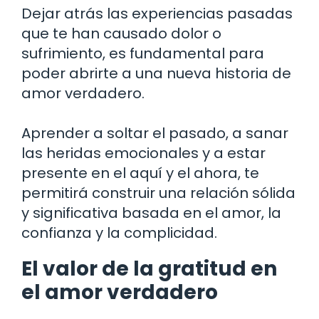
Dejar atrás las experiencias pasadas
que te han causado dolor o
sufrimiento, es fundamental para
poder abrirte a una nueva historia de
amor verdadero.
Aprender a soltar el pasado, a sanar
las heridas emocionales y a estar
presente en el aquí y el ahora, te
permitirá construir una relación sólida
y significativa basada en el amor, la
confianza y la complicidad.
El valor de la gratitud en
el amor verdadero