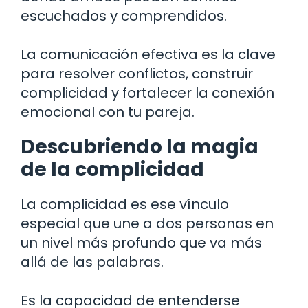
escuchados y comprendidos.
La comunicación efectiva es la clave
para resolver conflictos, construir
complicidad y fortalecer la conexión
emocional con tu pareja.
Descubriendo la magia
de la complicidad
La complicidad es ese vínculo
especial que une a dos personas en
un nivel más profundo que va más
allá de las palabras.
Es la capacidad de entenderse