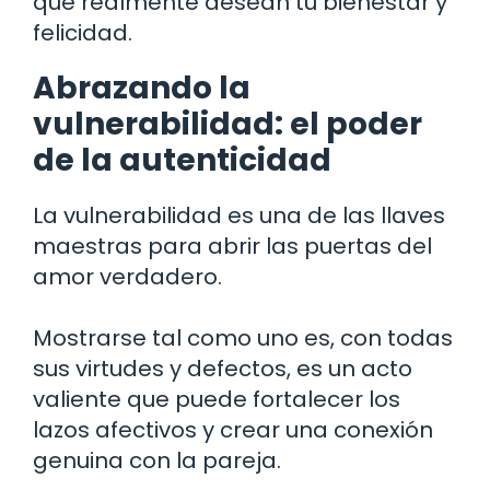
que realmente desean tu bienestar y
felicidad.
Abrazando la
vulnerabilidad: el poder
de la autenticidad
La vulnerabilidad es una de las llaves
maestras para abrir las puertas del
amor verdadero.
Mostrarse tal como uno es, con todas
sus virtudes y defectos, es un acto
valiente que puede fortalecer los
lazos afectivos y crear una conexión
genuina con la pareja.