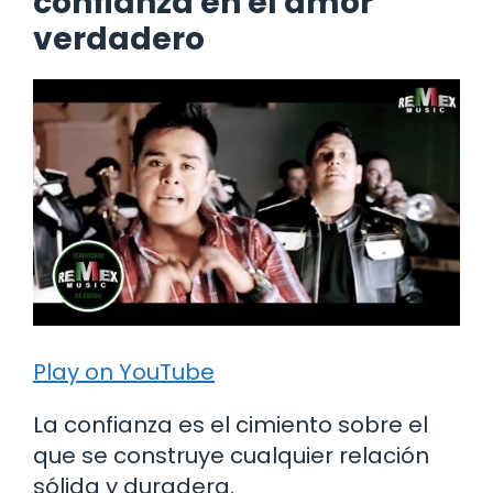
confianza en el amor
verdadero
Play on YouTube
La confianza es el cimiento sobre el
que se construye cualquier relación
sólida y duradera.