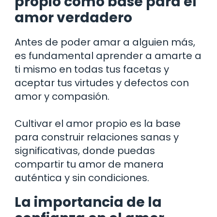
propio como base para el
amor verdadero
Antes de poder amar a alguien más,
es fundamental aprender a amarte a
ti mismo en todas tus facetas y
aceptar tus virtudes y defectos con
amor y compasión.
Cultivar el amor propio es la base
para construir relaciones sanas y
significativas, donde puedas
compartir tu amor de manera
auténtica y sin condiciones.
La importancia de la