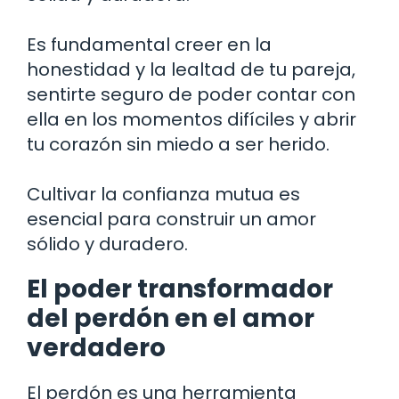
Es fundamental creer en la
honestidad y la lealtad de tu pareja,
sentirte seguro de poder contar con
ella en los momentos difíciles y abrir
tu corazón sin miedo a ser herido.
Cultivar la confianza mutua es
esencial para construir un amor
sólido y duradero.
El poder transformador
del perdón en el amor
verdadero
El perdón es una herramienta