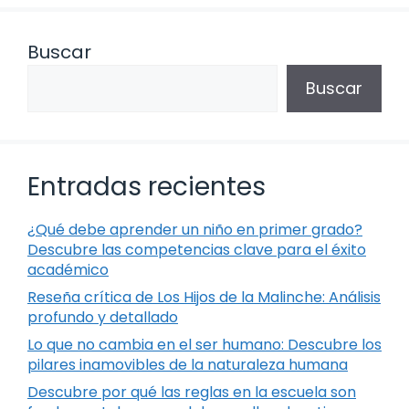
Buscar
Buscar
Entradas recientes
¿Qué debe aprender un niño en primer grado?
Descubre las competencias clave para el éxito
académico
Reseña crítica de Los Hijos de la Malinche: Análisis
profundo y detallado
Lo que no cambia en el ser humano: Descubre los
pilares inamovibles de la naturaleza humana
Descubre por qué las reglas en la escuela son