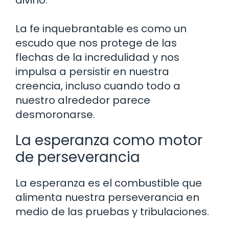
La fe inquebrantable es como un
escudo que nos protege de las
flechas de la incredulidad y nos
impulsa a persistir en nuestra
creencia, incluso cuando todo a
nuestro alrededor parece
desmoronarse.
La esperanza como motor
de perseverancia
La esperanza es el combustible que
alimenta nuestra perseverancia en
medio de las pruebas y tribulaciones.