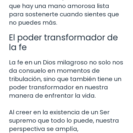
que hay una mano amorosa lista
para sostenerte cuando sientes que
no puedes más.
El poder transformador de
la fe
La fe en un Dios milagroso no solo nos
da consuelo en momentos de
tribulación, sino que también tiene un
poder transformador en nuestra
manera de enfrentar la vida.
Al creer en la existencia de un Ser
supremo que todo lo puede, nuestra
perspectiva se amplía,