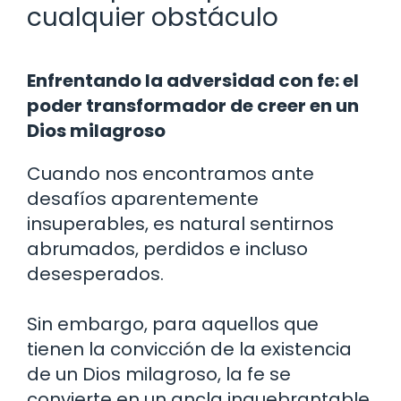
cualquier obstáculo
Enfrentando la adversidad con fe: el
poder transformador de creer en un
Dios milagroso
Cuando nos encontramos ante
desafíos aparentemente
insuperables, es natural sentirnos
abrumados, perdidos e incluso
desesperados.
Sin embargo, para aquellos que
tienen la convicción de la existencia
de un Dios milagroso, la fe se
convierte en un ancla inquebrantable