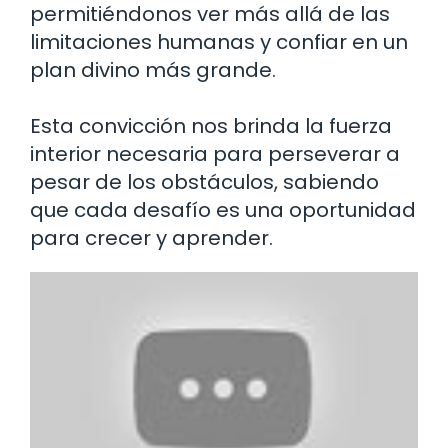
permitiéndonos ver más allá de las
limitaciones humanas y confiar en un
plan divino más grande.
Esta convicción nos brinda la fuerza
interior necesaria para perseverar a
pesar de los obstáculos, sabiendo
que cada desafío es una oportunidad
para crecer y aprender.