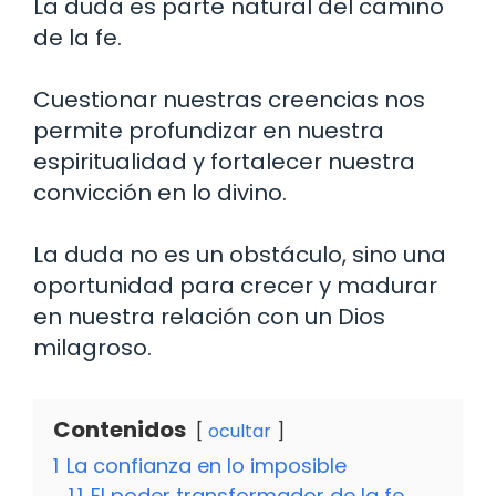
La duda es parte natural del camino
de la fe.
Cuestionar nuestras creencias nos
permite profundizar en nuestra
espiritualidad y fortalecer nuestra
convicción en lo divino.
La duda no es un obstáculo, sino una
oportunidad para crecer y madurar
en nuestra relación con un Dios
milagroso.
Contenidos
ocultar
1
La confianza en lo imposible
1.1
El poder transformador de la fe