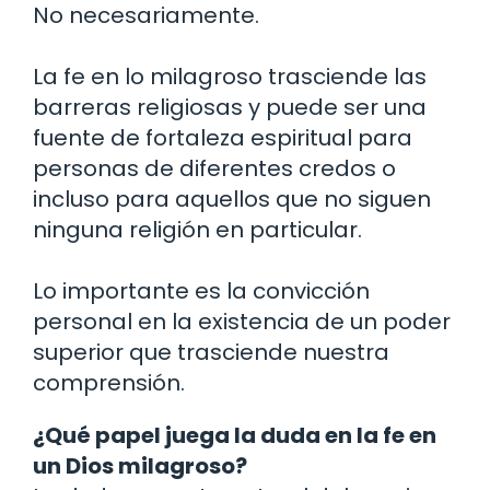
No necesariamente.
La fe en lo milagroso trasciende las
barreras religiosas y puede ser una
fuente de fortaleza espiritual para
personas de diferentes credos o
incluso para aquellos que no siguen
ninguna religión en particular.
Lo importante es la convicción
personal en la existencia de un poder
superior que trasciende nuestra
comprensión.
¿Qué papel juega la duda en la fe en
un Dios milagroso?