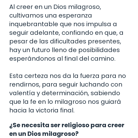
Al creer en un Dios milagroso,
cultivamos una esperanza
inquebrantable que nos impulsa a
seguir adelante, confiando en que, a
pesar de las dificultades presentes,
hay un futuro lleno de posibilidades
esperándonos al final del camino.
Esta certeza nos da la fuerza para no
rendirnos, para seguir luchando con
valentía y determinación, sabiendo
que la fe en lo milagroso nos guiará
hacia la victoria final.
¿Se necesita ser religioso para creer
en un Dios milagroso?