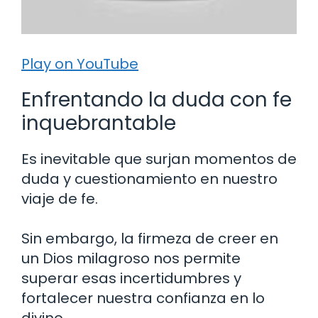
Play on YouTube
Enfrentando la duda con fe
inquebrantable
Es inevitable que surjan momentos de
duda y cuestionamiento en nuestro
viaje de fe.
Sin embargo, la firmeza de creer en
un Dios milagroso nos permite
superar esas incertidumbres y
fortalecer nuestra confianza en lo
divino.