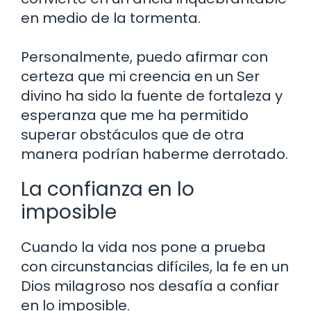
en medio de la tormenta.
Personalmente, puedo afirmar con
certeza que mi creencia en un Ser
divino ha sido la fuente de fortaleza y
esperanza que me ha permitido
superar obstáculos que de otra
manera podrían haberme derrotado.
La confianza en lo
imposible
Cuando la vida nos pone a prueba
con circunstancias difíciles, la fe en un
Dios milagroso nos desafía a confiar
en lo imposible.