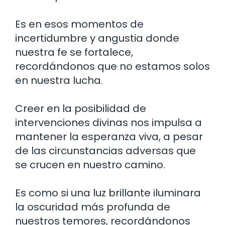
Es en esos momentos de
incertidumbre y angustia donde
nuestra fe se fortalece,
recordándonos que no estamos solos
en nuestra lucha.
Creer en la posibilidad de
intervenciones divinas nos impulsa a
mantener la esperanza viva, a pesar
de las circunstancias adversas que
se crucen en nuestro camino.
Es como si una luz brillante iluminara
la oscuridad más profunda de
nuestros temores, recordándonos