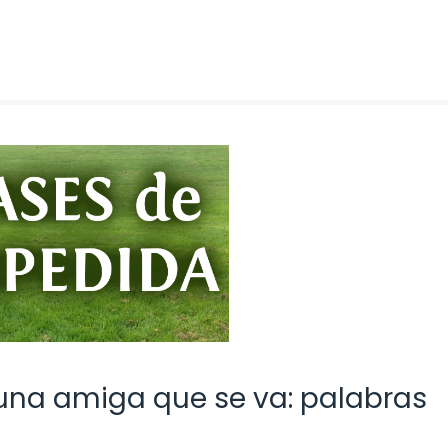
una amiga que se va: palabras