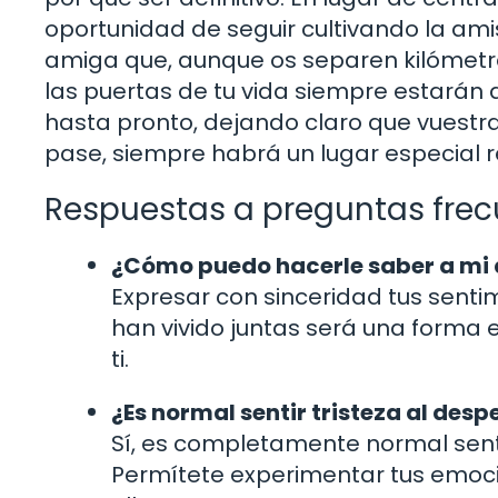
oportunidad de seguir cultivando la amis
amiga que, aunque os separen kilómetro
las puertas de tu vida siempre estarán 
hasta pronto, dejando claro que vuestra
pase, siempre habrá un lugar especial r
Respuestas a preguntas fre
¿Cómo puedo hacerle saber a mi 
Expresar con sinceridad tus sent
han vivido juntas será una forma 
ti.
¿Es normal sentir tristeza al des
Sí, es completamente normal senti
Permítete experimentar tus emoci