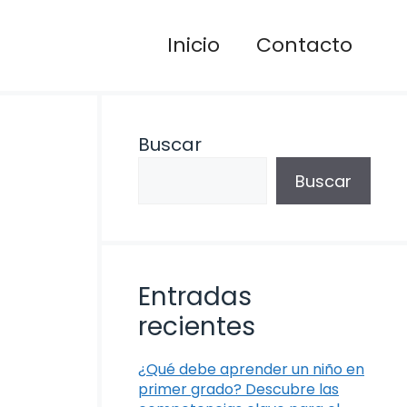
Inicio
Contacto
Buscar
Buscar
Entradas
recientes
¿Qué debe aprender un niño en
primer grado? Descubre las