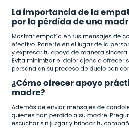
La importancia de la empat
por la pérdida de una mad
Mostrar empatía en tus mensajes de co
efectivo. Ponerte en el lugar de la per
y expresar tu apoyo de manera sincera 
Evita minimizar el dolor ajeno o ofrece
persona en su proceso de duelo con c
¿Cómo ofrecer apoyo prácti
madre?
Además de enviar mensajes de condolen
quienes han perdido a su madre. Pregu
escuchar sin juzgar y brindar tu comp