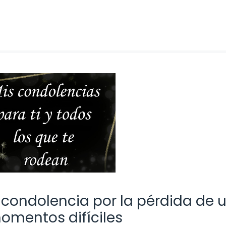
ondolencia por la pérdida de 
omentos difíciles