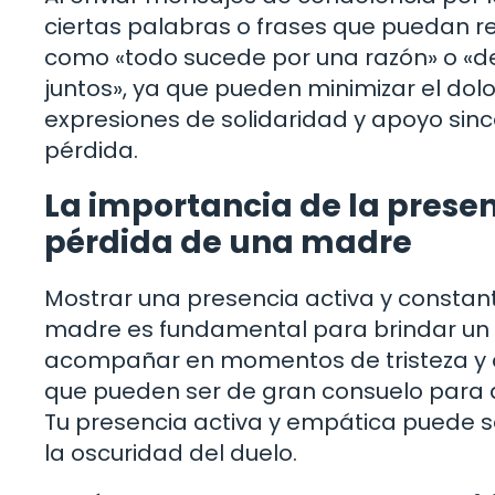
ciertas palabras o frases que puedan res
como «todo sucede por una razón» o «de
juntos», ya que pueden minimizar el dolo
expresiones de solidaridad y apoyo sinc
pérdida.
La importancia de la presenc
pérdida de una madre
Mostrar una presencia activa y constant
madre es fundamental para brindar un a
acompañar en momentos de tristeza y o
que pueden ser de gran consuelo para 
Tu presencia activa y empática puede s
la oscuridad del duelo.