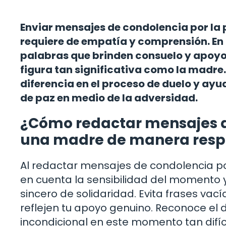
Enviar mensajes de condolencia por la
requiere de empatía y comprensión. En 
palabras que brinden consuelo y apoyo 
figura tan significativa como la madre
diferencia en el proceso de duelo y ayu
de paz en medio de la adversidad.
¿Cómo redactar mensajes d
una madre de manera resp
Al redactar mensajes de condolencia p
en cuenta la sensibilidad del momento y
sincero de solidaridad. Evita frases vac
reflejen tu apoyo genuino. Reconoce el 
incondicional en este momento tan difíci