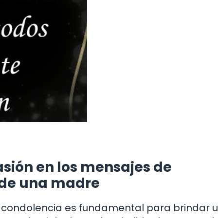
sión en los mensajes de
a de una madre
condolencia es fundamental para brindar 