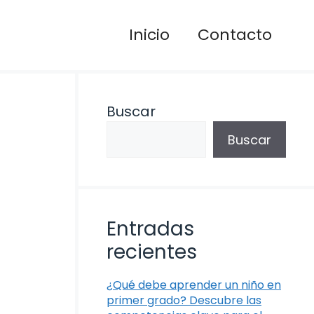
Inicio
Contacto
Buscar
Buscar
Entradas
recientes
¿Qué debe aprender un niño en
primer grado? Descubre las