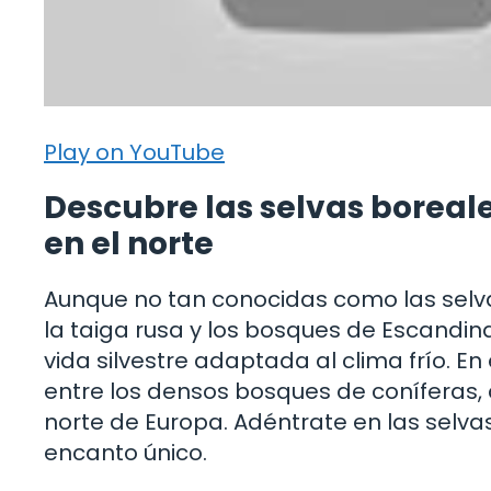
Play on YouTube
Descubre las selvas boreal
en el norte
Aunque no tan conocidas como las selva
la taiga rusa y los bosques de Escandin
vida silvestre adaptada al clima frío. E
entre los densos bosques de coníferas, 
norte de Europa. Adéntrate en las selva
encanto único.