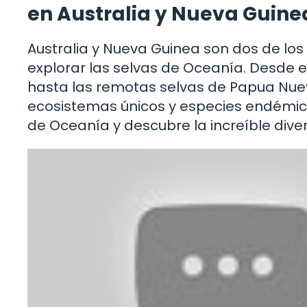
en Australia y Nueva Guine
Australia y Nueva Guinea son dos de lo
explorar las selvas de Oceanía. Desde el
hasta las remotas selvas de Papua Nuev
ecosistemas únicos y especies endémica
de Oceanía y descubre la increíble diver