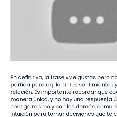
En definitiva, la frase «Me gustas pero 
partida para explorar tus sentimientos 
relación. Es importante recordar que c
manera única, y no hay una respuesta ú
contigo mismo y con los demás, comunic
intuición para tomar decisiones que te c