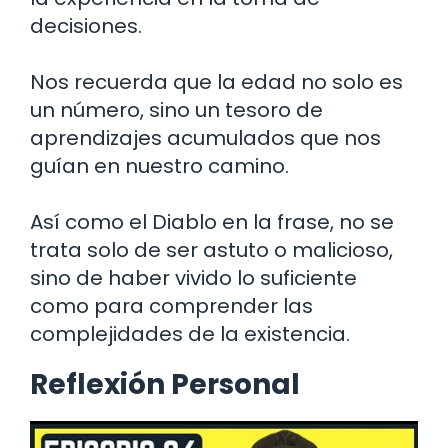
decisiones.
Nos recuerda que la edad no solo es
un número, sino un tesoro de
aprendizajes acumulados que nos
guían en nuestro camino.
Así como el Diablo en la frase, no se
trata solo de ser astuto o malicioso,
sino de haber vivido lo suficiente
como para comprender las
complejidades de la existencia.
Reflexión Personal