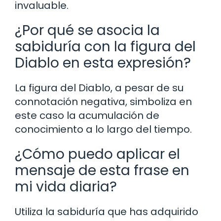
invaluable.
¿Por qué se asocia la
sabiduría con la figura del
Diablo en esta expresión?
La figura del Diablo, a pesar de su
connotación negativa, simboliza en
este caso la acumulación de
conocimiento a lo largo del tiempo.
¿Cómo puedo aplicar el
mensaje de esta frase en
mi vida diaria?
Utiliza la sabiduría que has adquirido