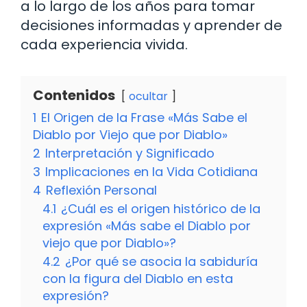
a lo largo de los años para tomar
decisiones informadas y aprender de
cada experiencia vivida.
Contenidos
ocultar
1
El Origen de la Frase «Más Sabe el
Diablo por Viejo que por Diablo»
2
Interpretación y Significado
3
Implicaciones en la Vida Cotidiana
4
Reflexión Personal
4.1
¿Cuál es el origen histórico de la
expresión «Más sabe el Diablo por
viejo que por Diablo»?
4.2
¿Por qué se asocia la sabiduría
con la figura del Diablo en esta
expresión?