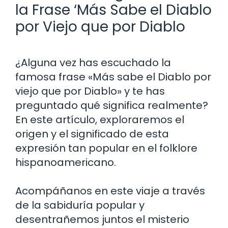
la Frase ‘Más Sabe el Diablo
por Viejo que por Diablo
¿Alguna vez has escuchado la
famosa frase «Más sabe el Diablo por
viejo que por Diablo» y te has
preguntado qué significa realmente?
En este artículo, exploraremos el
origen y el significado de esta
expresión tan popular en el folklore
hispanoamericano.
Acompáñanos en este viaje a través
de la sabiduría popular y
desentrañemos juntos el misterio