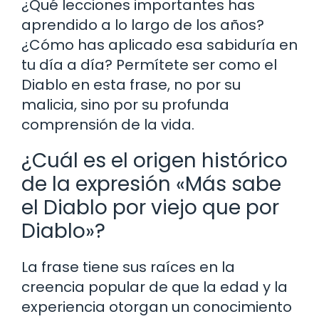
¿Qué lecciones importantes has
aprendido a lo largo de los años?
¿Cómo has aplicado esa sabiduría en
tu día a día? Permítete ser como el
Diablo en esta frase, no por su
malicia, sino por su profunda
comprensión de la vida.
¿Cuál es el origen histórico
de la expresión «Más sabe
el Diablo por viejo que por
Diablo»?
La frase tiene sus raíces en la
creencia popular de que la edad y la
experiencia otorgan un conocimiento