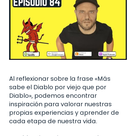
Al reflexionar sobre la frase «Más
sabe el Diablo por viejo que por
Diablo», podemos encontrar
inspiración para valorar nuestras
propias experiencias y aprender de
cada etapa de nuestra vida.