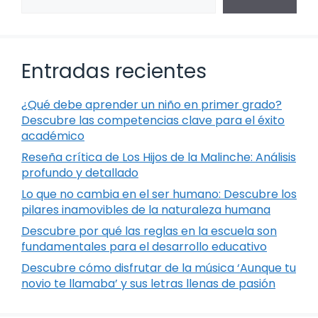
Entradas recientes
¿Qué debe aprender un niño en primer grado?
Descubre las competencias clave para el éxito
académico
Reseña crítica de Los Hijos de la Malinche: Análisis
profundo y detallado
Lo que no cambia en el ser humano: Descubre los
pilares inamovibles de la naturaleza humana
Descubre por qué las reglas en la escuela son
fundamentales para el desarrollo educativo
Descubre cómo disfrutar de la música ‘Aunque tu
novio te llamaba’ y sus letras llenas de pasión