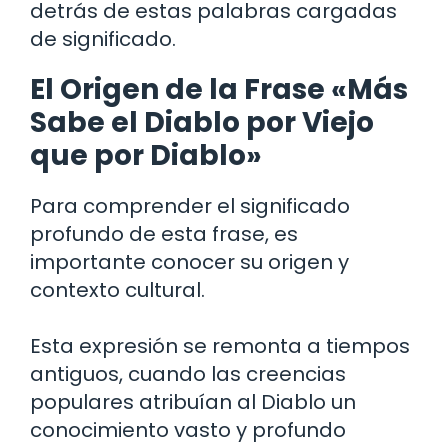
detrás de estas palabras cargadas
de significado.
El Origen de la Frase «Más
Sabe el Diablo por Viejo
que por Diablo»
Para comprender el significado
profundo de esta frase, es
importante conocer su origen y
contexto cultural.
Esta expresión se remonta a tiempos
antiguos, cuando las creencias
populares atribuían al Diablo un
conocimiento vasto y profundo