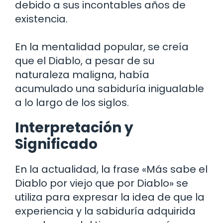
debido a sus incontables años de
existencia.
En la mentalidad popular, se creía
que el Diablo, a pesar de su
naturaleza maligna, había
acumulado una sabiduría inigualable
a lo largo de los siglos.
Interpretación y
Significado
En la actualidad, la frase «Más sabe el
Diablo por viejo que por Diablo» se
utiliza para expresar la idea de que la
experiencia y la sabiduría adquirida