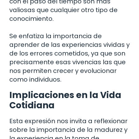
con el paso del tiempo son más
valiosas que cualquier otro tipo de
conocimiento.
Se enfatiza la importancia de
aprender de las experiencias vividas y
de los errores cometidos, ya que son
precisamente esas vivencias las que
nos permiten crecer y evolucionar
como individuos.
Implicaciones en la Vida
Cotidiana
Esta expresión nos invita a reflexionar
sobre la importancia de la madurez y
la experiencia en la toma de