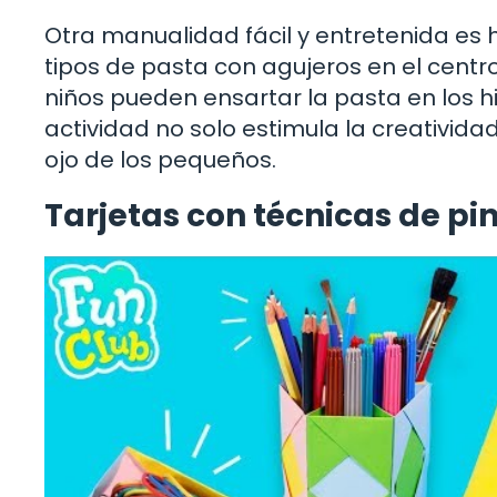
Otra manualidad fácil y entretenida es 
tipos de pasta con agujeros en el centro
niños pueden ensartar la pasta en los hil
actividad no solo estimula la creativid
ojo de los pequeños.
Tarjetas con técnicas de pin