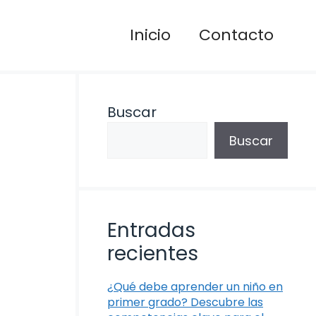
Inicio
Contacto
Buscar
Buscar
Entradas
recientes
¿Qué debe aprender un niño en
primer grado? Descubre las