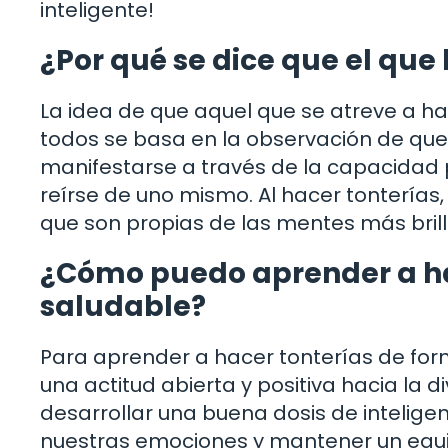
inteligente!
¿Por qué se dice que el que 
La idea de que aquel que se atreve a ha
todos se basa en la observación de que l
manifestarse a través de la capacidad
reírse de uno mismo. Al hacer tontería
que son propias de las mentes más brill
¿Cómo puedo aprender a ha
saludable?
Para aprender a hacer tonterías de form
una actitud abierta y positiva hacia la 
desarrollar una buena dosis de intelig
nuestras emociones y mantener un equilib