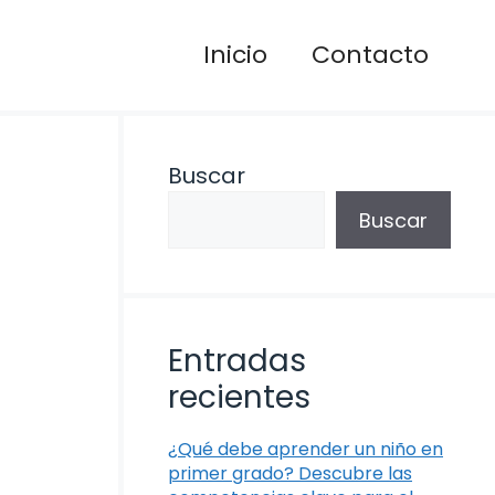
Inicio
Contacto
Buscar
Buscar
Entradas
recientes
¿Qué debe aprender un niño en
primer grado? Descubre las