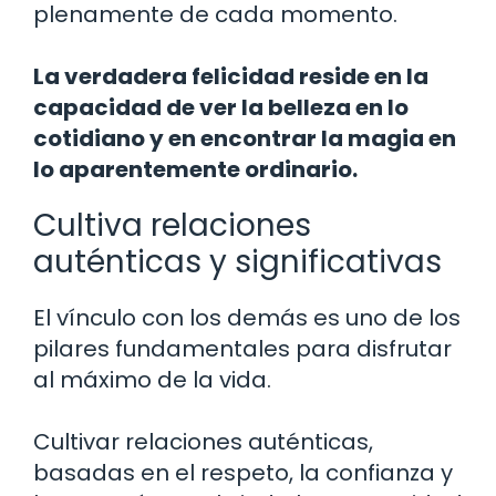
plenamente de cada momento.
La verdadera felicidad reside en la
capacidad de ver la belleza en lo
cotidiano y en encontrar la magia en
lo aparentemente ordinario.
Cultiva relaciones
auténticas y significativas
El vínculo con los demás es uno de los
pilares fundamentales para disfrutar
al máximo de la vida.
Cultivar relaciones auténticas,
basadas en el respeto, la confianza y