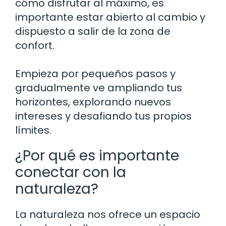
cómo disfrutar al máximo, es
importante estar abierto al cambio y
dispuesto a salir de la zona de
confort.
Empieza por pequeños pasos y
gradualmente ve ampliando tus
horizontes, explorando nuevos
intereses y desafiando tus propios
límites.
¿Por qué es importante
conectar con la
naturaleza?
La naturaleza nos ofrece un espacio