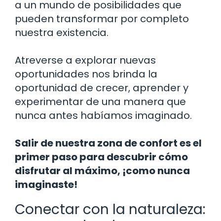
a un mundo de posibilidades que
pueden transformar por completo
nuestra existencia.
Atreverse a explorar nuevas
oportunidades nos brinda la
oportunidad de crecer, aprender y
experimentar de una manera que
nunca antes habíamos imaginado.
Salir de nuestra zona de confort es el
primer paso para descubrir cómo
disfrutar al máximo, ¡como nunca
imaginaste!
Conectar con la naturaleza: