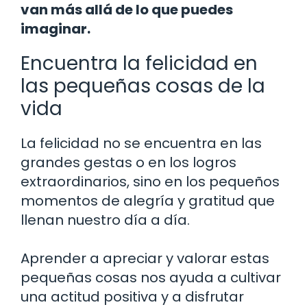
van más allá de lo que puedes
imaginar.
Encuentra la felicidad en
las pequeñas cosas de la
vida
La felicidad no se encuentra en las
grandes gestas o en los logros
extraordinarios, sino en los pequeños
momentos de alegría y gratitud que
llenan nuestro día a día.
Aprender a apreciar y valorar estas
pequeñas cosas nos ayuda a cultivar
una actitud positiva y a disfrutar