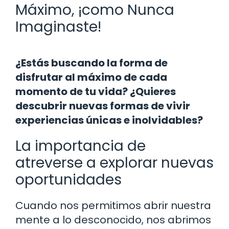
Máximo, ¡como Nunca
Imaginaste!
¿Estás buscando la forma de
disfrutar al máximo de cada
momento de tu vida? ¿Quieres
descubrir nuevas formas de vivir
experiencias únicas e inolvidables?
La importancia de
atreverse a explorar nuevas
oportunidades
Cuando nos permitimos abrir nuestra
mente a lo desconocido, nos abrimos