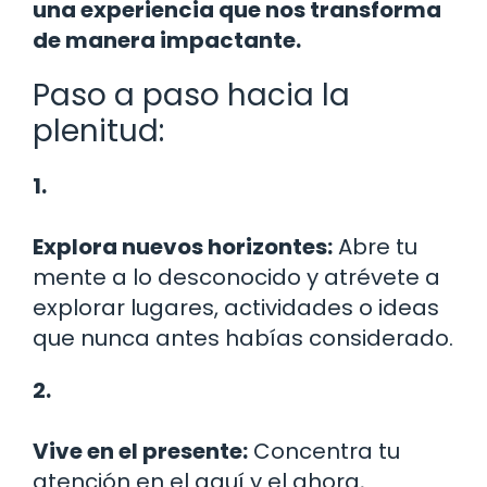
una experiencia que nos transforma
de manera impactante.
Paso a paso hacia la
plenitud:
1.
Explora nuevos horizontes:
Abre tu
mente a lo desconocido y atrévete a
explorar lugares, actividades o ideas
que nunca antes habías considerado.
2.
Vive en el presente:
Concentra tu
atención en el aquí y el ahora,