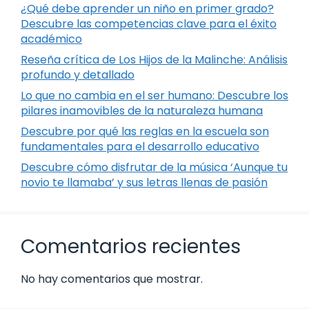
¿Qué debe aprender un niño en primer grado?
Descubre las competencias clave para el éxito
académico
Reseña crítica de Los Hijos de la Malinche: Análisis
profundo y detallado
Lo que no cambia en el ser humano: Descubre los
pilares inamovibles de la naturaleza humana
Descubre por qué las reglas en la escuela son
fundamentales para el desarrollo educativo
Descubre cómo disfrutar de la música ‘Aunque tu
novio te llamaba’ y sus letras llenas de pasión
Comentarios recientes
No hay comentarios que mostrar.