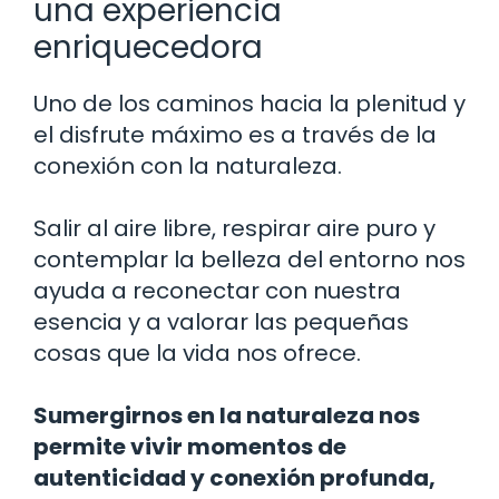
una experiencia
enriquecedora
Uno de los caminos hacia la plenitud y
el disfrute máximo es a través de la
conexión con la naturaleza.
Salir al aire libre, respirar aire puro y
contemplar la belleza del entorno nos
ayuda a reconectar con nuestra
esencia y a valorar las pequeñas
cosas que la vida nos ofrece.
Sumergirnos en la naturaleza nos
permite vivir momentos de
autenticidad y conexión profunda,