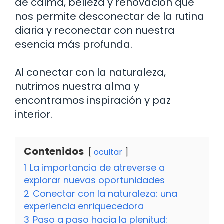
de calma, belleza y renovación que
nos permite desconectar de la rutina
diaria y reconectar con nuestra
esencia más profunda.
Al conectar con la naturaleza,
nutrimos nuestra alma y
encontramos inspiración y paz
interior.
Contenidos
ocultar
1
La importancia de atreverse a
explorar nuevas oportunidades
2
Conectar con la naturaleza: una
experiencia enriquecedora
3
Paso a paso hacia la plenitud: