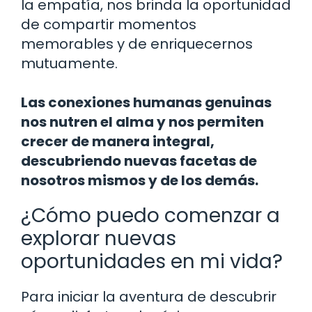
la empatía, nos brinda la oportunidad
de compartir momentos
memorables y de enriquecernos
mutuamente.
Las conexiones humanas genuinas
nos nutren el alma y nos permiten
crecer de manera integral,
descubriendo nuevas facetas de
nosotros mismos y de los demás.
¿Cómo puedo comenzar a
explorar nuevas
oportunidades en mi vida?
Para iniciar la aventura de descubrir