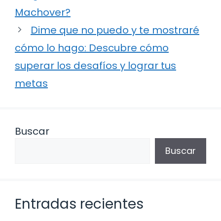
Machover?
Dime que no puedo y te mostraré
cómo lo hago: Descubre cómo
superar los desafíos y lograr tus
metas
Buscar
Buscar
Entradas recientes