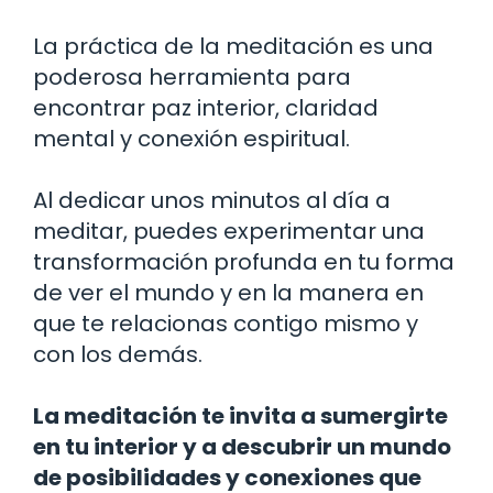
La práctica de la meditación es una
poderosa herramienta para
encontrar paz interior, claridad
mental y conexión espiritual.
Al dedicar unos minutos al día a
meditar, puedes experimentar una
transformación profunda en tu forma
de ver el mundo y en la manera en
que te relacionas contigo mismo y
con los demás.
La meditación te invita a sumergirte
en tu interior y a descubrir un mundo
de posibilidades y conexiones que