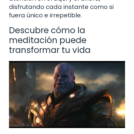
disfrutando cada instante como si
fuera único e irrepetible.
Descubre cómo la
meditación puede
transformar tu vida