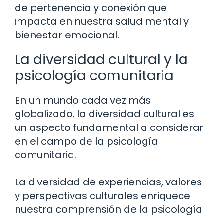
de pertenencia y conexión que
impacta en nuestra salud mental y
bienestar emocional.
La diversidad cultural y la
psicología comunitaria
En un mundo cada vez más
globalizado, la diversidad cultural es
un aspecto fundamental a considerar
en el campo de la psicología
comunitaria.
La diversidad de experiencias, valores
y perspectivas culturales enriquece
nuestra comprensión de la psicología