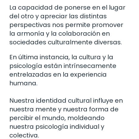
La capacidad de ponerse en el lugar
del otro y apreciar las distintas
perspectivas nos permite promover
la armonía y la colaboración en
sociedades culturalmente diversas.
En última instancia, la cultura y la
psicología están intrínsecamente
entrelazadas en la experiencia
humana.
Nuestra identidad cultural influye en
nuestra mente y nuestra forma de
percibir el mundo, moldeando
nuestra psicología individual y
colectiva.