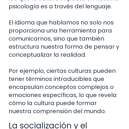
psicología es a través del lenguaje.
El idioma que hablamos no solo nos
proporciona una herramienta para
comunicarnos, sino que también
estructura nuestra forma de pensar y
conceptualizar la realidad.
Por ejemplo, ciertas culturas pueden
tener términos intraducibles que
encapsulan conceptos complejos o
emociones específicas, lo que revela
cómo la cultura puede formar
nuestra comprensión del mundo.
La socialización y el