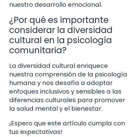
nuestro desarrollo emocional.
¿Por qué es importante
considerar la diversidad
cultural en la psicología
comunitaria?
La diversidad cultural enriquece
nuestra comprensión de la psicología
humana y nos desafía a adoptar
enfoques inclusivos y sensibles a las
diferencias culturales para promover
la salud mental y el bienestar.
¡Espero que este artículo cumpla con
tus expectativas!