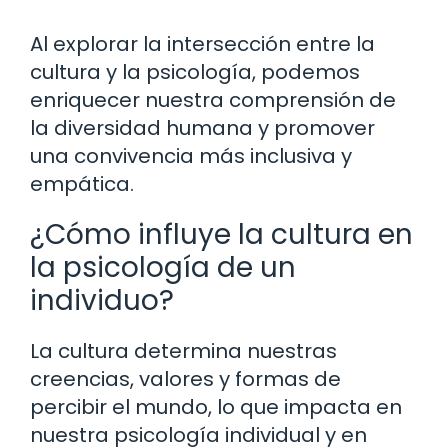
Al explorar la intersección entre la
cultura y la psicología, podemos
enriquecer nuestra comprensión de
la diversidad humana y promover
una convivencia más inclusiva y
empática.
¿Cómo influye la cultura en
la psicología de un
individuo?
La cultura determina nuestras
creencias, valores y formas de
percibir el mundo, lo que impacta en
nuestra psicología individual y en