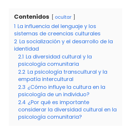
Contenidos
ocultar
1
La influencia del lenguaje y los
sistemas de creencias culturales
2
La socialización y el desarrollo de la
identidad
2.1
La diversidad cultural y la
psicología comunitaria
2.2
La psicología transcultural y la
empatía intercultural
2.3
¿Cómo influye la cultura en la
psicología de un individuo?
2.4
¿Por qué es importante
considerar la diversidad cultural en la
psicología comunitaria?