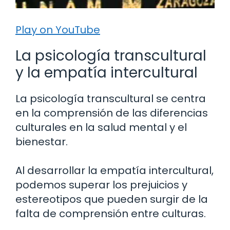
Play on YouTube
La psicología transcultural
y la empatía intercultural
La psicología transcultural se centra
en la comprensión de las diferencias
culturales en la salud mental y el
bienestar.
Al desarrollar la empatía intercultural,
podemos superar los prejuicios y
estereotipos que pueden surgir de la
falta de comprensión entre culturas.