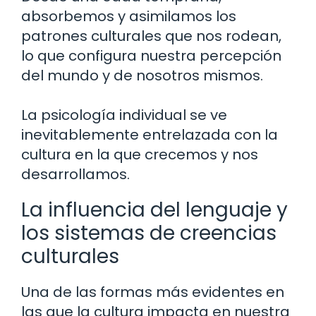
absorbemos y asimilamos los
patrones culturales que nos rodean,
lo que configura nuestra percepción
del mundo y de nosotros mismos.
La psicología individual se ve
inevitablemente entrelazada con la
cultura en la que crecemos y nos
desarrollamos.
La influencia del lenguaje y
los sistemas de creencias
culturales
Una de las formas más evidentes en
las que la cultura impacta en nuestra