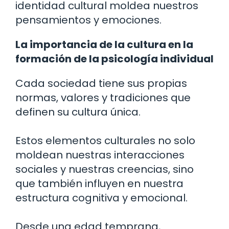
identidad cultural moldea nuestros
pensamientos y emociones.
La importancia de la cultura en la
formación de la psicología individual
Cada sociedad tiene sus propias
normas, valores y tradiciones que
definen su cultura única.
Estos elementos culturales no solo
moldean nuestras interacciones
sociales y nuestras creencias, sino
que también influyen en nuestra
estructura cognitiva y emocional.
Desde una edad temprana,