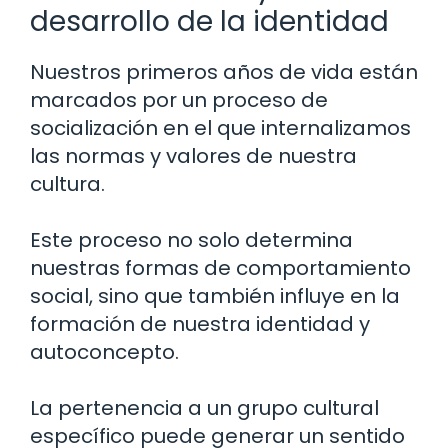
desarrollo de la identidad
Nuestros primeros años de vida están
marcados por un proceso de
socialización en el que internalizamos
las normas y valores de nuestra
cultura.
Este proceso no solo determina
nuestras formas de comportamiento
social, sino que también influye en la
formación de nuestra identidad y
autoconcepto.
La pertenencia a un grupo cultural
específico puede generar un sentido