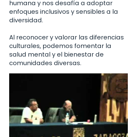
humana y nos desafía a adoptar
enfoques inclusivos y sensibles a la
diversidad.
Al reconocer y valorar las diferencias
culturales, podemos fomentar la
salud mental y el bienestar de
comunidades diversas.