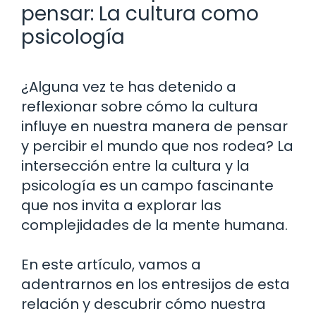
pensar: La cultura como
psicología
¿Alguna vez te has detenido a
reflexionar sobre cómo la cultura
influye en nuestra manera de pensar
y percibir el mundo que nos rodea? La
intersección entre la cultura y la
psicología es un campo fascinante
que nos invita a explorar las
complejidades de la mente humana.
En este artículo, vamos a
adentrarnos en los entresijos de esta
relación y descubrir cómo nuestra