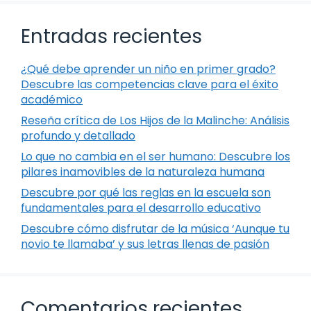
Entradas recientes
¿Qué debe aprender un niño en primer grado?
Descubre las competencias clave para el éxito
académico
Reseña crítica de Los Hijos de la Malinche: Análisis
profundo y detallado
Lo que no cambia en el ser humano: Descubre los
pilares inamovibles de la naturaleza humana
Descubre por qué las reglas en la escuela son
fundamentales para el desarrollo educativo
Descubre cómo disfrutar de la música ‘Aunque tu
novio te llamaba’ y sus letras llenas de pasión
Comentarios recientes