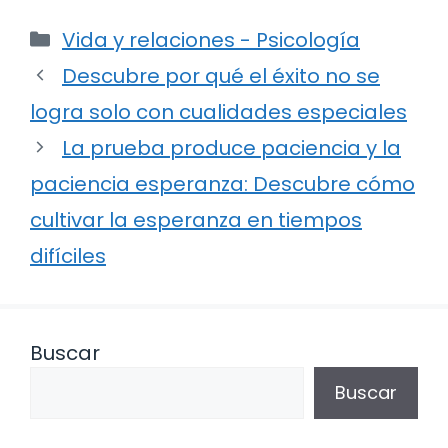
Categorías
Vida y relaciones - Psicología
Descubre por qué el éxito no se
logra solo con cualidades especiales
La prueba produce paciencia y la
paciencia esperanza: Descubre cómo
cultivar la esperanza en tiempos
difíciles
Buscar
Buscar