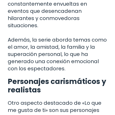
constantemente envueltas en
eventos que desencadenan
hilarantes y conmovedoras
situaciones.
Además, la serie aborda temas como
el amor, la amistad, la familia y la
superación personal, lo que ha
generado una conexión emocional
con los espectadores.
Personajes carismáticos y
realistas
Otro aspecto destacado de «Lo que
me gusta de ti» son sus personajes