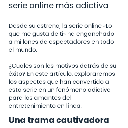
serie online más adictiva
Desde su estreno, la serie online «Lo
que me gusta de ti» ha enganchado
a millones de espectadores en todo
el mundo.
¿Cuáles son los motivos detrás de su
éxito? En este artículo, exploraremos
los aspectos que han convertido a
esta serie en un fenómeno adictivo
para los amantes del
entretenimiento en línea.
Una trama cautivadora