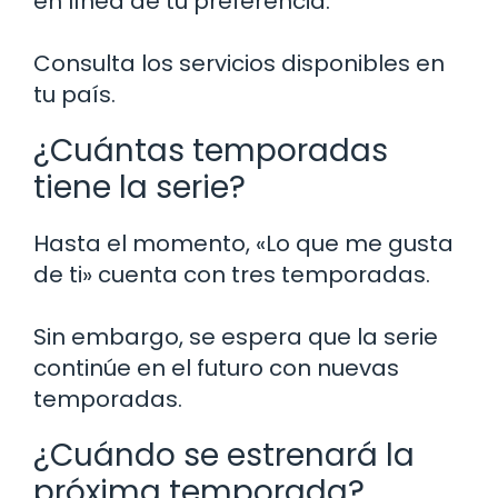
en línea de tu preferencia.
Consulta los servicios disponibles en
tu país.
¿Cuántas temporadas
tiene la serie?
Hasta el momento, «Lo que me gusta
de ti» cuenta con tres temporadas.
Sin embargo, se espera que la serie
continúe en el futuro con nuevas
temporadas.
¿Cuándo se estrenará la
próxima temporada?