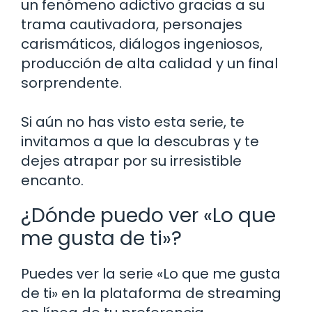
un fenómeno adictivo gracias a su
trama cautivadora, personajes
carismáticos, diálogos ingeniosos,
producción de alta calidad y un final
sorprendente.
Si aún no has visto esta serie, te
invitamos a que la descubras y te
dejes atrapar por su irresistible
encanto.
¿Dónde puedo ver «Lo que
me gusta de ti»?
Puedes ver la serie «Lo que me gusta
de ti» en la plataforma de streaming