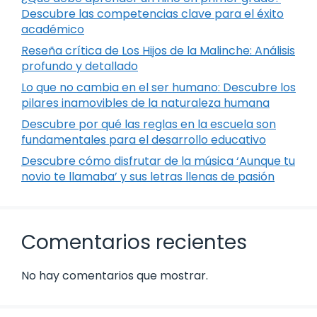
Descubre las competencias clave para el éxito
académico
Reseña crítica de Los Hijos de la Malinche: Análisis
profundo y detallado
Lo que no cambia en el ser humano: Descubre los
pilares inamovibles de la naturaleza humana
Descubre por qué las reglas en la escuela son
fundamentales para el desarrollo educativo
Descubre cómo disfrutar de la música ‘Aunque tu
novio te llamaba’ y sus letras llenas de pasión
Comentarios recientes
No hay comentarios que mostrar.