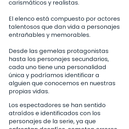
carismáticos y realistas.
El elenco está compuesto por actores
talentosos que dan vida a personajes
entrañables y memorables.
Desde las gemelas protagonistas
hasta los personajes secundarios,
cada uno tiene una personalidad
única y podríamos identificar a
alguien que conocemos en nuestras
propias vidas.
Los espectadores se han sentido
atraídos e identificados con los
personajes de la serie, ya que