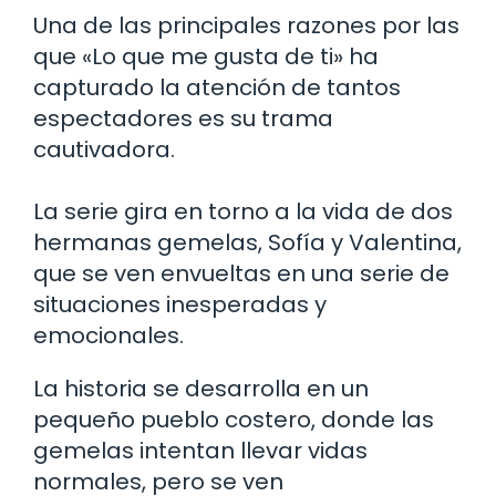
Una de las principales razones por las
que «Lo que me gusta de ti» ha
capturado la atención de tantos
espectadores es su trama
cautivadora.
La serie gira en torno a la vida de dos
hermanas gemelas, Sofía y Valentina,
que se ven envueltas en una serie de
situaciones inesperadas y
emocionales.
La historia se desarrolla en un
pequeño pueblo costero, donde las
gemelas intentan llevar vidas
normales, pero se ven