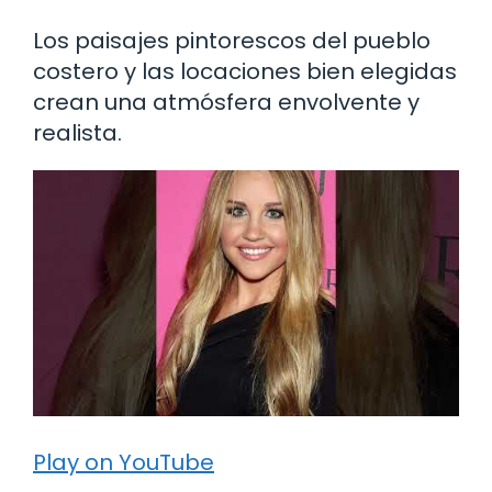
Los paisajes pintorescos del pueblo
costero y las locaciones bien elegidas
crean una atmósfera envolvente y
realista.
Play on YouTube