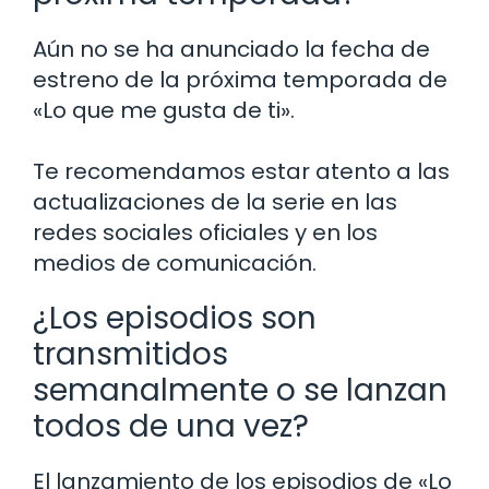
Aún no se ha anunciado la fecha de
estreno de la próxima temporada de
«Lo que me gusta de ti».
Te recomendamos estar atento a las
actualizaciones de la serie en las
redes sociales oficiales y en los
medios de comunicación.
¿Los episodios son
transmitidos
semanalmente o se lanzan
todos de una vez?
El lanzamiento de los episodios de «Lo