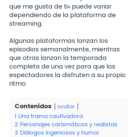
que me gusta de ti» puede variar
dependiendo de la plataforma de
streaming.
Algunas plataformas lanzan los
episodios semanalmente, mientras
que otras lanzan la temporada
completa de una vez para que los
espectadores la disfruten a su propio
ritmo.
Contenidos
ocultar
1
Una trama cautivadora
2
Personajes carismáticos y realistas
3
Diálogos ingeniosos y humor