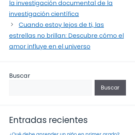
la investigación documental de la
investigación científica
Cuando estoy lejos de ti, las
estrellas no brillan: Descubre cómo el
amor influye en el universo
Buscar
Buscar
Entradas recientes
¿Qué debe aprender un niño en primer grado?