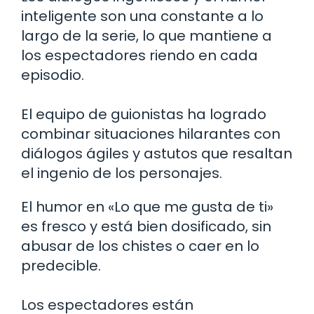
inteligente son una constante a lo
largo de la serie, lo que mantiene a
los espectadores riendo en cada
episodio.
El equipo de guionistas ha logrado
combinar situaciones hilarantes con
diálogos ágiles y astutos que resaltan
el ingenio de los personajes.
El humor en «Lo que me gusta de ti»
es fresco y está bien dosificado, sin
abusar de los chistes o caer en lo
predecible.
Los espectadores están