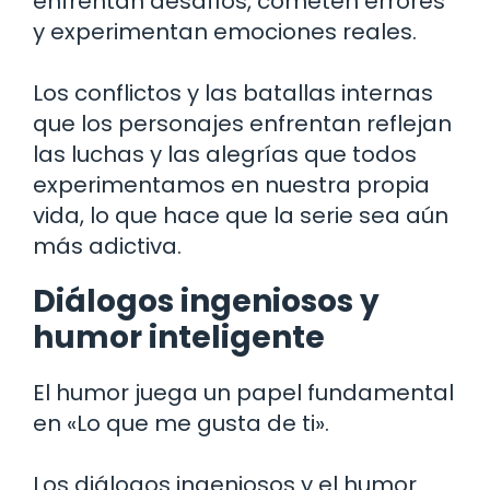
enfrentan desafíos, cometen errores
y experimentan emociones reales.
Los conflictos y las batallas internas
que los personajes enfrentan reflejan
las luchas y las alegrías que todos
experimentamos en nuestra propia
vida, lo que hace que la serie sea aún
más adictiva.
Diálogos ingeniosos y
humor inteligente
El humor juega un papel fundamental
en «Lo que me gusta de ti».
Los diálogos ingeniosos y el humor