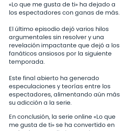
«Lo que me gusta de ti» ha dejado a
los espectadores con ganas de más.
El último episodio dejó varios hilos
argumentales sin resolver y una
revelación impactante que dejó a los
fanáticos ansiosos por la siguiente
temporada.
Este final abierto ha generado
especulaciones y teorías entre los
espectadores, alimentando aún más
su adicción a la serie.
En conclusión, la serie online «Lo que
me gusta de ti» se ha convertido en