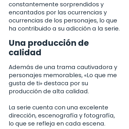
constantemente sorprendidos y
encantados por las ocurrencias y
ocurrencias de los personajes, lo que
ha contribuido a su adicción a la serie.
Una producción de
calidad
Además de una trama cautivadora y
personajes memorables, «Lo que me
gusta de ti» destaca por su
producción de alta calidad.
La serie cuenta con una excelente
dirección, escenografía y fotografía,
lo que se refleja en cada escena.