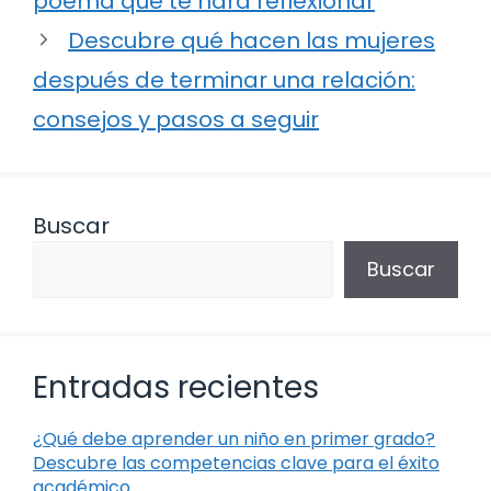
poema que te hará reflexionar
Descubre qué hacen las mujeres
después de terminar una relación:
consejos y pasos a seguir
Buscar
Buscar
Entradas recientes
¿Qué debe aprender un niño en primer grado?
Descubre las competencias clave para el éxito
académico