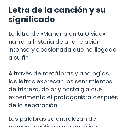
Letra de la canción y su
significado
La letra de «Mañana en tu Olvido»
narra la historia de una relación
intensa y apasionada que ha llegado
a su fin.
A través de metáforas y analogías,
las letras expresan los sentimientos
de tristeza, dolor y nostalgia que
experimenta el protagonista después
de la separación.
Las palabras se entrelazan de
manera poética y melancólica,