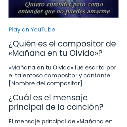
Play on YouTube
¿Quién es el compositor de
«Mañana en tu Olvido»?
«Mañana en tu Olvido» fue escrita por
el talentoso compositor y cantante
[Nombre del compositor].
¿Cuál es el mensaje
principal de la canción?
El mensaje principal de «Mañana en