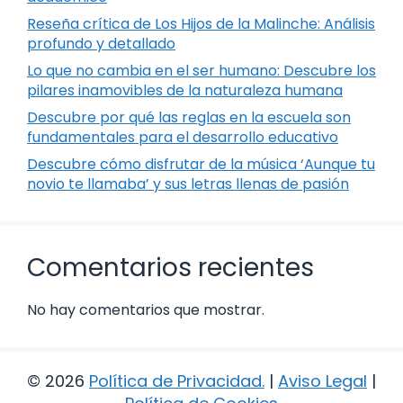
Reseña crítica de Los Hijos de la Malinche: Análisis
profundo y detallado
Lo que no cambia en el ser humano: Descubre los
pilares inamovibles de la naturaleza humana
Descubre por qué las reglas en la escuela son
fundamentales para el desarrollo educativo
Descubre cómo disfrutar de la música ‘Aunque tu
novio te llamaba’ y sus letras llenas de pasión
Comentarios recientes
No hay comentarios que mostrar.
© 2026
Política de Privacidad
.
|
Aviso Legal
|