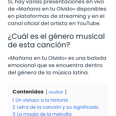
Sí, hay varias presentaciones en vivo
de «Mañana en tu Olvido» disponibles
en plataformas de streaming y en el
canal oficial del artista en YouTube.
¿Cuál es el género musical
de esta canción?
«Mañana en tu Olvido» es una balada
emocional que se encuentra dentro
del género de la música latina.
Contenidos
ocultar
1
Un vistazo a la historia
2
Letra de la canción y su significado
3
La magia de la melodía