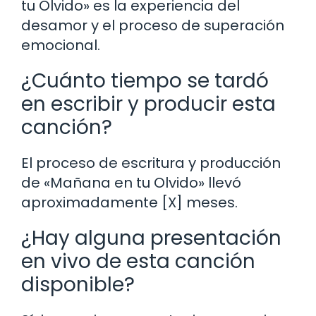
tu Olvido» es la experiencia del
desamor y el proceso de superación
emocional.
¿Cuánto tiempo se tardó
en escribir y producir esta
canción?
El proceso de escritura y producción
de «Mañana en tu Olvido» llevó
aproximadamente [X] meses.
¿Hay alguna presentación
en vivo de esta canción
disponible?