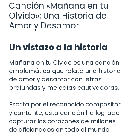
Canción «Mañana en tu
Olvido»: Una Historia de
Amor y Desamor
Un vistazo a la historia
Mañana en tu Olvido es una canción
emblemática que relata una historia
de amor y desamor con letras
profundas y melodías cautivadoras.
Escrita por el reconocido compositor
y cantante, esta canción ha logrado
capturar los corazones de millones
de aficionados en todo el mundo.