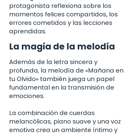
protagonista reflexiona sobre los
momentos felices compartidos, los
errores cometidos y las lecciones
aprendidas.
La magia de la melodía
Además de la letra sincera y
profunda, la melodía de «Mañana en
tu Olvido» también juega un papel
fundamental en la transmisión de
emociones.
La combinación de cuerdas
melancólicas, piano suave y una voz
emotiva crea un ambiente íntimo y