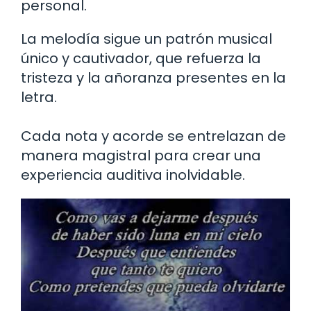
personal.
La melodía sigue un patrón musical
único y cautivador, que refuerza la
tristeza y la añoranza presentes en la
letra.
Cada nota y acorde se entrelazan de
manera magistral para crear una
experiencia auditiva inolvidable.