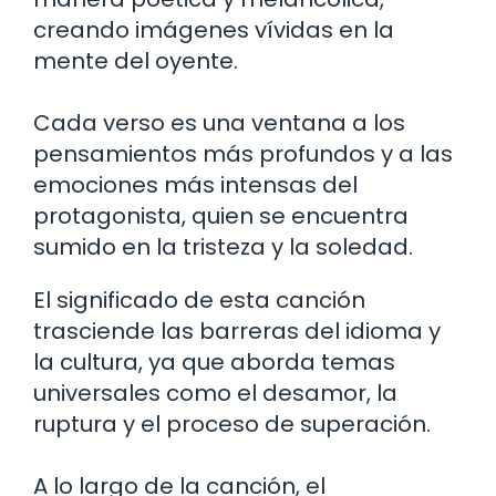
creando imágenes vívidas en la
mente del oyente.
Cada verso es una ventana a los
pensamientos más profundos y a las
emociones más intensas del
protagonista, quien se encuentra
sumido en la tristeza y la soledad.
El significado de esta canción
trasciende las barreras del idioma y
la cultura, ya que aborda temas
universales como el desamor, la
ruptura y el proceso de superación.
A lo largo de la canción, el