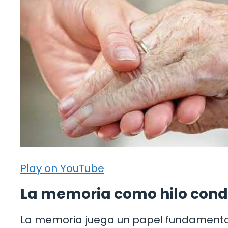
Play on YouTube
La memoria como hilo condu
La memoria juega un papel fundamental