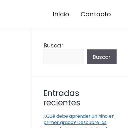
Inicio
Contacto
Buscar
Buscar
Entradas
recientes
¿Qué debe aprender un niño en
primer grado? Descubre las