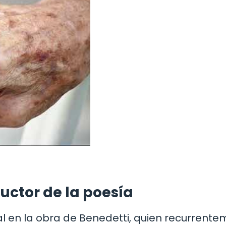
ctor de la poesía
 en la obra de Benedetti, quien recurrente