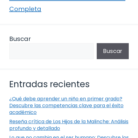
Completa
Buscar
Buscar
Entradas recientes
¿Qué debe aprender un niño en primer grado?
Descubre las competencias clave para el éxito
académico
Reseña crítica de Los Hijos de la Malinche: Análisis
profundo y detallado
Lo que no cambia en el ser humano: Descubre los