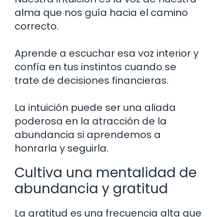
alma que nos guía hacia el camino
correcto.
Aprende a escuchar esa voz interior y
confía en tus instintos cuando se
trate de decisiones financieras.
La intuición puede ser una aliada
poderosa en la atracción de la
abundancia si aprendemos a
honrarla y seguirla.
Cultiva una mentalidad de
abundancia y gratitud
La gratitud es una frecuencia alta que