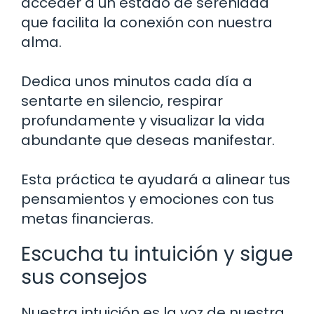
acceder a un estado de serenidad
que facilita la conexión con nuestra
alma.
Dedica unos minutos cada día a
sentarte en silencio, respirar
profundamente y visualizar la vida
abundante que deseas manifestar.
Esta práctica te ayudará a alinear tus
pensamientos y emociones con tus
metas financieras.
Escucha tu intuición y sigue
sus consejos
Nuestra intuición es la voz de nuestra