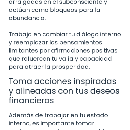
arraigadas en el subconsciente y
actúan como bloqueos para la
abundancia.
Trabaja en cambiar tu diálogo interno
y reemplazar los pensamientos
limitantes por afirmaciones positivas
que refuercen tu valía y capacidad
para atraer la prosperidad.
Toma acciones inspiradas
y alineadas con tus deseos
financieros
Además de trabajar en tu estado
interno, es importante tomar