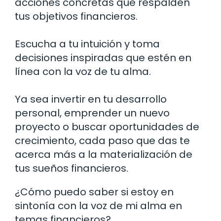
acciones concretas que respalden
tus objetivos financieros.
Escucha a tu intuición y toma
decisiones inspiradas que estén en
línea con la voz de tu alma.
Ya sea invertir en tu desarrollo
personal, emprender un nuevo
proyecto o buscar oportunidades de
crecimiento, cada paso que das te
acerca más a la materialización de
tus sueños financieros.
¿Cómo puedo saber si estoy en
sintonía con la voz de mi alma en
temas financieros?