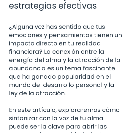
estrategias efectivas
¿Alguna vez has sentido que tus
emociones y pensamientos tienen un
impacto directo en tu realidad
financiera? La conexión entre la
energía del alma y la atracción de la
abundancia es un tema fascinante
que ha ganado popularidad en el
mundo del desarrollo personal y la
ley de la atracción.
En este artículo, exploraremos cómo
sintonizar con la voz de tu alma
puede ser la clave para abrir las