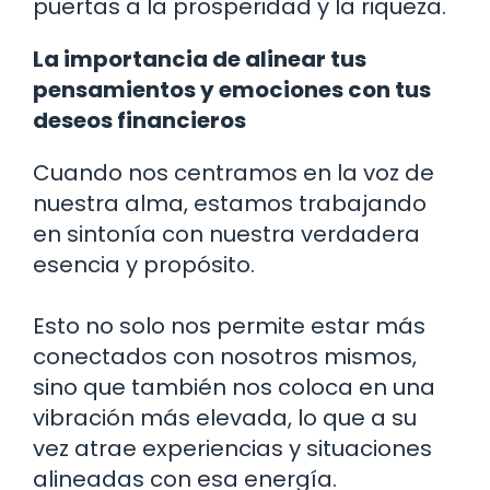
puertas a la prosperidad y la riqueza.
La importancia de alinear tus
pensamientos y emociones con tus
deseos financieros
Cuando nos centramos en la voz de
nuestra alma, estamos trabajando
en sintonía con nuestra verdadera
esencia y propósito.
Esto no solo nos permite estar más
conectados con nosotros mismos,
sino que también nos coloca en una
vibración más elevada, lo que a su
vez atrae experiencias y situaciones
alineadas con esa energía.