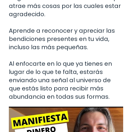
atrae más cosas por las cuales estar
agradecido.
Aprende a reconocer y apreciar las
bendiciones presentes en tu vida,
incluso las más pequeñas.
Al enfocarte en lo que ya tienes en
lugar de lo que te falta, estarás
enviando una señal al universo de
que estás listo para recibir más
abundancia en todas sus formas.