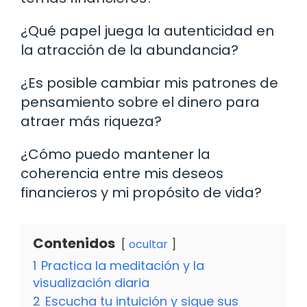
¿Qué papel juega la autenticidad en
la atracción de la abundancia?
¿Es posible cambiar mis patrones de
pensamiento sobre el dinero para
atraer más riqueza?
¿Cómo puedo mantener la
coherencia entre mis deseos
financieros y mi propósito de vida?
Contenidos
ocultar
1
Practica la meditación y la
visualización diaria
2
Escucha tu intuición y sigue sus