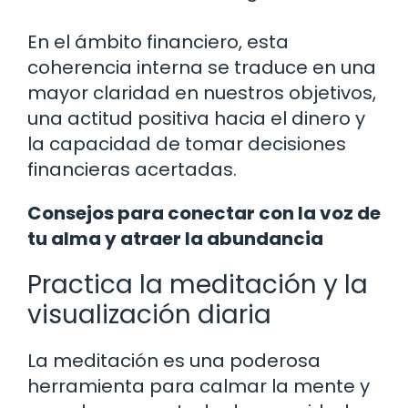
En el ámbito financiero, esta
coherencia interna se traduce en una
mayor claridad en nuestros objetivos,
una actitud positiva hacia el dinero y
la capacidad de tomar decisiones
financieras acertadas.
Consejos para conectar con la voz de
tu alma y atraer la abundancia
Practica la meditación y la
visualización diaria
La meditación es una poderosa
herramienta para calmar la mente y