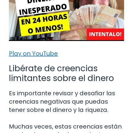
Play on YouTube
Libérate de creencias
limitantes sobre el dinero
Es importante revisar y desafiar las
creencias negativas que puedas
tener sobre el dinero y la riqueza.
Muchas veces, estas creencias están