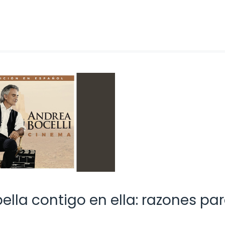
ella contigo en ella: razones pa