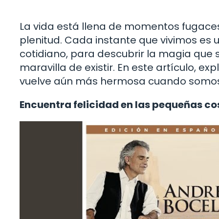
La vida está llena de momentos fugace
plenitud. Cada instante que vivimos es 
cotidiano, para descubrir la magia que s
maravilla de existir. En este artículo, e
vuelve aún más hermosa cuando somos c
Encuentra felicidad en las pequeñas co