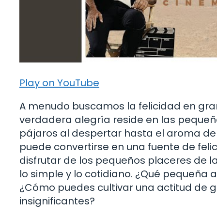
Play on YouTube
A menudo buscamos la felicidad en gra
verdadera alegría reside en las pequeñ
pájaros al despertar hasta el aroma de
puede convertirse en una fuente de feli
disfrutar de los pequeños placeres de l
lo simple y lo cotidiano. ¿Qué pequeña al
¿Cómo puedes cultivar una actitud de 
insignificantes?