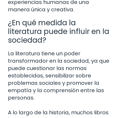
experiencias humanas de una
manera única y creativa.
¿En qué medida la
literatura puede influir en la
sociedad?
La literatura tiene un poder
transformador en la sociedad, ya que
puede cuestionar las normas
establecidas, sensibilizar sobre
problemas sociales y promover la
empatía y la comprensión entre las
personas.
A lo largo de la historia, muchos libros