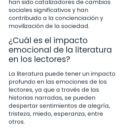
han sido catalizadores de cambios
sociales significativos y han
contribuido a la concienciación y
movilización de la sociedad.
¿Cuál es el impacto
emocional de la literatura
en los lectores?
La literatura puede tener un impacto
profundo en las emociones de los
lectores, ya que a través de las
historias narradas, se pueden
despertar sentimientos de alegría,
tristeza, miedo, esperanza, entre
otros.