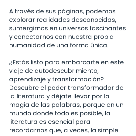
A través de sus páginas, podemos
explorar realidades desconocidas,
sumergirnos en universos fascinantes
y conectarnos con nuestra propia
humanidad de una forma única.
¿Estás listo para embarcarte en este
viaje de autodescubrimiento,
aprendizaje y transformación?
Descubre el poder transformador de
la literatura y déjate llevar por la
magia de las palabras, porque en un
mundo donde todo es posible, la
literatura es esencial para
recordarnos que, a veces, la simple