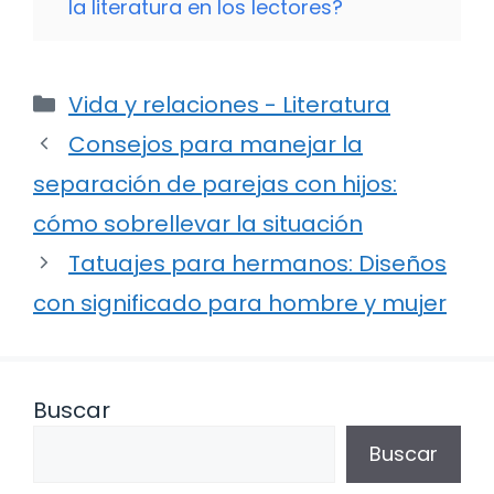
la literatura en los lectores?
Categorías
Vida y relaciones - Literatura
Consejos para manejar la
separación de parejas con hijos:
cómo sobrellevar la situación
Tatuajes para hermanos: Diseños
con significado para hombre y mujer
Buscar
Buscar