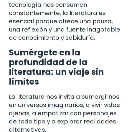
tecnología nos consumen
constantemente, la literatura es
esencial porque ofrece una pausa,
una reflexión y una fuente inagotable
de conocimiento y sabiduría.
Sumérgete en la
profundidad de la
literatura: un viaje sin
límites
La literatura nos invita a sumergirnos
en universos imaginarios, a vivir vidas
ajenas, a empatizar con personajes
de todo tipo y a explorar realidades
alternativas.