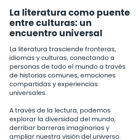
La literatura como puente
entre culturas: un
encuentro universal
La literatura trasciende fronteras,
idiomas y culturas, conectando a
personas de todo el mundo a través
de historias comunes, emociones
compartidas y experiencias
universales.
A través de la lectura, podemos
explorar la diversidad del mundo,
derribar barreras imaginarias y
ampliar nuestra visión del universo.