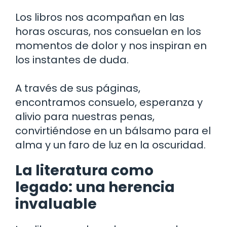
Los libros nos acompañan en las
horas oscuras, nos consuelan en los
momentos de dolor y nos inspiran en
los instantes de duda.
A través de sus páginas,
encontramos consuelo, esperanza y
alivio para nuestras penas,
convirtiéndose en un bálsamo para el
alma y un faro de luz en la oscuridad.
La literatura como
legado: una herencia
invaluable