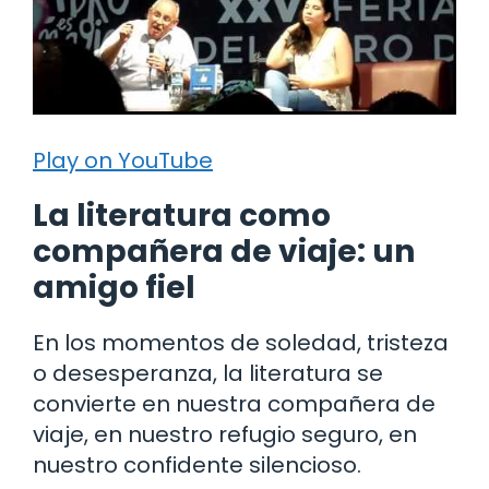
Play on YouTube
La literatura como
compañera de viaje: un
amigo fiel
En los momentos de soledad, tristeza
o desesperanza, la literatura se
convierte en nuestra compañera de
viaje, en nuestro refugio seguro, en
nuestro confidente silencioso.