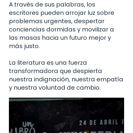
A través de sus palabras, los
escritores pueden arrojar luz sobre
problemas urgentes, despertar
conciencias dormidas y movilizar a
las masas hacia un futuro mejor y
más justo.
La literatura es una fuerza
transformadora que despierta
nuestra indignación, nuestra empatía
y nuestra voluntad de cambio.