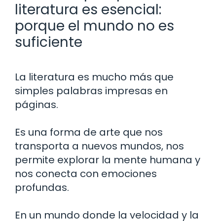
literatura es esencial:
porque el mundo no es
suficiente
La literatura es mucho más que
simples palabras impresas en
páginas.
Es una forma de arte que nos
transporta a nuevos mundos, nos
permite explorar la mente humana y
nos conecta con emociones
profundas.
En un mundo donde la velocidad y la