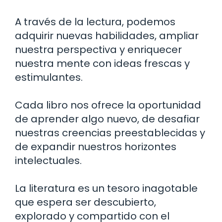
A través de la lectura, podemos
adquirir nuevas habilidades, ampliar
nuestra perspectiva y enriquecer
nuestra mente con ideas frescas y
estimulantes.
Cada libro nos ofrece la oportunidad
de aprender algo nuevo, de desafiar
nuestras creencias preestablecidas y
de expandir nuestros horizontes
intelectuales.
La literatura es un tesoro inagotable
que espera ser descubierto,
explorado y compartido con el