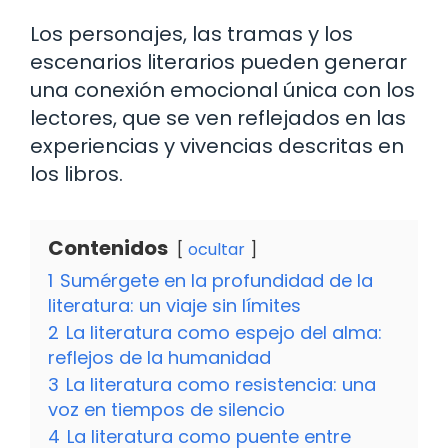
Los personajes, las tramas y los
escenarios literarios pueden generar
una conexión emocional única con los
lectores, que se ven reflejados en las
experiencias y vivencias descritas en
los libros.
Contenidos
ocultar
1
Sumérgete en la profundidad de la
literatura: un viaje sin límites
2
La literatura como espejo del alma:
reflejos de la humanidad
3
La literatura como resistencia: una
voz en tiempos de silencio
4
La literatura como puente entre