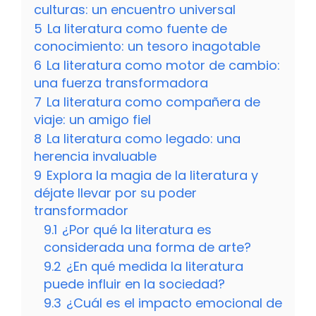
culturas: un encuentro universal
5
La literatura como fuente de
conocimiento: un tesoro inagotable
6
La literatura como motor de cambio:
una fuerza transformadora
7
La literatura como compañera de
viaje: un amigo fiel
8
La literatura como legado: una
herencia invaluable
9
Explora la magia de la literatura y
déjate llevar por su poder
transformador
9.1
¿Por qué la literatura es
considerada una forma de arte?
9.2
¿En qué medida la literatura
puede influir en la sociedad?
9.3
¿Cuál es el impacto emocional de