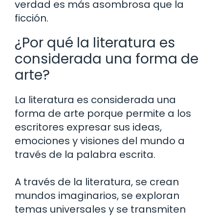
verdad es más asombrosa que la
ficción.
¿Por qué la literatura es
considerada una forma de
arte?
La literatura es considerada una
forma de arte porque permite a los
escritores expresar sus ideas,
emociones y visiones del mundo a
través de la palabra escrita.
A través de la literatura, se crean
mundos imaginarios, se exploran
temas universales y se transmiten