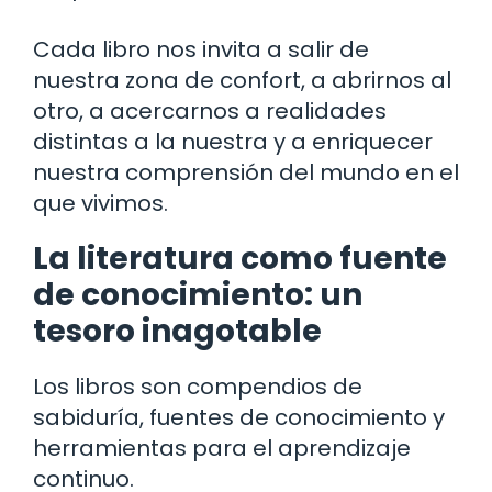
Cada libro nos invita a salir de
nuestra zona de confort, a abrirnos al
otro, a acercarnos a realidades
distintas a la nuestra y a enriquecer
nuestra comprensión del mundo en el
que vivimos.
La literatura como fuente
de conocimiento: un
tesoro inagotable
Los libros son compendios de
sabiduría, fuentes de conocimiento y
herramientas para el aprendizaje
continuo.