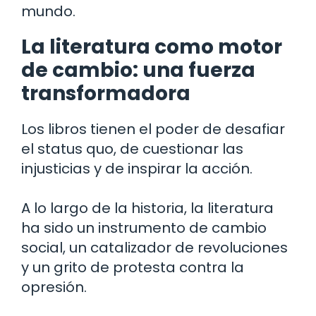
mundo.
La literatura como motor
de cambio: una fuerza
transformadora
Los libros tienen el poder de desafiar
el status quo, de cuestionar las
injusticias y de inspirar la acción.
A lo largo de la historia, la literatura
ha sido un instrumento de cambio
social, un catalizador de revoluciones
y un grito de protesta contra la
opresión.