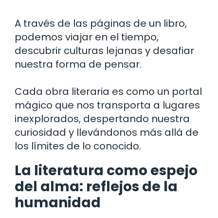
A través de las páginas de un libro,
podemos viajar en el tiempo,
descubrir culturas lejanas y desafiar
nuestra forma de pensar.
Cada obra literaria es como un portal
mágico que nos transporta a lugares
inexplorados, despertando nuestra
curiosidad y llevándonos más allá de
los límites de lo conocido.
La literatura como espejo
del alma: reflejos de la
humanidad