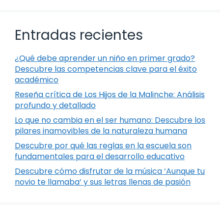
Entradas recientes
¿Qué debe aprender un niño en primer grado?
Descubre las competencias clave para el éxito
académico
Reseña crítica de Los Hijos de la Malinche: Análisis
profundo y detallado
Lo que no cambia en el ser humano: Descubre los
pilares inamovibles de la naturaleza humana
Descubre por qué las reglas en la escuela son
fundamentales para el desarrollo educativo
Descubre cómo disfrutar de la música ‘Aunque tu
novio te llamaba’ y sus letras llenas de pasión