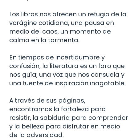
Los libros nos ofrecen un refugio de la
vorágine cotidiana, una pausa en
medio del caos, un momento de
calma en la tormenta.
En tiempos de incertidumbre y
confusión, la literatura es un faro que
nos guía, una voz que nos consuela y
una fuente de inspiración inagotable.
A través de sus páginas,
encontramos la fortaleza para
resistir, la sabiduría para comprender
y la belleza para disfrutar en medio
de la adversidad.