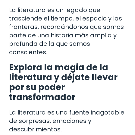
La literatura es un legado que
trasciende el tiempo, el espacio y las
fronteras, recordándonos que somos
parte de una historia más amplia y
profunda de la que somos
conscientes.
Explora la magia de la
literatura y déjate llevar
por su poder
transformador
La literatura es una fuente inagotable
de sorpresas, emociones y
descubrimientos.