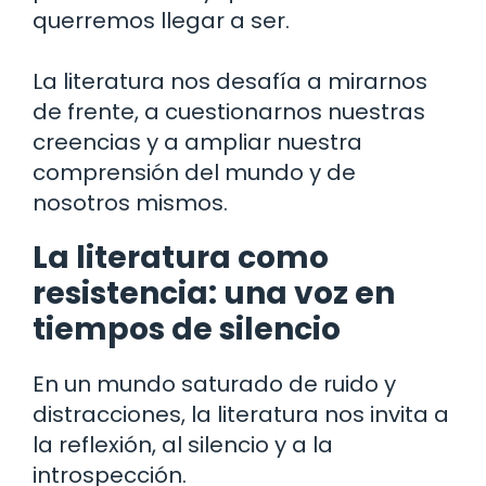
querremos llegar a ser.
La literatura nos desafía a mirarnos
de frente, a cuestionarnos nuestras
creencias y a ampliar nuestra
comprensión del mundo y de
nosotros mismos.
La literatura como
resistencia: una voz en
tiempos de silencio
En un mundo saturado de ruido y
distracciones, la literatura nos invita a
la reflexión, al silencio y a la
introspección.