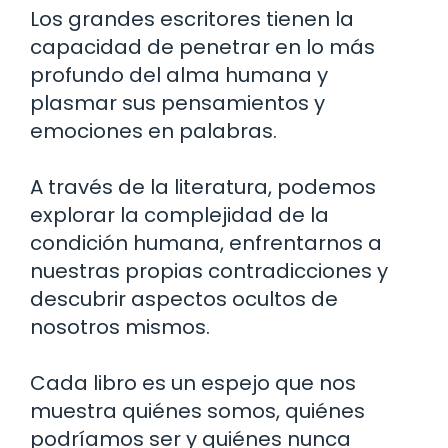
Los grandes escritores tienen la
capacidad de penetrar en lo más
profundo del alma humana y
plasmar sus pensamientos y
emociones en palabras.
A través de la literatura, podemos
explorar la complejidad de la
condición humana, enfrentarnos a
nuestras propias contradicciones y
descubrir aspectos ocultos de
nosotros mismos.
Cada libro es un espejo que nos
muestra quiénes somos, quiénes
podríamos ser y quiénes nunca