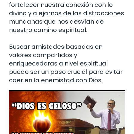
fortalecer nuestra conexión con lo
divino y alejarnos de las distracciones
mundanas que nos desvían de
nuestro camino espiritual.
Buscar amistades basadas en
valores compartidos y
enriquecedoras a nivel espiritual
puede ser un paso crucial para evitar
caer en la enemistad con Dios.