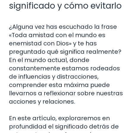
significado y cómo evitarlo
¿Alguna vez has escuchado la frase
«Toda amistad con el mundo es
enemistad con Dios» y te has
preguntado qué significa realmente?
En el mundo actual, donde
constantemente estamos rodeados
de influencias y distracciones,
comprender esta máxima puede
llevarnos a reflexionar sobre nuestras
acciones y relaciones.
En este artículo, exploraremos en
profundidad el significado detrás de