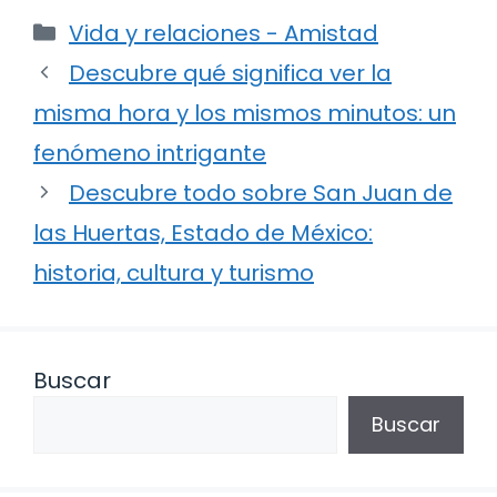
Categorías
Vida y relaciones - Amistad
Descubre qué significa ver la
misma hora y los mismos minutos: un
fenómeno intrigante
Descubre todo sobre San Juan de
las Huertas, Estado de México:
historia, cultura y turismo
Buscar
Buscar