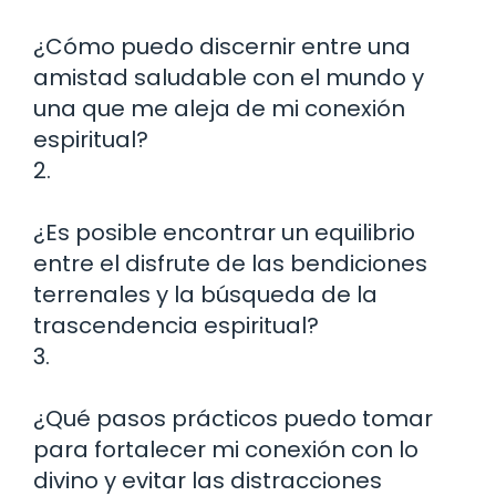
¿Cómo puedo discernir entre una
amistad saludable con el mundo y
una que me aleja de mi conexión
espiritual?
2.
¿Es posible encontrar un equilibrio
entre el disfrute de las bendiciones
terrenales y la búsqueda de la
trascendencia espiritual?
3.
¿Qué pasos prácticos puedo tomar
para fortalecer mi conexión con lo
divino y evitar las distracciones