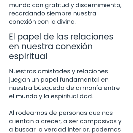
mundo con gratitud y discernimiento,
recordando siempre nuestra
conexión con lo divino.
El papel de las relaciones
en nuestra conexión
espiritual
Nuestras amistades y relaciones
juegan un papel fundamental en
nuestra búsqueda de armonía entre
el mundo y la espiritualidad.
Al rodearnos de personas que nos
alientan a crecer, a ser compasivos y
a buscar la verdad interior, podemos