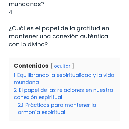
mundanas?
4.
¿Cuál es el papel de la gratitud en
mantener una conexión auténtica
con lo divino?
Contenidos
ocultar
1
Equilibrando la espiritualidad y la vida
mundana
2
El papel de las relaciones en nuestra
conexión espiritual
2.1
Prácticas para mantener la
armonía espiritual