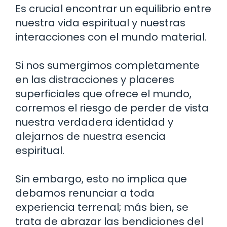
Es crucial encontrar un equilibrio entre
nuestra vida espiritual y nuestras
interacciones con el mundo material.
Si nos sumergimos completamente
en las distracciones y placeres
superficiales que ofrece el mundo,
corremos el riesgo de perder de vista
nuestra verdadera identidad y
alejarnos de nuestra esencia
espiritual.
Sin embargo, esto no implica que
debamos renunciar a toda
experiencia terrenal; más bien, se
trata de abrazar las bendiciones del