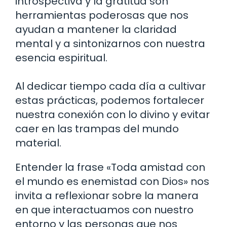
introspectiva y la gratitud son
herramientas poderosas que nos
ayudan a mantener la claridad
mental y a sintonizarnos con nuestra
esencia espiritual.
Al dedicar tiempo cada día a cultivar
estas prácticas, podemos fortalecer
nuestra conexión con lo divino y evitar
caer en las trampas del mundo
material.
Entender la frase «Toda amistad con
el mundo es enemistad con Dios» nos
invita a reflexionar sobre la manera
en que interactuamos con nuestro
entorno y las personas que nos