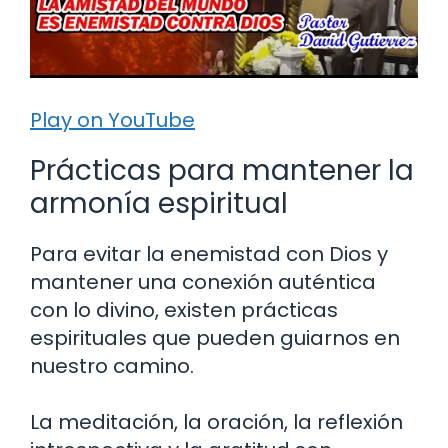
Play on YouTube
Prácticas para mantener la
armonía espiritual
Para evitar la enemistad con Dios y
mantener una conexión auténtica
con lo divino, existen prácticas
espirituales que pueden guiarnos en
nuestro camino.
La meditación, la oración, la reflexión