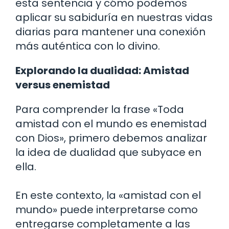
esta sentencia y cómo podemos
aplicar su sabiduría en nuestras vidas
diarias para mantener una conexión
más auténtica con lo divino.
Explorando la dualidad: Amistad
versus enemistad
Para comprender la frase «Toda
amistad con el mundo es enemistad
con Dios», primero debemos analizar
la idea de dualidad que subyace en
ella.
En este contexto, la «amistad con el
mundo» puede interpretarse como
entregarse completamente a las