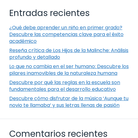
Entradas recientes
¿Qué debe aprender un niño en primer grado?
Descubre las competencias clave para el éxito
académico
Reseña crítica de Los Hijos de la Malinche: Análisis
profundo y detallado
Lo que no cambia en el ser humano: Descubre los
pilares inamovibles de la naturaleza humana
Descubre por qué las reglas en la escuela son
fundamentales para el desarrollo educativo
Descubre cómo disfrutar de la música ‘Aunque tu
novio te llamaba’ y sus letras llenas de pasión
Comentarios recientes