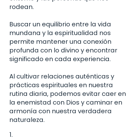
rodean.
Buscar un equilibrio entre la vida
mundana y la espiritualidad nos
permite mantener una conexión
profunda con lo divino y encontrar
significado en cada experiencia.
Al cultivar relaciones auténticas y
prácticas espirituales en nuestra
rutina diaria, podemos evitar caer en
la enemistad con Dios y caminar en
armonía con nuestra verdadera
naturaleza.
1.