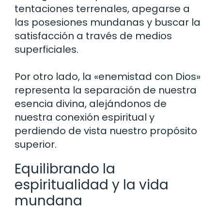
tentaciones terrenales, apegarse a
las posesiones mundanas y buscar la
satisfacción a través de medios
superficiales.
Por otro lado, la «enemistad con Dios»
representa la separación de nuestra
esencia divina, alejándonos de
nuestra conexión espiritual y
perdiendo de vista nuestro propósito
superior.
Equilibrando la
espiritualidad y la vida
mundana