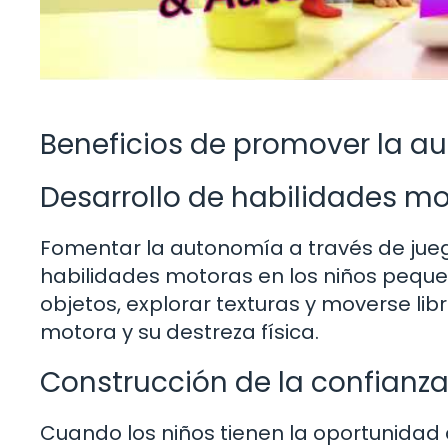
Beneficios de promover la a
Desarrollo de habilidades m
Fomentar la autonomía a través de juego
habilidades motoras en los niños pequeño
objetos, explorar texturas y moverse li
motora y su destreza física.
Construcción de la confianza
Cuando los niños tienen la oportunidad 