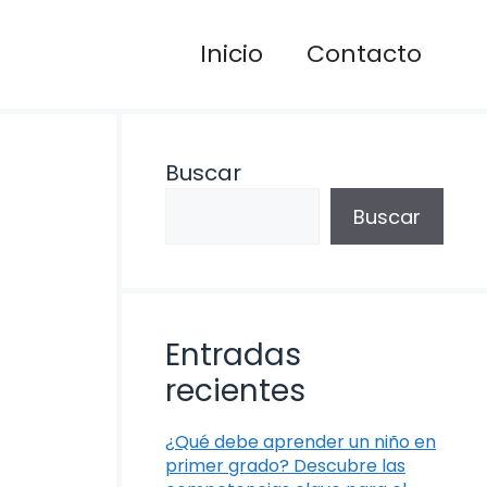
Inicio
Contacto
Buscar
Buscar
Entradas
recientes
¿Qué debe aprender un niño en
primer grado? Descubre las