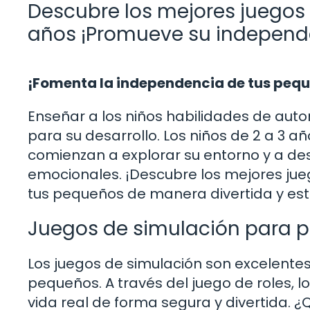
Descubre los mejores juegos
años ¡Promueve su independe
¡Fomenta la independencia de tus peq
Enseñar a los niños habilidades de au
para su desarrollo. Los niños de 2 a 3 a
comienzan a explorar su entorno y a des
emocionales. ¡Descubre los mejores ju
tus pequeños de manera divertida y est
Juegos de simulación para 
Los juegos de simulación son excelente
pequeños. A través del juego de roles, 
vida real de forma segura y divertida. 