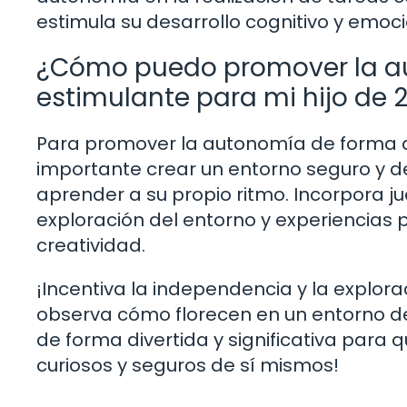
estimula su desarrollo cognitivo y emoci
¿Cómo puedo promover la au
estimulante para mi hijo de 
Para promover la autonomía de forma div
importante crear un entorno seguro y d
aprender a su propio ritmo. Incorpora ju
exploración del entorno y experiencias
creatividad.
¡Incentiva la independencia y la explo
observa cómo florecen en un entorno de 
de forma divertida y significativa para
curiosos y seguros de sí mismos!