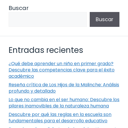
Buscar
Buscar
Entradas recientes
¿Qué debe aprender un niño en primer grado?
Descubre las competencias clave para el éxito
académico
Reseña crítica de Los Hijos de la Malinche: Análisis
profundo y detallado
Lo que no cambia en el ser humano: Descubre los
pilares inamovibles de la naturaleza humana
Descubre por qué las reglas en la escuela son
fundamentales para el desarrollo educativo