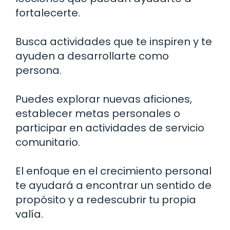
fortalecerte.
Busca actividades que te inspiren y te
ayuden a desarrollarte como
persona.
Puedes explorar nuevas aficiones,
establecer metas personales o
participar en actividades de servicio
comunitario.
El enfoque en el crecimiento personal
te ayudará a encontrar un sentido de
propósito y a redescubrir tu propia
valía.