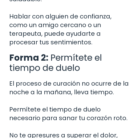
Hablar con alguien de confianza,
como un amigo cercano o un
terapeuta, puede ayudarte a
procesar tus sentimientos.
Forma 2:
Permítete el
tiempo de duelo
El proceso de curación no ocurre de la
noche a la mañana, lleva tiempo.
Permítete el tiempo de duelo
necesario para sanar tu corazón roto.
No te apresures a superar el dolor,