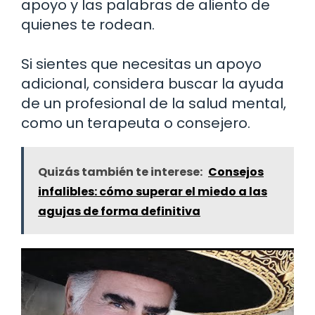
apoyo y las palabras de aliento de
quienes te rodean.
Si sientes que necesitas un apoyo
adicional, considera buscar la ayuda
de un profesional de la salud mental,
como un terapeuta o consejero.
Quizás también te interese:
Consejos
infalibles: cómo superar el miedo a las
agujas de forma definitiva