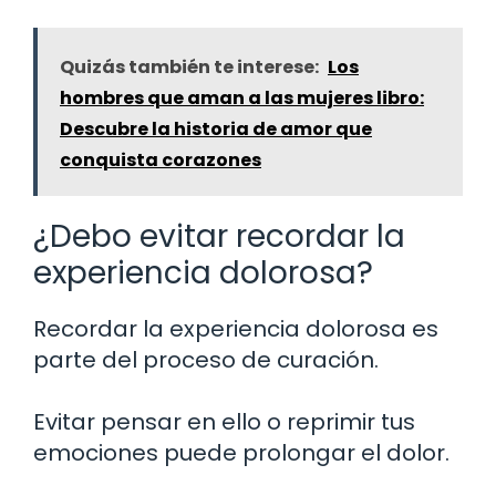
Quizás también te interese:
Los
hombres que aman a las mujeres libro:
Descubre la historia de amor que
conquista corazones
¿Debo evitar recordar la
experiencia dolorosa?
Recordar la experiencia dolorosa es
parte del proceso de curación.
Evitar pensar en ello o reprimir tus
emociones puede prolongar el dolor.