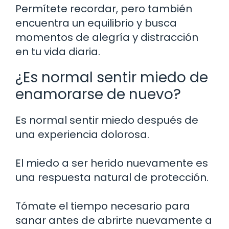
Permítete recordar, pero también
encuentra un equilibrio y busca
momentos de alegría y distracción
en tu vida diaria.
¿Es normal sentir miedo de
enamorarse de nuevo?
Es normal sentir miedo después de
una experiencia dolorosa.
El miedo a ser herido nuevamente es
una respuesta natural de protección.
Tómate el tiempo necesario para
sanar antes de abrirte nuevamente a