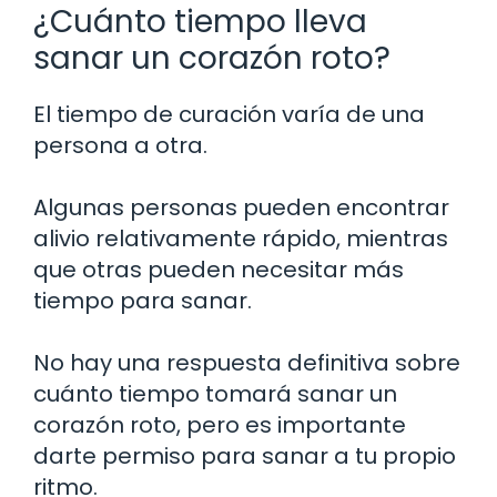
¿Cuánto tiempo lleva
sanar un corazón roto?
El tiempo de curación varía de una
persona a otra.
Algunas personas pueden encontrar
alivio relativamente rápido, mientras
que otras pueden necesitar más
tiempo para sanar.
No hay una respuesta definitiva sobre
cuánto tiempo tomará sanar un
corazón roto, pero es importante
darte permiso para sanar a tu propio
ritmo.