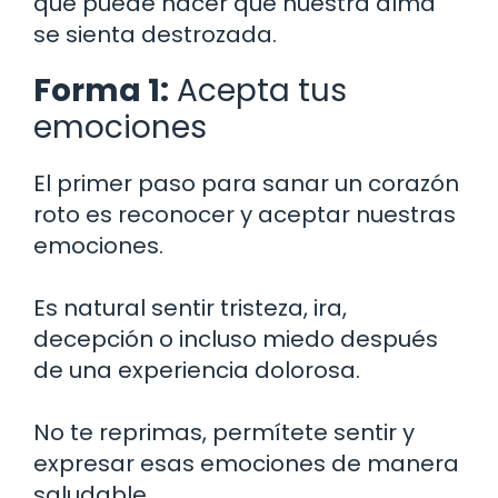
que puede hacer que nuestra alma
se sienta destrozada.
Forma 1:
Acepta tus
emociones
El primer paso para sanar un corazón
roto es reconocer y aceptar nuestras
emociones.
Es natural sentir tristeza, ira,
decepción o incluso miedo después
de una experiencia dolorosa.
No te reprimas, permítete sentir y
expresar esas emociones de manera
saludable.