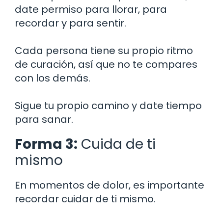
date permiso para llorar, para
recordar y para sentir.
Cada persona tiene su propio ritmo
de curación, así que no te compares
con los demás.
Sigue tu propio camino y date tiempo
para sanar.
Forma 3:
Cuida de ti
mismo
En momentos de dolor, es importante
recordar cuidar de ti mismo.