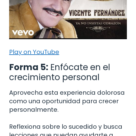
Play on YouTube
Forma 5:
Enfócate en el
crecimiento personal
Aprovecha esta experiencia dolorosa
como una oportunidad para crecer
personalmente.
Reflexiona sobre lo sucedido y busca
lecciones que puedan ayudarte a