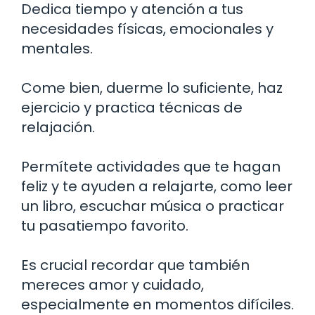
Dedica tiempo y atención a tus
necesidades físicas, emocionales y
mentales.
Come bien, duerme lo suficiente, haz
ejercicio y practica técnicas de
relajación.
Permítete actividades que te hagan
feliz y te ayuden a relajarte, como leer
un libro, escuchar música o practicar
tu pasatiempo favorito.
Es crucial recordar que también
mereces amor y cuidado,
especialmente en momentos difíciles.