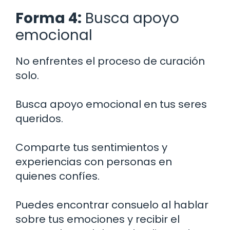
Forma 4:
Busca apoyo
emocional
No enfrentes el proceso de curación
solo.
Busca apoyo emocional en tus seres
queridos.
Comparte tus sentimientos y
experiencias con personas en
quienes confíes.
Puedes encontrar consuelo al hablar
sobre tus emociones y recibir el