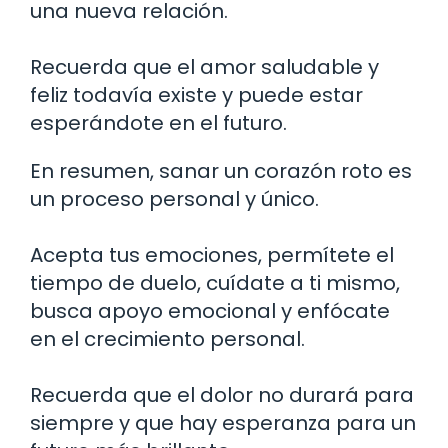
una nueva relación.
Recuerda que el amor saludable y
feliz todavía existe y puede estar
esperándote en el futuro.
En resumen, sanar un corazón roto es
un proceso personal y único.
Acepta tus emociones, permítete el
tiempo de duelo, cuídate a ti mismo,
busca apoyo emocional y enfócate
en el crecimiento personal.
Recuerda que el dolor no durará para
siempre y que hay esperanza para un