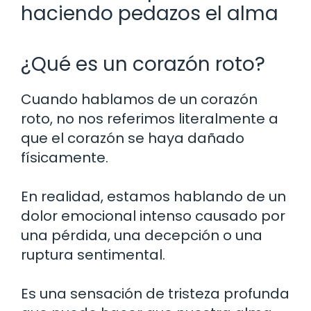
haciendo pedazos el alma
¿Qué es un corazón roto?
Cuando hablamos de un corazón
roto, no nos referimos literalmente a
que el corazón se haya dañado
físicamente.
En realidad, estamos hablando de un
dolor emocional intenso causado por
una pérdida, una decepción o una
ruptura sentimental.
Es una sensación de tristeza profunda