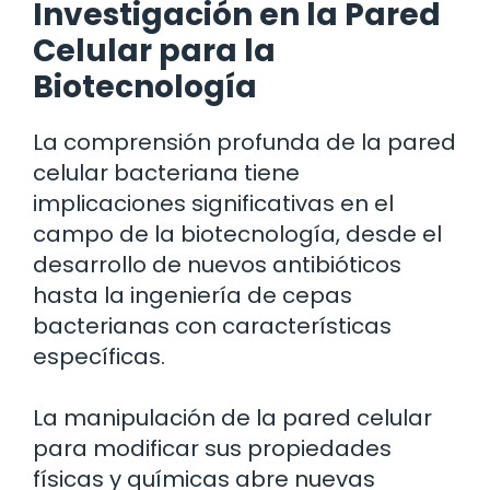
Investigación en la Pared
Celular para la
Biotecnología
La comprensión profunda de la pared
celular bacteriana tiene
implicaciones significativas en el
campo de la biotecnología, desde el
desarrollo de nuevos antibióticos
hasta la ingeniería de cepas
bacterianas con características
específicas.
La manipulación de la pared celular
para modificar sus propiedades
físicas y químicas abre nuevas