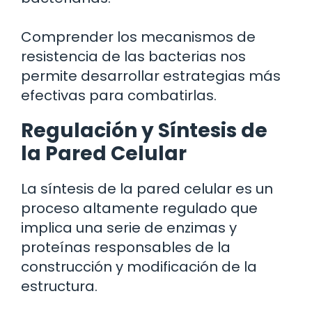
Comprender los mecanismos de
resistencia de las bacterias nos
permite desarrollar estrategias más
efectivas para combatirlas.
Regulación y Síntesis de
la Pared Celular
La síntesis de la pared celular es un
proceso altamente regulado que
implica una serie de enzimas y
proteínas responsables de la
construcción y modificación de la
estructura.