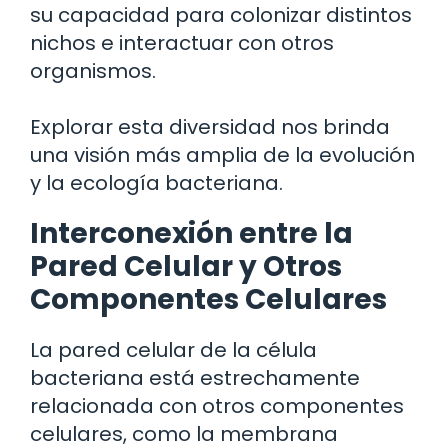
su capacidad para colonizar distintos
nichos e interactuar con otros
organismos.
Explorar esta diversidad nos brinda
una visión más amplia de la evolución
y la ecología bacteriana.
Interconexión entre la
Pared Celular y Otros
Componentes Celulares
La pared celular de la célula
bacteriana está estrechamente
relacionada con otros componentes
celulares, como la membrana