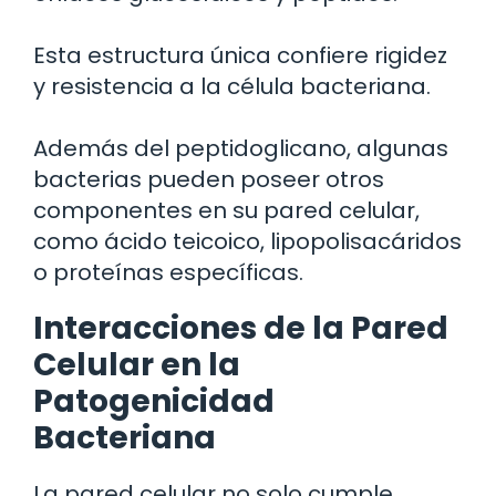
Esta estructura única confiere rigidez
y resistencia a la célula bacteriana.
Además del peptidoglicano, algunas
bacterias pueden poseer otros
componentes en su pared celular,
como ácido teicoico, lipopolisacáridos
o proteínas específicas.
Interacciones de la Pared
Celular en la
Patogenicidad
Bacteriana
La pared celular no solo cumple