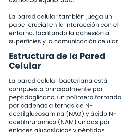
La pared celular también juega un
papel crucial en la interacción con el
entorno, facilitando la adhesión a
superficies y la comunicación celular.
Estructura de la Pared
Celular
La pared celular bacteriana está
compuesta principalmente por
peptidoglicano, un polímero formado
por cadenas alternas de N-
acetilglucosamina (NAG) y ácido N-
acetilmurámico (NAM) unidas por
enlaces glucosídicos y péptidos.