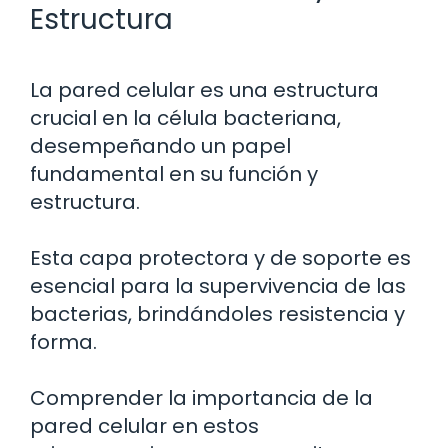
Estructura
La pared celular es una estructura
crucial en la célula bacteriana,
desempeñando un papel
fundamental en su función y
estructura.
Esta capa protectora y de soporte es
esencial para la supervivencia de las
bacterias, brindándoles resistencia y
forma.
Comprender la importancia de la
pared celular en estos