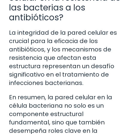
las bacterias a los
antibióticos?
La integridad de la pared celular es
crucial para la eficacia de los
antibióticos, y los mecanismos de
resistencia que afectan esta
estructura representan un desafío
significativo en el tratamiento de
infecciones bacterianas.
En resumen, la pared celular en la
célula bacteriana no solo es un
componente estructural
fundamental, sino que también
desempeña roles clave en la