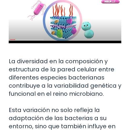
La diversidad en la composición y
estructura de la pared celular entre
diferentes especies bacterianas
contribuye a la variabilidad genética y
funcional en el reino microbiano.
Esta variación no solo refleja la
adaptación de las bacterias a su
entorno, sino que también influye en