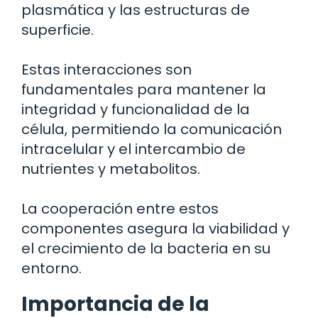
plasmática y las estructuras de
superficie.
Estas interacciones son
fundamentales para mantener la
integridad y funcionalidad de la
célula, permitiendo la comunicación
intracelular y el intercambio de
nutrientes y metabolitos.
La cooperación entre estos
componentes asegura la viabilidad y
el crecimiento de la bacteria en su
entorno.
Importancia de la