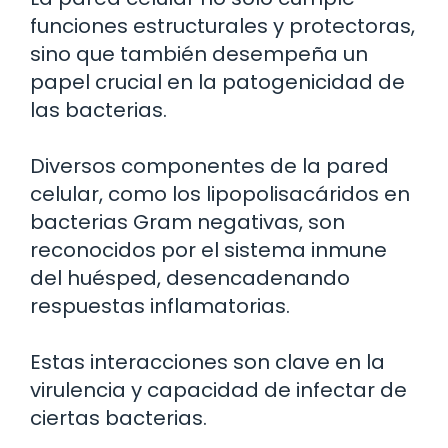
funciones estructurales y protectoras,
sino que también desempeña un
papel crucial en la patogenicidad de
las bacterias.
Diversos componentes de la pared
celular, como los lipopolisacáridos en
bacterias Gram negativas, son
reconocidos por el sistema inmune
del huésped, desencadenando
respuestas inflamatorias.
Estas interacciones son clave en la
virulencia y capacidad de infectar de
ciertas bacterias.