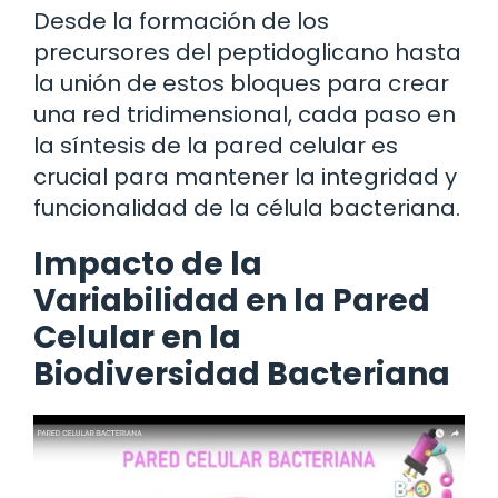
Desde la formación de los
precursores del peptidoglicano hasta
la unión de estos bloques para crear
una red tridimensional, cada paso en
la síntesis de la pared celular es
crucial para mantener la integridad y
funcionalidad de la célula bacteriana.
Impacto de la
Variabilidad en la Pared
Celular en la
Biodiversidad Bacteriana