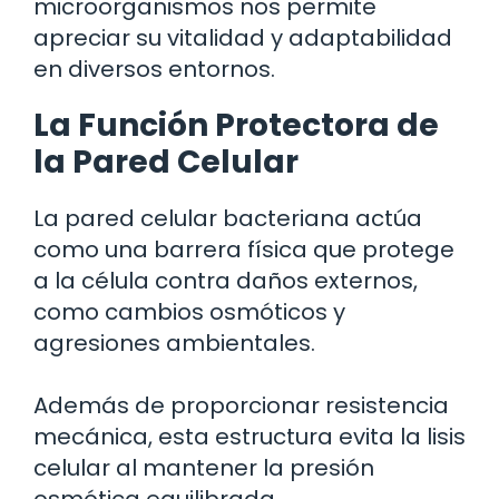
microorganismos nos permite
apreciar su vitalidad y adaptabilidad
en diversos entornos.
La Función Protectora de
la Pared Celular
La pared celular bacteriana actúa
como una barrera física que protege
a la célula contra daños externos,
como cambios osmóticos y
agresiones ambientales.
Además de proporcionar resistencia
mecánica, esta estructura evita la lisis
celular al mantener la presión
osmótica equilibrada.