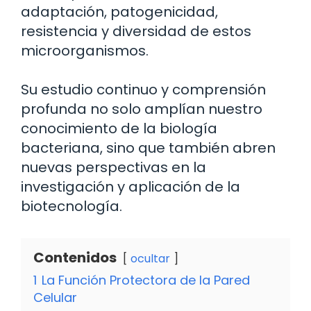
adaptación, patogenicidad,
resistencia y diversidad de estos
microorganismos.
Su estudio continuo y comprensión
profunda no solo amplían nuestro
conocimiento de la biología
bacteriana, sino que también abren
nuevas perspectivas en la
investigación y aplicación de la
biotecnología.
Contenidos
ocultar
1
La Función Protectora de la Pared
Celular