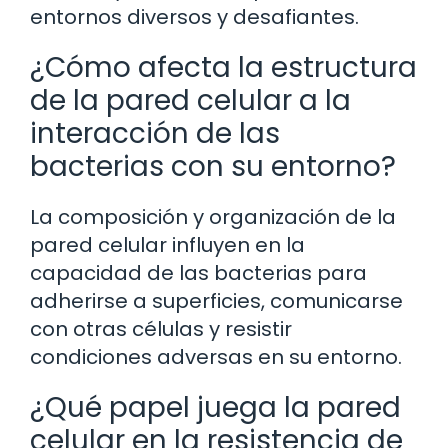
entornos diversos y desafiantes.
¿Cómo afecta la estructura
de la pared celular a la
interacción de las
bacterias con su entorno?
La composición y organización de la
pared celular influyen en la
capacidad de las bacterias para
adherirse a superficies, comunicarse
con otras células y resistir
condiciones adversas en su entorno.
¿Qué papel juega la pared
celular en la resistencia de