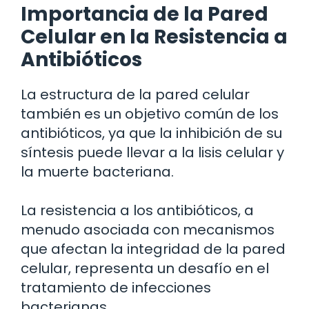
Importancia de la Pared
Celular en la Resistencia a
Antibióticos
La estructura de la pared celular
también es un objetivo común de los
antibióticos, ya que la inhibición de su
síntesis puede llevar a la lisis celular y
la muerte bacteriana.
La resistencia a los antibióticos, a
menudo asociada con mecanismos
que afectan la integridad de la pared
celular, representa un desafío en el
tratamiento de infecciones
bacterianas.