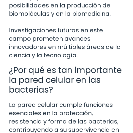
posibilidades en la producción de
biomoléculas y en la biomedicina.
Investigaciones futuras en este
campo prometen avances
innovadores en múltiples áreas de la
ciencia y la tecnología.
¿Por qué es tan importante
la pared celular en las
bacterias?
La pared celular cumple funciones
esenciales en la protección,
resistencia y forma de las bacterias,
contribuyendo a su supervivencia en