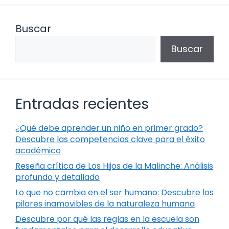
Buscar
Buscar
Entradas recientes
¿Qué debe aprender un niño en primer grado?
Descubre las competencias clave para el éxito
académico
Reseña crítica de Los Hijos de la Malinche: Análisis
profundo y detallado
Lo que no cambia en el ser humano: Descubre los
pilares inamovibles de la naturaleza humana
Descubre por qué las reglas en la escuela son