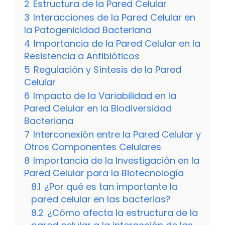
2
Estructura de la Pared Celular
3
Interacciones de la Pared Celular en
la Patogenicidad Bacteriana
4
Importancia de la Pared Celular en la
Resistencia a Antibióticos
5
Regulación y Síntesis de la Pared
Celular
6
Impacto de la Variabilidad en la
Pared Celular en la Biodiversidad
Bacteriana
7
Interconexión entre la Pared Celular y
Otros Componentes Celulares
8
Importancia de la Investigación en la
Pared Celular para la Biotecnología
8.1
¿Por qué es tan importante la
pared celular en las bacterias?
8.2
¿Cómo afecta la estructura de la