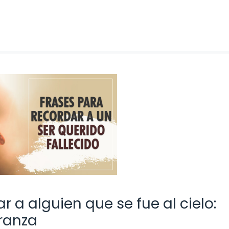
 a alguien que se fue al cielo:
ranza