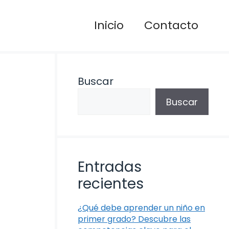
Inicio
Contacto
Buscar
Buscar
Entradas
recientes
¿Qué debe aprender un niño en
primer grado? Descubre las