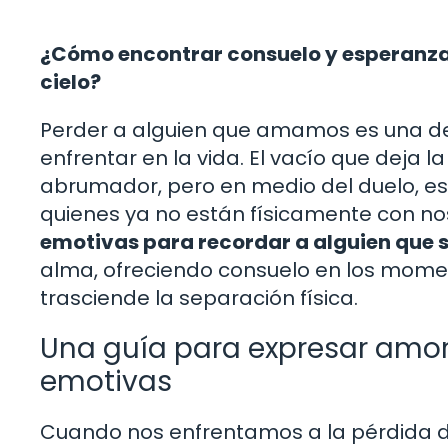
¿Cómo encontrar consuelo y esperanza a
cielo?
Perder a alguien que amamos es una d
enfrentar en la vida. El vacío que deja 
abrumador, pero en medio del duelo, e
quienes ya no están físicamente con no
emotivas para recordar a alguien que se
alma, ofreciendo consuelo en los mome
trasciende la separación física.
Una guía para expresar amor 
emotivas
Cuando nos enfrentamos a la pérdida de