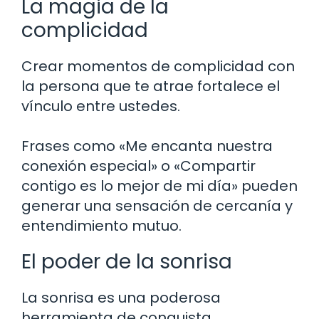
La magia de la
complicidad
Crear momentos de complicidad con
la persona que te atrae fortalece el
vínculo entre ustedes.
Frases como «Me encanta nuestra
conexión especial» o «Compartir
contigo es lo mejor de mi día» pueden
generar una sensación de cercanía y
entendimiento mutuo.
El poder de la sonrisa
La sonrisa es una poderosa
herramienta de conquista.