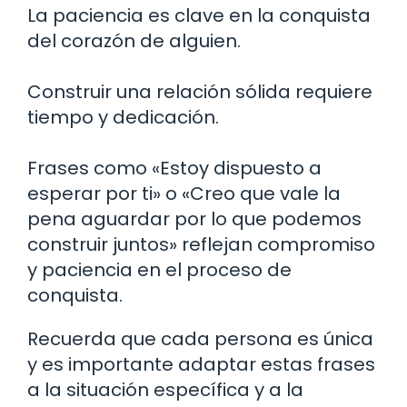
La paciencia es clave en la conquista
del corazón de alguien.
Construir una relación sólida requiere
tiempo y dedicación.
Frases como «Estoy dispuesto a
esperar por ti» o «Creo que vale la
pena aguardar por lo que podemos
construir juntos» reflejan compromiso
y paciencia en el proceso de
conquista.
Recuerda que cada persona es única
y es importante adaptar estas frases
a la situación específica y a la