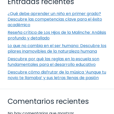
Entradas recientes
¿Qué debe aprender un niño en primer grado?
Descubre las competencias clave para el éxito
académico
Reseña crítica de Los Hijos de la Malinche: Análisis
profundo y detallado
Lo que no cambia en el ser humano: Descubre los
pilares inamovibles de la naturaleza humana
Descubre por qué las reglas en la escuela son
fundamentales para el desarrollo educativo
Descubre cómo disfrutar de la música ‘Aunque tu
novio te llamaba’ y sus letras llenas de pasión
Comentarios recientes
No hay comentarios que mostrar.