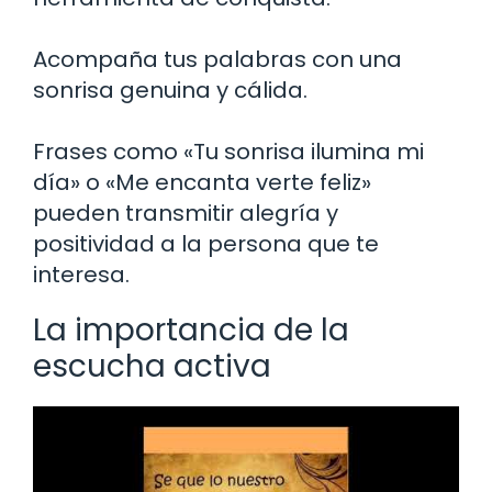
Acompaña tus palabras con una
sonrisa genuina y cálida.
Frases como «Tu sonrisa ilumina mi
día» o «Me encanta verte feliz»
pueden transmitir alegría y
positividad a la persona que te
interesa.
La importancia de la
escucha activa