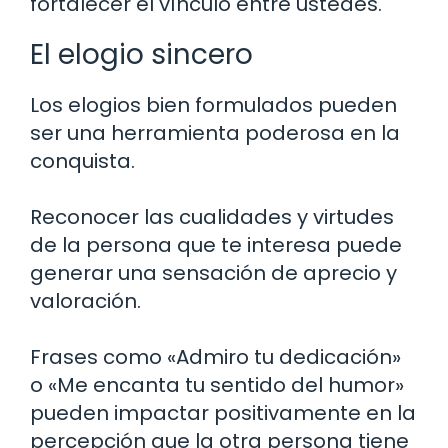
fortalecer el vínculo entre ustedes.
El elogio sincero
Los elogios bien formulados pueden
ser una herramienta poderosa en la
conquista.
Reconocer las cualidades y virtudes
de la persona que te interesa puede
generar una sensación de aprecio y
valoración.
Frases como «Admiro tu dedicación»
o «Me encanta tu sentido del humor»
pueden impactar positivamente en la
percepción que la otra persona tiene