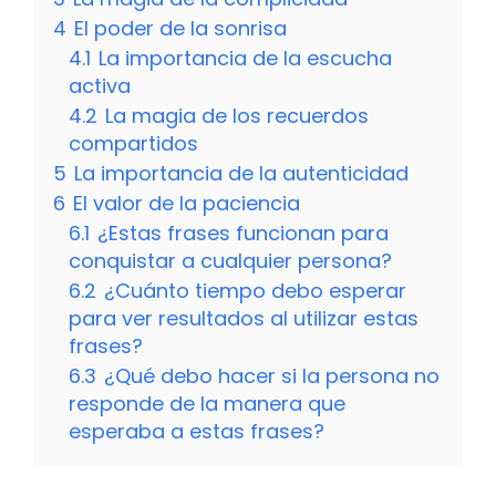
4
El poder de la sonrisa
4.1
La importancia de la escucha
activa
4.2
La magia de los recuerdos
compartidos
5
La importancia de la autenticidad
6
El valor de la paciencia
6.1
¿Estas frases funcionan para
conquistar a cualquier persona?
6.2
¿Cuánto tiempo debo esperar
para ver resultados al utilizar estas
frases?
6.3
¿Qué debo hacer si la persona no
responde de la manera que
esperaba a estas frases?