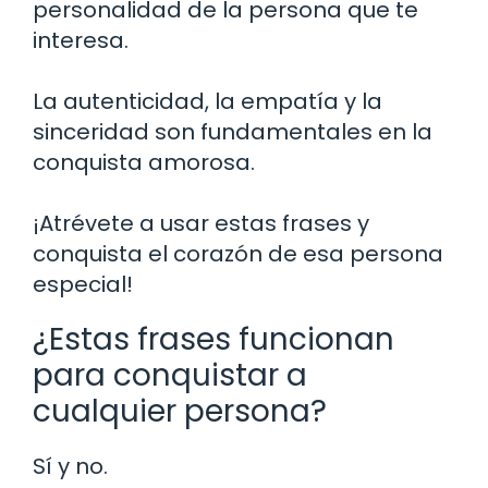
personalidad de la persona que te
interesa.
La autenticidad, la empatía y la
sinceridad son fundamentales en la
conquista amorosa.
¡Atrévete a usar estas frases y
conquista el corazón de esa persona
especial!
¿Estas frases funcionan
para conquistar a
cualquier persona?
Sí y no.