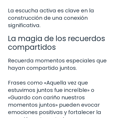
La escucha activa es clave en la
construcción de una conexión
significativa.
La magia de los recuerdos
compartidos
Recuerda momentos especiales que
hayan compartido juntos.
Frases como «Aquella vez que
estuvimos juntos fue increíble» o
«Guardo con cariño nuestros
momentos juntos» pueden evocar
emociones positivas y fortalecer la