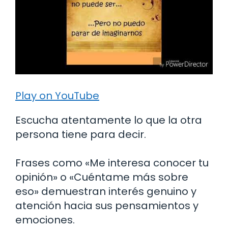
Play on YouTube
Escucha atentamente lo que la otra
persona tiene para decir.
Frases como «Me interesa conocer tu
opinión» o «Cuéntame más sobre
eso» demuestran interés genuino y
atención hacia sus pensamientos y
emociones.