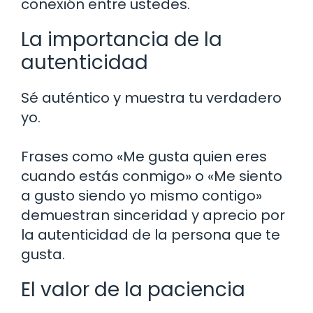
conexión entre ustedes.
La importancia de la
autenticidad
Sé auténtico y muestra tu verdadero
yo.
Frases como «Me gusta quien eres
cuando estás conmigo» o «Me siento
a gusto siendo yo mismo contigo»
demuestran sinceridad y aprecio por
la autenticidad de la persona que te
gusta.
El valor de la paciencia