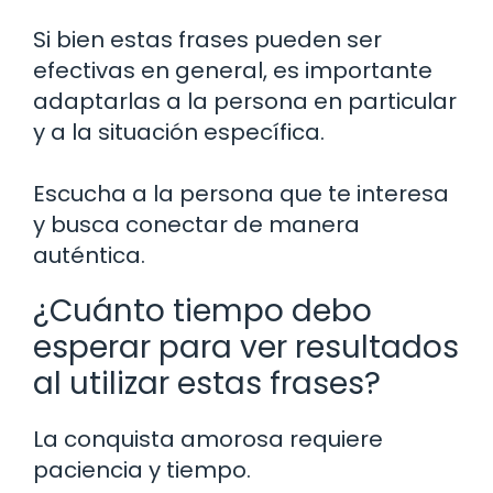
Si bien estas frases pueden ser
efectivas en general, es importante
adaptarlas a la persona en particular
y a la situación específica.
Escucha a la persona que te interesa
y busca conectar de manera
auténtica.
¿Cuánto tiempo debo
esperar para ver resultados
al utilizar estas frases?
La conquista amorosa requiere
paciencia y tiempo.