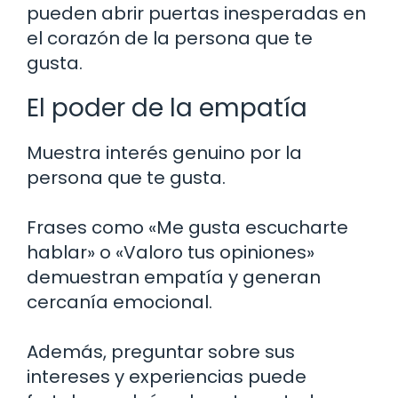
pueden abrir puertas inesperadas en
el corazón de la persona que te
gusta.
El poder de la empatía
Muestra interés genuino por la
persona que te gusta.
Frases como «Me gusta escucharte
hablar» o «Valoro tus opiniones»
demuestran empatía y generan
cercanía emocional.
Además, preguntar sobre sus
intereses y experiencias puede