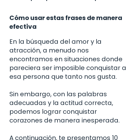
Cómo usar estas frases de manera
efectiva
En la búsqueda del amor y la
atracción, a menudo nos
encontramos en situaciones donde
pareciera ser imposible conquistar a
esa persona que tanto nos gusta.
Sin embargo, con las palabras
adecuadas y la actitud correcta,
podemos lograr conquistar
corazones de manera inesperada.
A continuación, te presentamos 10