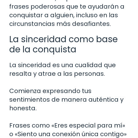
frases poderosas que te ayudarán a
conquistar a alguien, incluso en las
circunstancias más desafiantes.
La sinceridad como base
de la conquista
La sinceridad es una cualidad que
resalta y atrae a las personas.
Comienza expresando tus
sentimientos de manera auténtica y
honesta.
Frases como «Eres especial para mí»
o «Siento una conexión única contigo»