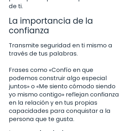
de ti.
La importancia de la
confianza
Transmite seguridad en ti mismo a
través de tus palabras.
Frases como «Confío en que
podemos construir algo especial
juntos» o «Me siento cómodo siendo
yo mismo contigo» reflejan confianza
en la relación y en tus propias
capacidades para conquistar a la
persona que te gusta.