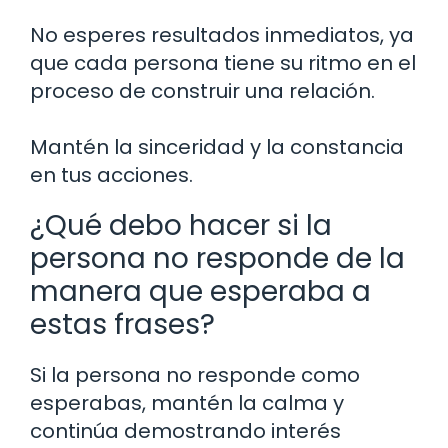
No esperes resultados inmediatos, ya
que cada persona tiene su ritmo en el
proceso de construir una relación.
Mantén la sinceridad y la constancia
en tus acciones.
¿Qué debo hacer si la
persona no responde de la
manera que esperaba a
estas frases?
Si la persona no responde como
esperabas, mantén la calma y
continúa demostrando interés