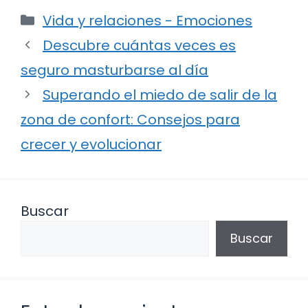
Categorías
Vida y relaciones - Emociones
Descubre cuántas veces es
seguro masturbarse al día
Superando el miedo de salir de la
zona de confort: Consejos para
crecer y evolucionar
Buscar
Buscar