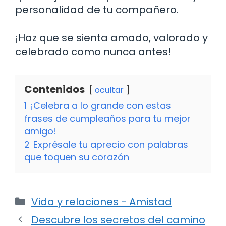
personalidad de tu compañero.
¡Haz que se sienta amado, valorado y
celebrado como nunca antes!
Contenidos
ocultar
1
¡Celebra a lo grande con estas
frases de cumpleaños para tu mejor
amigo!
2
Exprésale tu aprecio con palabras
que toquen su corazón
Categorías
Vida y relaciones - Amistad
Descubre los secretos del camino