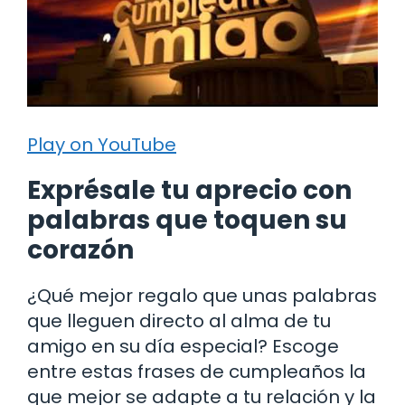
Play on YouTube
Exprésale tu aprecio con
palabras que toquen su
corazón
¿Qué mejor regalo que unas palabras
que lleguen directo al alma de tu
amigo en su día especial? Escoge
entre estas frases de cumpleaños la
que mejor se adapte a tu relación y la