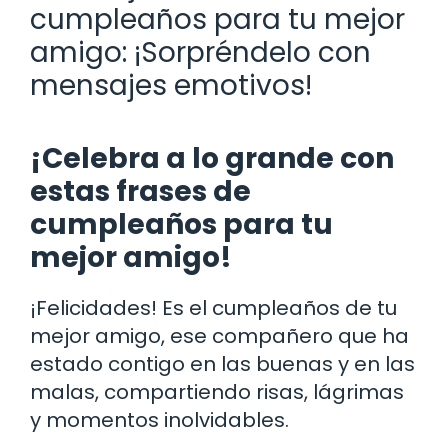
cumpleaños para tu mejor
amigo: ¡Sorpréndelo con
mensajes emotivos!
¡Celebra a lo grande con
estas frases de
cumpleaños para tu
mejor amigo!
¡Felicidades! Es el cumpleaños de tu
mejor amigo, ese compañero que ha
estado contigo en las buenas y en las
malas, compartiendo risas, lágrimas
y momentos inolvidables.