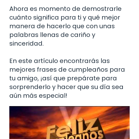
Ahora es momento de demostrarle
cuánto significa para ti y qué mejor
manera de hacerlo que con unas
palabras llenas de cariño y
sinceridad.
En este artículo encontrarás las
mejores frases de cumpleaños para
tu amigo, ¡así que prepárate para
sorprenderlo y hacer que su día sea
aún más especial!