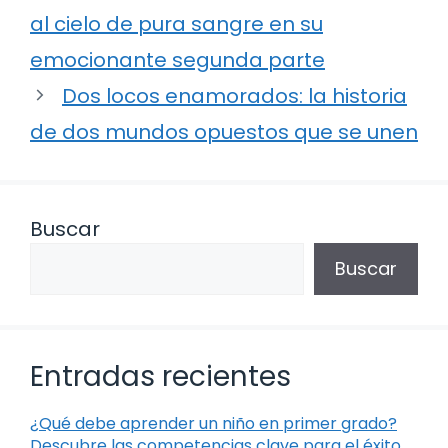
al cielo de pura sangre en su
emocionante segunda parte
Dos locos enamorados: la historia
de dos mundos opuestos que se unen
Buscar
Buscar
Entradas recientes
¿Qué debe aprender un niño en primer grado?
Descubre las competencias clave para el éxito