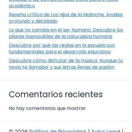
académico
Reseña crítica de Los Hijos de la Malinche: Análisis
profundo y detallado
Lo que no cambia en el ser humano: Descubre los
pilares inamovibles de la naturaleza humana
Descubre por qué las reglas en la escuela son
fundamentales para el desarrollo educativo
Descubre cómo disfrutar de la música ‘Aunque tu
novio te llamaba’ y sus letras llenas de pasión
Comentarios recientes
No hay comentarios que mostrar.
© 2026
Política de Privacidad
.
|
Aviso Legal
|