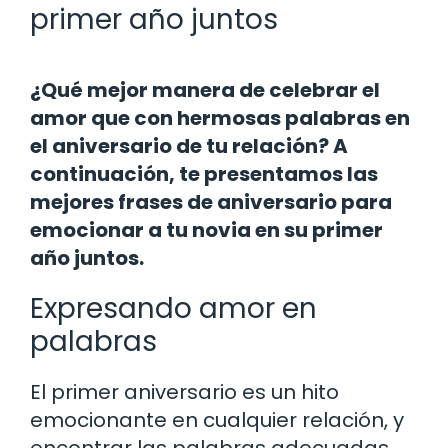
primer año juntos
¿Qué mejor manera de celebrar el
amor que con hermosas palabras en
el aniversario de tu relación? A
continuación, te presentamos las
mejores frases de aniversario para
emocionar a tu novia en su primer
año juntos.
Expresando amor en
palabras
El primer aniversario es un hito
emocionante en cualquier relación, y
encontrar las palabras adecuadas