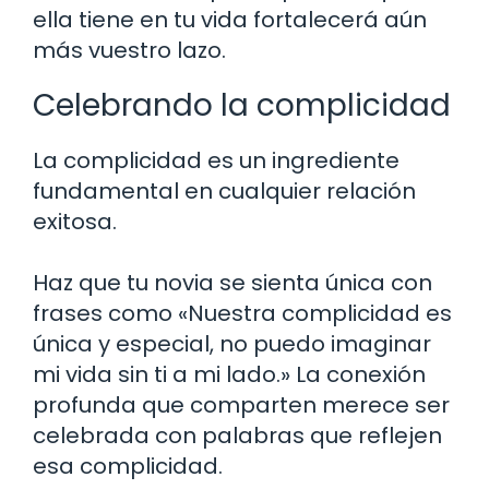
ella tiene en tu vida fortalecerá aún
más vuestro lazo.
Celebrando la complicidad
La complicidad es un ingrediente
fundamental en cualquier relación
exitosa.
Haz que tu novia se sienta única con
frases como «Nuestra complicidad es
única y especial, no puedo imaginar
mi vida sin ti a mi lado.» La conexión
profunda que comparten merece ser
celebrada con palabras que reflejen
esa complicidad.