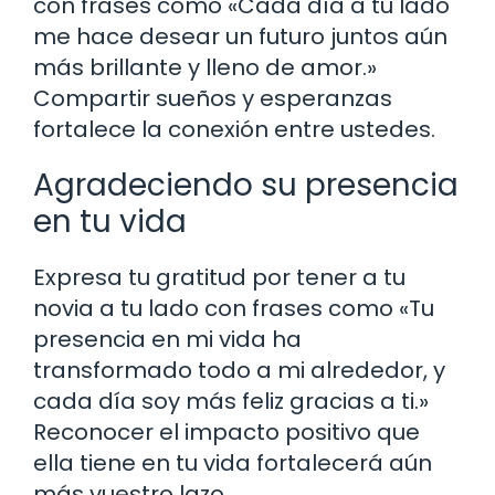
con frases como «Cada día a tu lado
me hace desear un futuro juntos aún
más brillante y lleno de amor.»
Compartir sueños y esperanzas
fortalece la conexión entre ustedes.
Agradeciendo su presencia
en tu vida
Expresa tu gratitud por tener a tu
novia a tu lado con frases como «Tu
presencia en mi vida ha
transformado todo a mi alrededor, y
cada día soy más feliz gracias a ti.»
Reconocer el impacto positivo que
ella tiene en tu vida fortalecerá aún
más vuestro lazo.