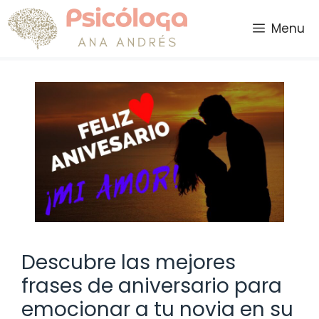
Saltar
al
Menu
contenido
Descubre las mejores
frases de aniversario para
emocionar a tu novia en su