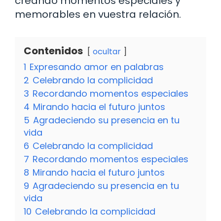
creando momentos especiales y
memorables en vuestra relación.
Contenidos
ocultar
1
Expresando amor en palabras
2
Celebrando la complicidad
3
Recordando momentos especiales
4
Mirando hacia el futuro juntos
5
Agradeciendo su presencia en tu
vida
6
Celebrando la complicidad
7
Recordando momentos especiales
8
Mirando hacia el futuro juntos
9
Agradeciendo su presencia en tu
vida
10
Celebrando la complicidad