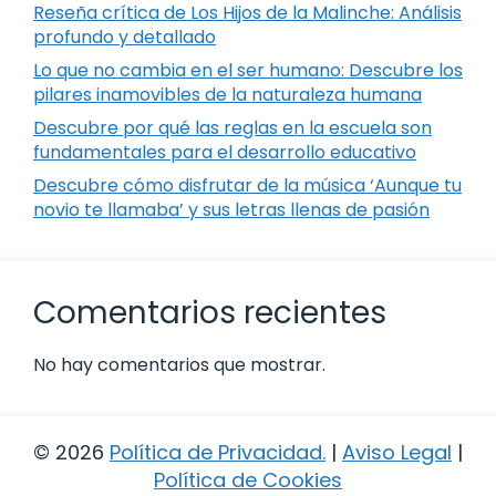
Reseña crítica de Los Hijos de la Malinche: Análisis
profundo y detallado
Lo que no cambia en el ser humano: Descubre los
pilares inamovibles de la naturaleza humana
Descubre por qué las reglas en la escuela son
fundamentales para el desarrollo educativo
Descubre cómo disfrutar de la música ‘Aunque tu
novio te llamaba’ y sus letras llenas de pasión
Comentarios recientes
No hay comentarios que mostrar.
© 2026
Política de Privacidad
.
|
Aviso Legal
|
Política de Cookies