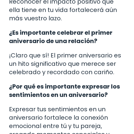
Reconocer el impacto positivo que
ella tiene en tu vida fortalecerá aún
más vuestro lazo.
¿Es importante celebrar el primer
aniversario de una relación?
¡Claro que sí! El primer aniversario es
un hito significativo que merece ser
celebrado y recordado con cariño.
¿Por qué es importante expresar los
sentimientos en un aniversario?
Expresar tus sentimientos en un
aniversario fortalece la conexión
emocional entre tú y tu pareja,