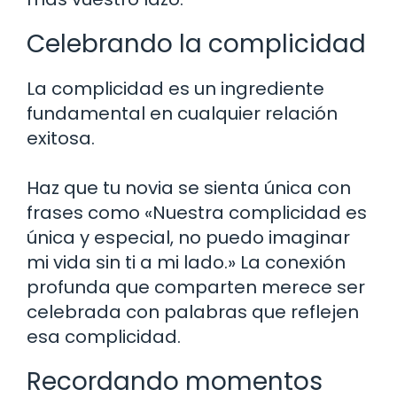
Celebrando la complicidad
La complicidad es un ingrediente
fundamental en cualquier relación
exitosa.
Haz que tu novia se sienta única con
frases como «Nuestra complicidad es
única y especial, no puedo imaginar
mi vida sin ti a mi lado.» La conexión
profunda que comparten merece ser
celebrada con palabras que reflejen
esa complicidad.
Recordando momentos