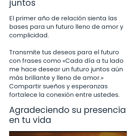
juntos
El primer año de relación sienta las
bases para un futuro lleno de amor y
complicidad.
Transmite tus deseos para el futuro
con frases como «Cada día a tu lado
me hace desear un futuro juntos aún
más brillante y lleno de amor.»
Compartir sueños y esperanzas
fortalece la conexión entre ustedes.
Agradeciendo su presencia
en tu vida