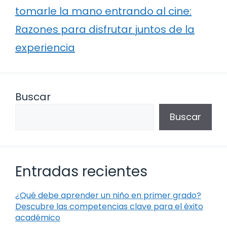
tomarle la mano entrando al cine:
Razones para disfrutar juntos de la
experiencia
Buscar
Buscar
Entradas recientes
¿Qué debe aprender un niño en primer grado?
Descubre las competencias clave para el éxito
académico