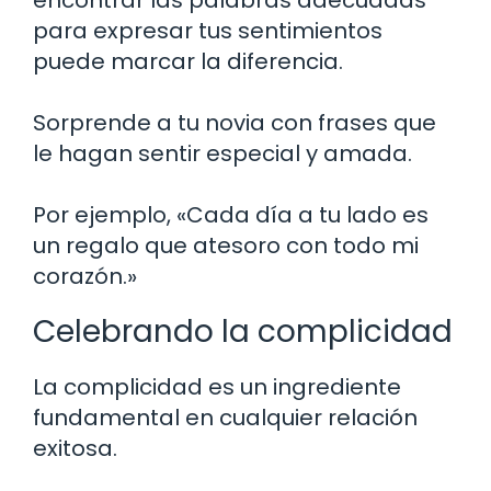
para expresar tus sentimientos
puede marcar la diferencia.
Sorprende a tu novia con frases que
le hagan sentir especial y amada.
Por ejemplo, «Cada día a tu lado es
un regalo que atesoro con todo mi
corazón.»
Celebrando la complicidad
La complicidad es un ingrediente
fundamental en cualquier relación
exitosa.