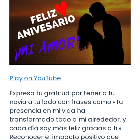
Play on YouTube
Expresa tu gratitud por tener a tu
novia a tu lado con frases como «Tu
presencia en mi vida ha
transformado todo a mi alrededor, y
cada día soy más feliz gracias a ti.»
Reconocer el impacto positivo que