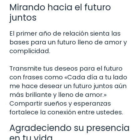
Mirando hacia el futuro
juntos
El primer año de relación sienta las
bases para un futuro lleno de amor y
complicidad.
Transmite tus deseos para el futuro
con frases como «Cada día a tu lado
me hace desear un futuro juntos aún
más brillante y lleno de amor.»
Compartir sueños y esperanzas
fortalece la conexión entre ustedes.
Agradeciendo su presencia
en tu vida