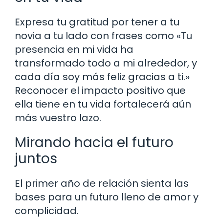
Expresa tu gratitud por tener a tu
novia a tu lado con frases como «Tu
presencia en mi vida ha
transformado todo a mi alrededor, y
cada día soy más feliz gracias a ti.»
Reconocer el impacto positivo que
ella tiene en tu vida fortalecerá aún
más vuestro lazo.
Mirando hacia el futuro
juntos
El primer año de relación sienta las
bases para un futuro lleno de amor y
complicidad.