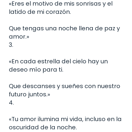
«Eres el motivo de mis sonrisas y el
latido de mi corazón.
Que tengas una noche llena de paz y
amor.»
3.
«En cada estrella del cielo hay un
deseo mío para ti.
Que descanses y sueñes con nuestro
futuro juntos.»
4.
«Tu amor ilumina mi vida, incluso en la
oscuridad de la noche.