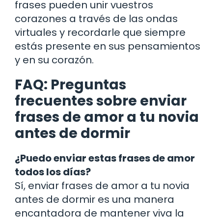
frases pueden unir vuestros
corazones a través de las ondas
virtuales y recordarle que siempre
estás presente en sus pensamientos
y en su corazón.
FAQ: Preguntas
frecuentes sobre enviar
frases de amor a tu novia
antes de dormir
¿Puedo enviar estas frases de amor
todos los días?
Sí, enviar frases de amor a tu novia
antes de dormir es una manera
encantadora de mantener viva la