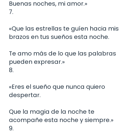
Buenas noches, mi amor.»
7.
«Que las estrellas te guíen hacia mis
brazos en tus sueños esta noche.
Te amo más de lo que las palabras
pueden expresar.»
8.
«Eres el sueño que nunca quiero
despertar.
Que la magia de la noche te
acompañe esta noche y siempre.»
9.