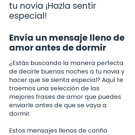
tu novia ¡Hazla sentir
especial!
Envía un mensaje lleno de
amor antes de dormir
¿Estás buscando la manera perfecta
de decirle buenas noches a tu novia y
hacer que se sienta especial? Aquí te
traemos una selección de las
mejores frases de amor que puedes
enviarle antes de que se vaya a
dormir.
Estos mensajes llenos de cariño