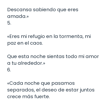
Descansa sabiendo que eres
amada.»
5.
«Eres mi refugio en la tormenta, mi
paz en el caos.
Que esta noche sientas todo mi amor
a tu alrededor.»
6.
«Cada noche que pasamos
separados, el deseo de estar juntos
crece más fuerte.