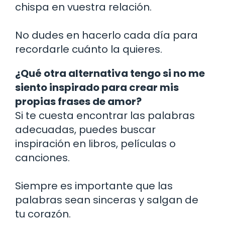
chispa en vuestra relación.
No dudes en hacerlo cada día para
recordarle cuánto la quieres.
¿Qué otra alternativa tengo si no me
siento inspirado para crear mis
propias frases de amor?
Si te cuesta encontrar las palabras
adecuadas, puedes buscar
inspiración en libros, películas o
canciones.
Siempre es importante que las
palabras sean sinceras y salgan de
tu corazón.