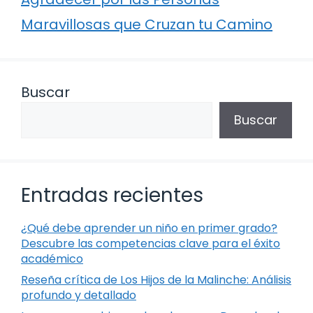
Maravillosas que Cruzan tu Camino
Buscar
Buscar
Entradas recientes
¿Qué debe aprender un niño en primer grado?
Descubre las competencias clave para el éxito
académico
Reseña crítica de Los Hijos de la Malinche: Análisis
profundo y detallado