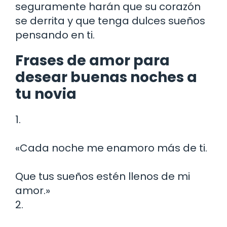
seguramente harán que su corazón
se derrita y que tenga dulces sueños
pensando en ti.
Frases de amor para
desear buenas noches a
tu novia
1.
«Cada noche me enamoro más de ti.
Que tus sueños estén llenos de mi
amor.»
2.