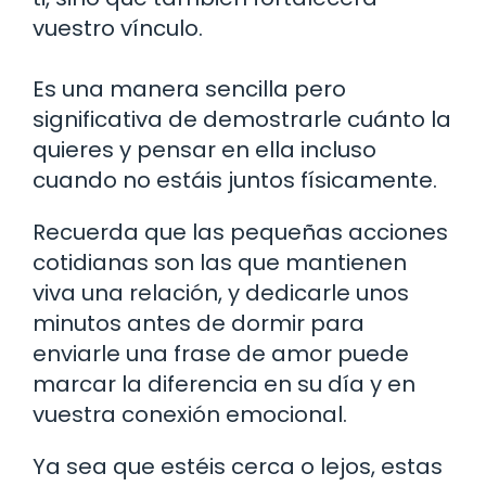
vuestro vínculo.
Es una manera sencilla pero
significativa de demostrarle cuánto la
quieres y pensar en ella incluso
cuando no estáis juntos físicamente.
Recuerda que las pequeñas acciones
cotidianas son las que mantienen
viva una relación, y dedicarle unos
minutos antes de dormir para
enviarle una frase de amor puede
marcar la diferencia en su día y en
vuestra conexión emocional.
Ya sea que estéis cerca o lejos, estas