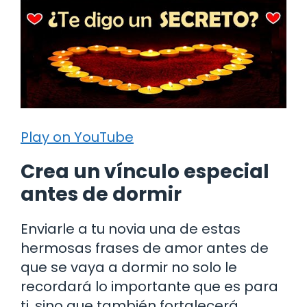
Play on YouTube
Crea un vínculo especial
antes de dormir
Enviarle a tu novia una de estas
hermosas frases de amor antes de
que se vaya a dormir no solo le
recordará lo importante que es para
ti, sino que también fortalecerá