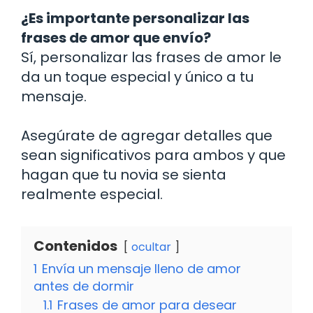
¿Es importante personalizar las
frases de amor que envío?
Sí, personalizar las frases de amor le
da un toque especial y único a tu
mensaje.
Asegúrate de agregar detalles que
sean significativos para ambos y que
hagan que tu novia se sienta
realmente especial.
Contenidos
ocultar
1
Envía un mensaje lleno de amor
antes de dormir
1.1
Frases de amor para desear