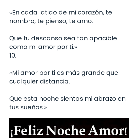
«En cada latido de mi corazón, te
nombro, te pienso, te amo.
Que tu descanso sea tan apacible
como mi amor por ti.»
10.
«Mi amor por ti es más grande que
cualquier distancia.
Que esta noche sientas mi abrazo en
tus sueños.»