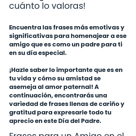
cuánto lo valoras!
Encuentra las frases más emotivas y
significativas para homenajear a ese
amigo que es como un padre para ti
en su día especial.
¡Hazle saber lo importante que es en
tu vida y cómo su amistad se
asemeja al amor paternal! A
continuación, encontrarás una
variedad de frases llenas de cariño y
gratitud para expresarle todo tu
aprecio en este Día del Padre.