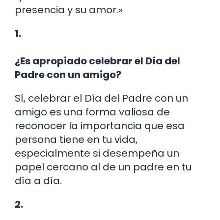
presencia y su amor.»
1.
¿Es apropiado celebrar el Día del
Padre con un amigo?
Sí, celebrar el Día del Padre con un
amigo es una forma valiosa de
reconocer la importancia que esa
persona tiene en tu vida,
especialmente si desempeña un
papel cercano al de un padre en tu
día a día.
2.