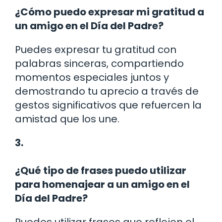
¿Cómo puedo expresar mi gratitud a
un amigo en el Día del Padre?
Puedes expresar tu gratitud con
palabras sinceras, compartiendo
momentos especiales juntos y
demostrando tu aprecio a través de
gestos significativos que refuercen la
amistad que los une.
3.
¿Qué tipo de frases puedo utilizar
para homenajear a un amigo en el
Día del Padre?
Puedes utilizar frases que reflejen el