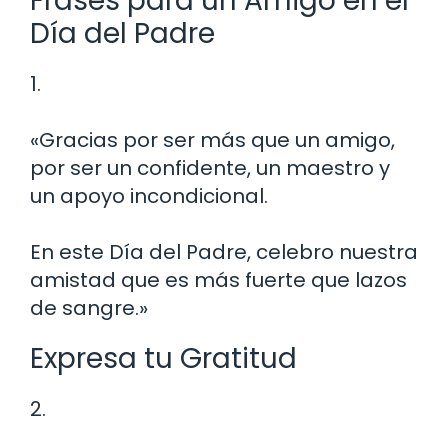
Frases para un Amigo en el
Día del Padre
1.
«Gracias por ser más que un amigo,
por ser un confidente, un maestro y
un apoyo incondicional.
En este Día del Padre, celebro nuestra
amistad que es más fuerte que lazos
de sangre.»
Expresa tu Gratitud
2.