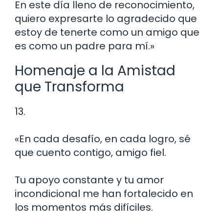
En este día lleno de reconocimiento,
quiero expresarte lo agradecido que
estoy de tenerte como un amigo que
es como un padre para mí.»
Homenaje a la Amistad
que Transforma
13.
«En cada desafío, en cada logro, sé
que cuento contigo, amigo fiel.
Tu apoyo constante y tu amor
incondicional me han fortalecido en
los momentos más difíciles.