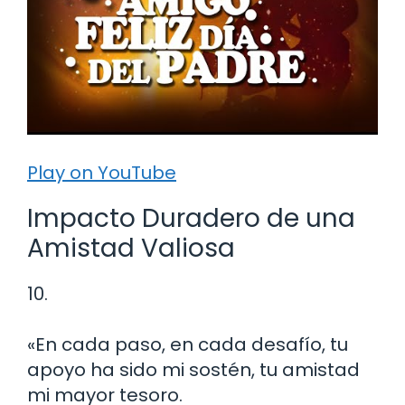
Play on YouTube
Impacto Duradero de una
Amistad Valiosa
10.
«En cada paso, en cada desafío, tu
apoyo ha sido mi sostén, tu amistad
mi mayor tesoro.