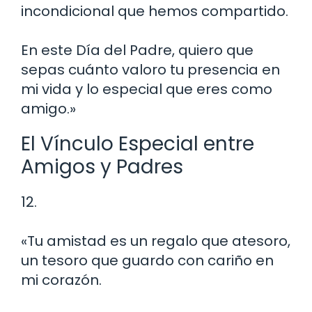
incondicional que hemos compartido.
En este Día del Padre, quiero que
sepas cuánto valoro tu presencia en
mi vida y lo especial que eres como
amigo.»
El Vínculo Especial entre
Amigos y Padres
12.
«Tu amistad es un regalo que atesoro,
un tesoro que guardo con cariño en
mi corazón.