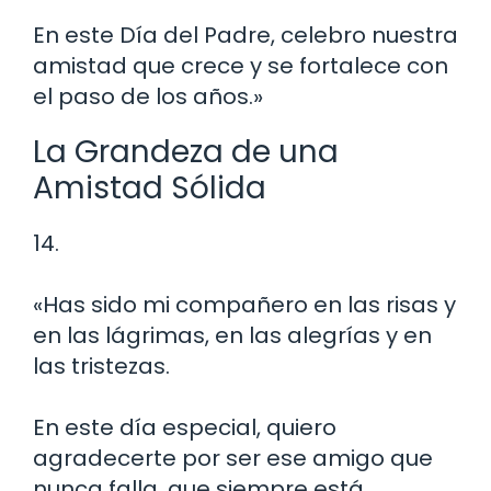
En este Día del Padre, celebro nuestra
amistad que crece y se fortalece con
el paso de los años.»
La Grandeza de una
Amistad Sólida
14.
«Has sido mi compañero en las risas y
en las lágrimas, en las alegrías y en
las tristezas.
En este día especial, quiero
agradecerte por ser ese amigo que
nunca falla, que siempre está