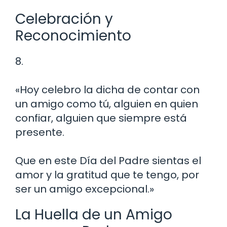
Celebración y
Reconocimiento
8.
«Hoy celebro la dicha de contar con
un amigo como tú, alguien en quien
confiar, alguien que siempre está
presente.
Que en este Día del Padre sientas el
amor y la gratitud que te tengo, por
ser un amigo excepcional.»
La Huella de un Amigo