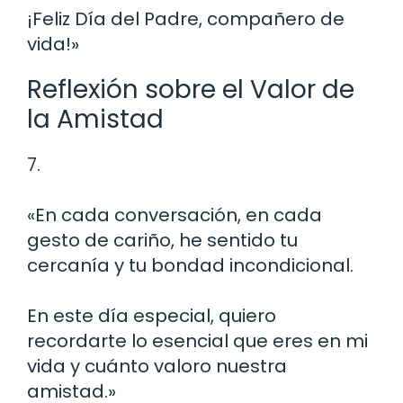
¡Feliz Día del Padre, compañero de
vida!»
Reflexión sobre el Valor de
la Amistad
7.
«En cada conversación, en cada
gesto de cariño, he sentido tu
cercanía y tu bondad incondicional.
En este día especial, quiero
recordarte lo esencial que eres en mi
vida y cuánto valoro nuestra
amistad.»