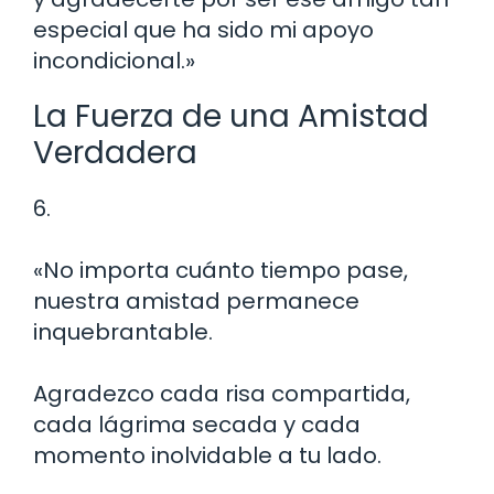
especial que ha sido mi apoyo
incondicional.»
La Fuerza de una Amistad
Verdadera
6.
«No importa cuánto tiempo pase,
nuestra amistad permanece
inquebrantable.
Agradezco cada risa compartida,
cada lágrima secada y cada
momento inolvidable a tu lado.