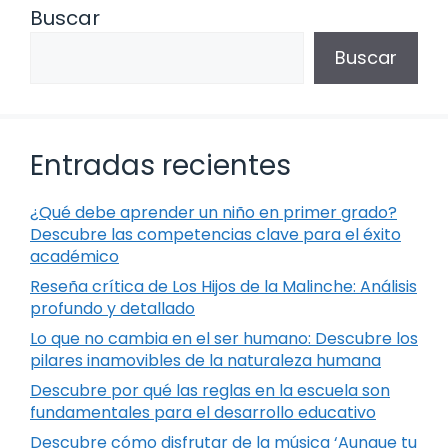
Buscar
Buscar
Entradas recientes
¿Qué debe aprender un niño en primer grado?
Descubre las competencias clave para el éxito
académico
Reseña crítica de Los Hijos de la Malinche: Análisis
profundo y detallado
Lo que no cambia en el ser humano: Descubre los
pilares inamovibles de la naturaleza humana
Descubre por qué las reglas en la escuela son
fundamentales para el desarrollo educativo
Descubre cómo disfrutar de la música ‘Aunque tu