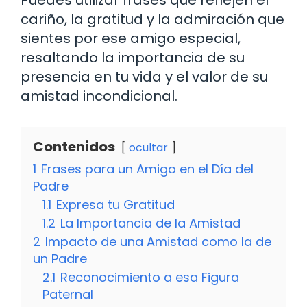
cariño, la gratitud y la admiración que
sientes por ese amigo especial,
resaltando la importancia de su
presencia en tu vida y el valor de su
amistad incondicional.
Contenidos
ocultar
1
Frases para un Amigo en el Día del
Padre
1.1
Expresa tu Gratitud
1.2
La Importancia de la Amistad
2
Impacto de una Amistad como la de
un Padre
2.1
Reconocimiento a esa Figura
Paternal