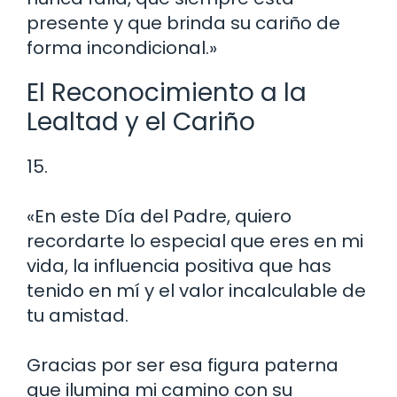
presente y que brinda su cariño de
forma incondicional.»
El Reconocimiento a la
Lealtad y el Cariño
15.
«En este Día del Padre, quiero
recordarte lo especial que eres en mi
vida, la influencia positiva que has
tenido en mí y el valor incalculable de
tu amistad.
Gracias por ser esa figura paterna
que ilumina mi camino con su