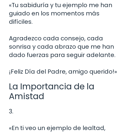
«Tu sabiduría y tu ejemplo me han
guiado en los momentos más
difíciles.
Agradezco cada consejo, cada
sonrisa y cada abrazo que me han
dado fuerzas para seguir adelante.
¡Feliz Día del Padre, amigo querido!»
La Importancia de la
Amistad
3.
«En ti veo un ejemplo de lealtad,