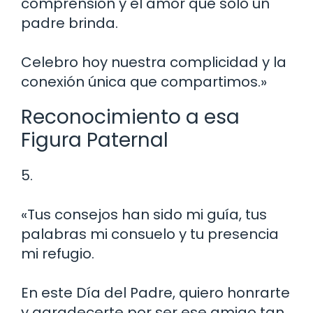
comprensión y el amor que solo un
padre brinda.
Celebro hoy nuestra complicidad y la
conexión única que compartimos.»
Reconocimiento a esa
Figura Paternal
5.
«Tus consejos han sido mi guía, tus
palabras mi consuelo y tu presencia
mi refugio.
En este Día del Padre, quiero honrarte
y agradecerte por ser ese amigo tan