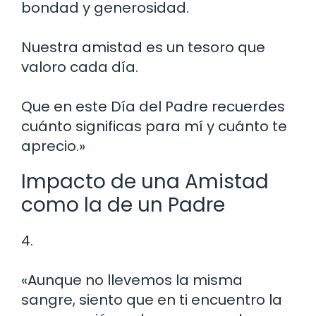
bondad y generosidad.
Nuestra amistad es un tesoro que
valoro cada día.
Que en este Día del Padre recuerdes
cuánto significas para mí y cuánto te
aprecio.»
Impacto de una Amistad
como la de un Padre
4.
«Aunque no llevemos la misma
sangre, siento que en ti encuentro la