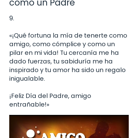
como un Padre
9.
«¡Qué fortuna la mía de tenerte como
amigo, como cómplice y como un
pilar en mi vida! Tu cercanía me ha
dado fuerzas, tu sabiduría me ha
inspirado y tu amor ha sido un regalo
inigualable.
¡Feliz Día del Padre, amigo
entrañable!»