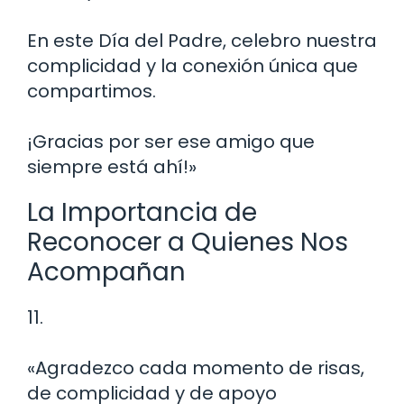
En este Día del Padre, celebro nuestra
complicidad y la conexión única que
compartimos.
¡Gracias por ser ese amigo que
siempre está ahí!»
La Importancia de
Reconocer a Quienes Nos
Acompañan
11.
«Agradezco cada momento de risas,
de complicidad y de apoyo