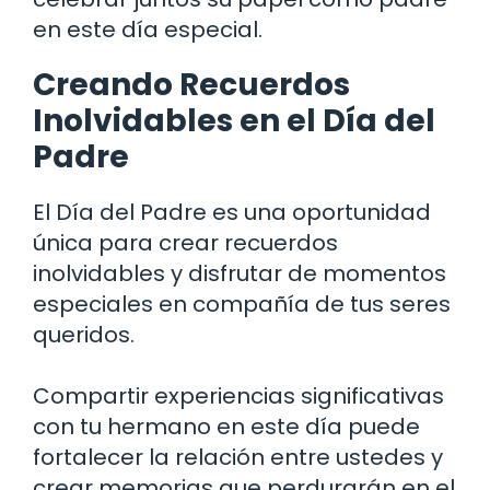
en este día especial.
Creando Recuerdos
Inolvidables en el Día del
Padre
El Día del Padre es una oportunidad
única para crear recuerdos
inolvidables y disfrutar de momentos
especiales en compañía de tus seres
queridos.
Compartir experiencias significativas
con tu hermano en este día puede
fortalecer la relación entre ustedes y
crear memorias que perdurarán en el