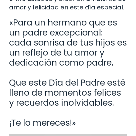
amor y felicidad en este día especial.
«Para un hermano que es
un padre excepcional:
cada sonrisa de tus hijos es
un reflejo de tu amor y
dedicación como padre.
Que este Día del Padre esté
lleno de momentos felices
y recuerdos inolvidables.
¡Te lo mereces!»