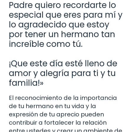
Padre quiero recordarte lo
especial que eres para mí y
lo agradecido que estoy
por tener un hermano tan
increíble como tú.
¡Que este día esté lleno de
amor y alegría para ti y tu
familia!»
El reconocimiento de la importancia
de tu hermano en tu vida y la
expresión de tu aprecio pueden
contribuir a fortalecer la relación
entre ustedes y crear un ambiente de