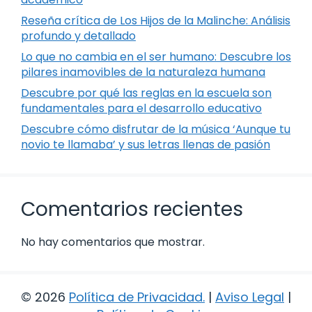
Reseña crítica de Los Hijos de la Malinche: Análisis
profundo y detallado
Lo que no cambia en el ser humano: Descubre los
pilares inamovibles de la naturaleza humana
Descubre por qué las reglas en la escuela son
fundamentales para el desarrollo educativo
Descubre cómo disfrutar de la música ‘Aunque tu
novio te llamaba’ y sus letras llenas de pasión
Comentarios recientes
No hay comentarios que mostrar.
© 2026
Política de Privacidad
.
|
Aviso Legal
|