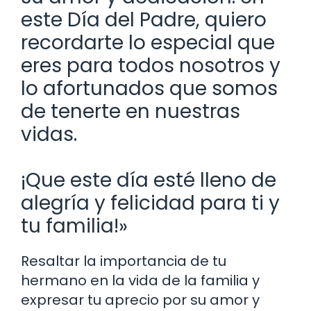
este Día del Padre, quiero
recordarte lo especial que
eres para todos nosotros y
lo afortunados que somos
de tenerte en nuestras
vidas.
¡Que este día esté lleno de
alegría y felicidad para ti y
tu familia!»
Resaltar la importancia de tu
hermano en la vida de la familia y
expresar tu aprecio por su amor y