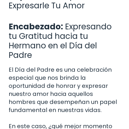
Expresarle Tu Amor
Encabezado:
Expresando
tu Gratitud hacia tu
Hermano en el Día del
Padre
El Día del Padre es una celebración
especial que nos brinda la
oportunidad de honrar y expresar
nuestro amor hacia aquellos
hombres que desempeñan un papel
fundamental en nuestras vidas.
En este caso, ¿qué mejor momento