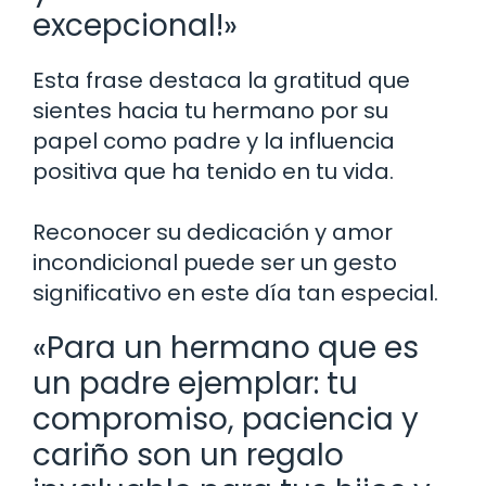
excepcional!»
Esta frase destaca la gratitud que
sientes hacia tu hermano por su
papel como padre y la influencia
positiva que ha tenido en tu vida.
Reconocer su dedicación y amor
incondicional puede ser un gesto
significativo en este día tan especial.
«Para un hermano que es
un padre ejemplar: tu
compromiso, paciencia y
cariño son un regalo