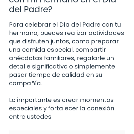
del Padre?
Para celebrar el Día del Padre con tu
hermano, puedes realizar actividades
que disfruten juntos, como preparar
una comida especial, compartir
anécdotas familiares, regalarle un
detalle significativo o simplemente
pasar tiempo de calidad en su
compañía.
Lo importante es crear momentos
especiales y fortalecer la conexión
entre ustedes.