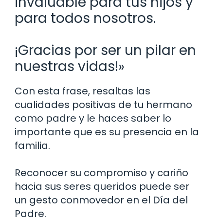
invaluable para tus hijos y
para todos nosotros.
¡Gracias por ser un pilar en
nuestras vidas!»
Con esta frase, resaltas las
cualidades positivas de tu hermano
como padre y le haces saber lo
importante que es su presencia en la
familia.
Reconocer su compromiso y cariño
hacia sus seres queridos puede ser
un gesto conmovedor en el Día del
Padre.