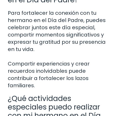
Para fortalecer la conexión con tu
hermano en el Día del Padre, puedes
celebrar juntos este día especial,
compartir momentos significativos y
expresar tu gratitud por su presencia
en tu vida.
Compartir experiencias y crear
recuerdos inolvidables puede
contribuir a fortalecer los lazos
familiares.
¿Qué actividades
especiales puedo realizar
con mi hermano en el Día