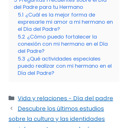
del Padre para tu Hermano
5.1
¿Cuál es la mejor forma de
expresarle mi amor a mi hermano en
el Día del Padre?
5.2
¿Cómo puedo fortalecer la
conexión con mi hermano en el Día
del Padre?
5.3
¿Qué actividades especiales
puedo realizar con mi hermano en el
Día del Padre?
Categorías
Vida y relaciones - Día del padre
Descubre los últimos estudios
sobre la cultura y las identidades