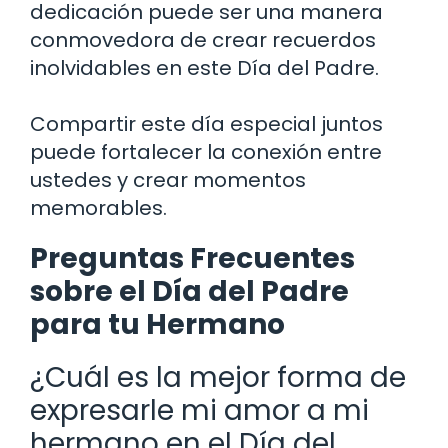
dedicación puede ser una manera
conmovedora de crear recuerdos
inolvidables en este Día del Padre.
Compartir este día especial juntos
puede fortalecer la conexión entre
ustedes y crear momentos
memorables.
Preguntas Frecuentes
sobre el Día del Padre
para tu Hermano
¿Cuál es la mejor forma de
expresarle mi amor a mi
hermano en el Día del