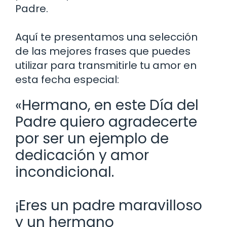
Padre.
Aquí te presentamos una selección
de las mejores frases que puedes
utilizar para transmitirle tu amor en
esta fecha especial:
«Hermano, en este Día del
Padre quiero agradecerte
por ser un ejemplo de
dedicación y amor
incondicional.
¡Eres un padre maravilloso
y un hermano