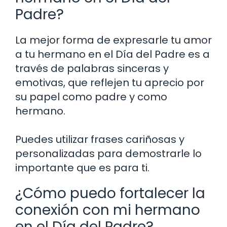
Padre?
La mejor forma de expresarle tu amor
a tu hermano en el Día del Padre es a
través de palabras sinceras y
emotivas, que reflejen tu aprecio por
su papel como padre y como
hermano.
Puedes utilizar frases cariñosas y
personalizadas para demostrarle lo
importante que es para ti.
¿Cómo puedo fortalecer la
conexión con mi hermano
en el Día del Padre?