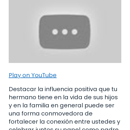
Play on YouTube
Destacar la influencia positiva que tu
hermano tiene en la vida de sus hijos
y en la familia en general puede ser
una forma conmovedora de
fortalecer la conexión entre ustedes y
celebrar juntos su papel como padre