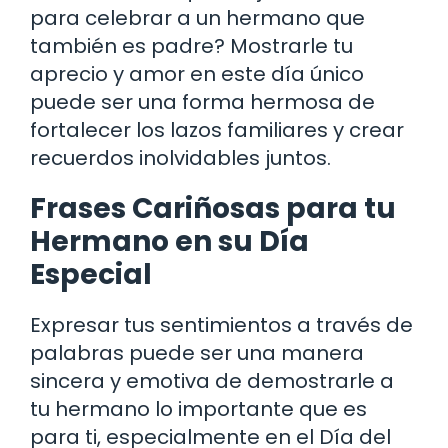
para celebrar a un hermano que
también es padre? Mostrarle tu
aprecio y amor en este día único
puede ser una forma hermosa de
fortalecer los lazos familiares y crear
recuerdos inolvidables juntos.
Frases Cariñosas para tu
Hermano en su Día
Especial
Expresar tus sentimientos a través de
palabras puede ser una manera
sincera y emotiva de demostrarle a
tu hermano lo importante que es
para ti, especialmente en el Día del