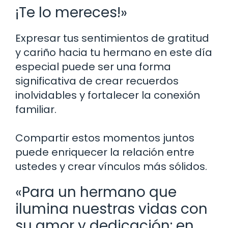
¡Te lo mereces!»
Expresar tus sentimientos de gratitud
y cariño hacia tu hermano en este día
especial puede ser una forma
significativa de crear recuerdos
inolvidables y fortalecer la conexión
familiar.
Compartir estos momentos juntos
puede enriquecer la relación entre
ustedes y crear vínculos más sólidos.
«Para un hermano que
ilumina nuestras vidas con
su amor y dedicación: en