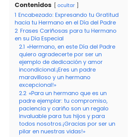
Contenidos
ocultar
1
Encabezado: Expresando tu Gratitud
hacia tu Hermano en el Día del Padre
2
Frases Cariñosas para tu Hermano
en su Día Especial
2.1
«Hermano, en este Día del Padre
quiero agradecerte por ser un
ejemplo de dedicación y amor
incondicional.¡Eres un padre
maravilloso y un hermano
excepcional!»
2.2
«Para un hermano que es un
padre ejemplar: tu compromiso,
paciencia y cariño son un regalo
invaluable para tus hijos y para
todos nosotros.¡Gracias por ser un
pilar en nuestras vidas!»