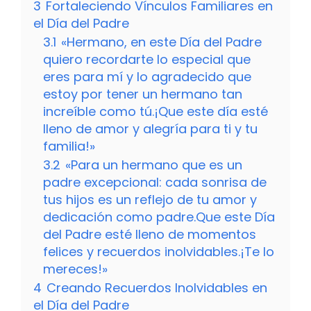
3
Fortaleciendo Vínculos Familiares en
el Día del Padre
3.1
«Hermano, en este Día del Padre
quiero recordarte lo especial que
eres para mí y lo agradecido que
estoy por tener un hermano tan
increíble como tú.¡Que este día esté
lleno de amor y alegría para ti y tu
familia!»
3.2
«Para un hermano que es un
padre excepcional: cada sonrisa de
tus hijos es un reflejo de tu amor y
dedicación como padre.Que este Día
del Padre esté lleno de momentos
felices y recuerdos inolvidables.¡Te lo
mereces!»
4
Creando Recuerdos Inolvidables en
el Día del Padre