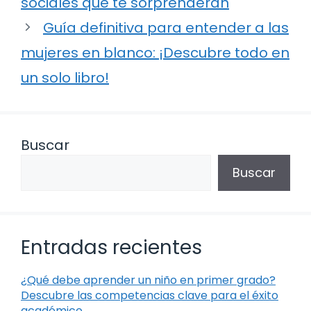
sociales que te sorprenderán
Guía definitiva para entender a las
mujeres en blanco: ¡Descubre todo en
un solo libro!
Buscar
Buscar
Entradas recientes
¿Qué debe aprender un niño en primer grado?
Descubre las competencias clave para el éxito
académico