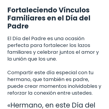
Fortaleciendo Vínculos
Familiares en el Día del
Padre
El Día del Padre es una ocasión
perfecta para fortalecer los lazos
familiares y celebrar juntos el amor y
la unión que los une.
Compartir este día especial con tu
hermano, que también es padre,
puede crear momentos inolvidables y
reforzar la conexión entre ustedes.
«Hermano, en este Día del