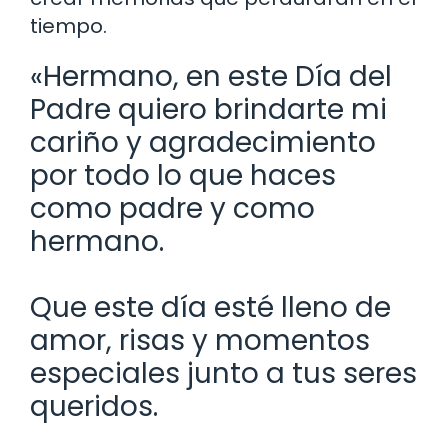
tiempo.
«Hermano, en este Día del
Padre quiero brindarte mi
cariño y agradecimiento
por todo lo que haces
como padre y como
hermano.
Que este día esté lleno de
amor, risas y momentos
especiales junto a tus seres
queridos.